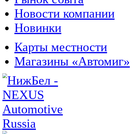
Новости компании
Новинки
Карты местности
Магазины «Автомиг»