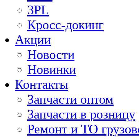
3PL
Кросс-докинг
Акции
Новости
Новинки
Контакты
Запчасти оптом
Запчасти в розницу
Ремонт и ТО грузов