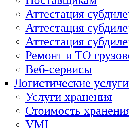
Поставщикам
Аттестация субдиле
Аттестация субдил
Аттестация субдил
Ремонт и ТО грузов
Веб-сервисы
Логистические услуги
Услуги хранения
Стоимость хранени
VMI