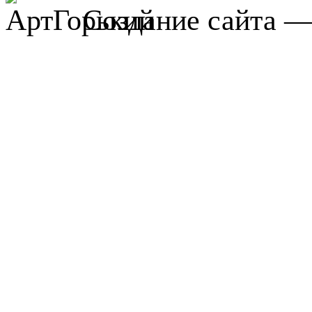
Создание сайта