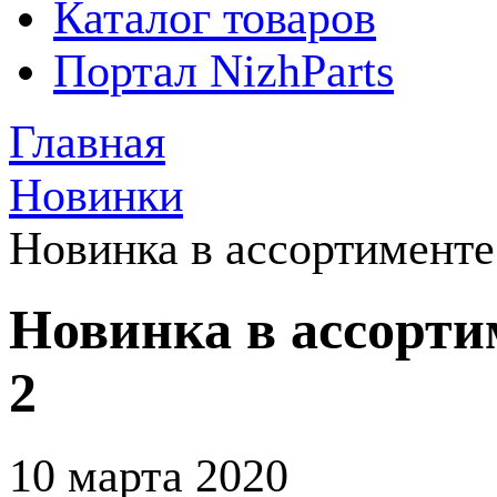
Каталог товаров
Портал NizhParts
Главная
Новинки
Новинка в ассортимен
Новинка в ассор
2
10 марта 2020