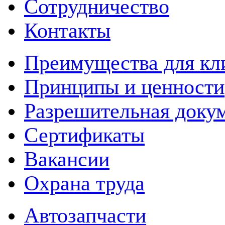
Сотрудничество
Контакты
Преимущества для кл
Принципы и ценности
Разрешительная доку
Сертификаты
Вакансии
Охрана труда
Автозапчасти