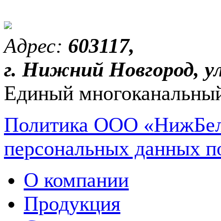
Адрес:
603117,
г. Нижний Новгород, ул
Единый многоканальный
Политика ООО «НижБел
персональных данных п
О компании
Продукция