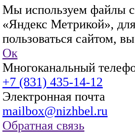
Мы используем файлы co
«Яндекс Метрикой», для
пользоваться сайтом, вы
Ок
Многоканальный телеф
+7 (831) 435-14-12
Электронная почта
mailbox@nizhbel.ru
Обратная связь