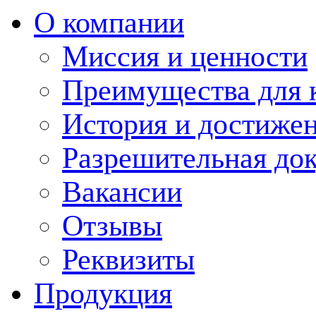
О компании
Миссия и ценности
Преимущества для 
История и достиже
Разрешительная до
Вакансии
Отзывы
Реквизиты
Продукция