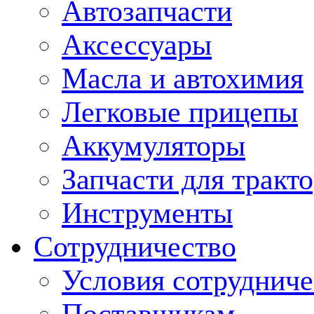
Автозапчасти
Аксессуары
Масла и автохимия
Легковые прицепы
Аккумуляторы
Запчасти для тракт
Инструменты
Сотрудничество
Условия сотрудниче