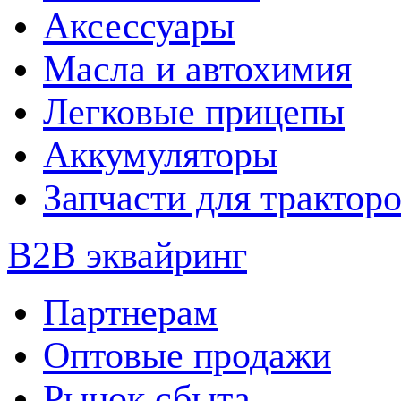
Аксессуары
Масла и автохимия
Легковые прицепы
Аккумуляторы
Запчасти для трактор
B2B эквайринг
Партнерам
Оптовые продажи
Рынок сбыта