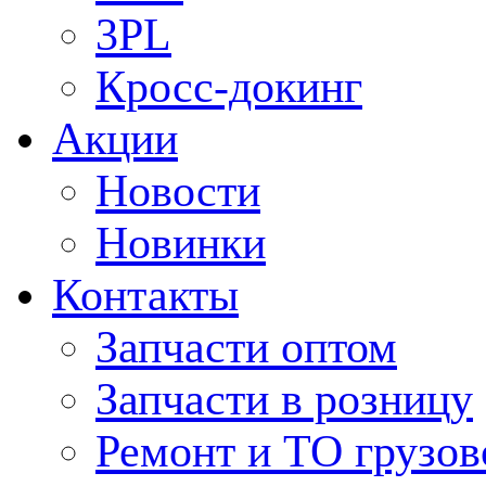
3PL
Кросс-докинг
Акции
Новости
Новинки
Контакты
Запчасти оптом
Запчасти в розницу
Ремонт и ТО грузов