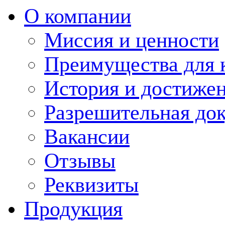
О компании
Миссия и ценности
Преимущества для 
История и достиже
Разрешительная до
Вакансии
Отзывы
Реквизиты
Продукция