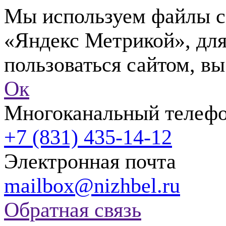
Мы используем файлы co
«Яндекс Метрикой», для
пользоваться сайтом, вы
Ок
Многоканальный телеф
+7 (831) 435-14-12
Электронная почта
mailbox@nizhbel.ru
Обратная связь