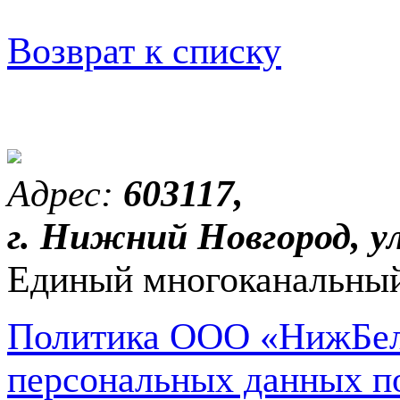
Возврат к списку
Адрес:
603117,
г. Нижний Новгород, ул
Единый многоканальный
Политика ООО «НижБел
персональных данных п