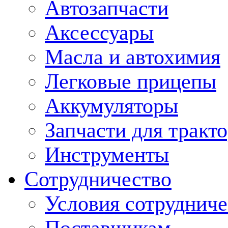
Автозапчасти
Аксессуары
Масла и автохимия
Легковые прицепы
Аккумуляторы
Запчасти для тракт
Инструменты
Сотрудничество
Условия сотрудниче