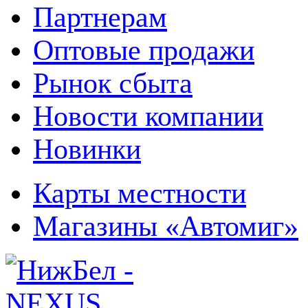
Партнерам
Оптовые продажи
Рынок сбыта
Новости компании
Новинки
Карты местности
Магазины «Автомиг»