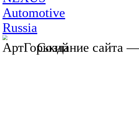
Создание сайта