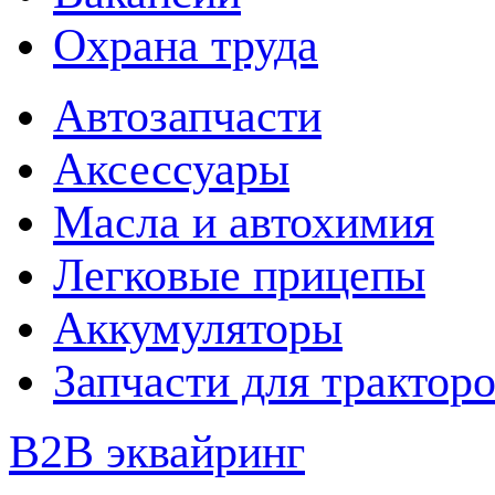
Охрана труда
Автозапчасти
Аксессуары
Масла и автохимия
Легковые прицепы
Аккумуляторы
Запчасти для трактор
B2B эквайринг