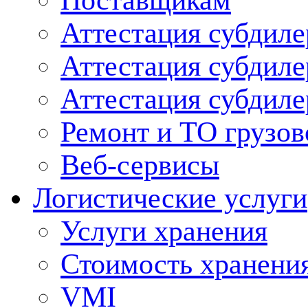
Поставщикам
Аттестация субдиле
Аттестация субдил
Аттестация субдил
Ремонт и ТО грузов
Веб-сервисы
Логистические услуги
Услуги хранения
Стоимость хранени
VMI