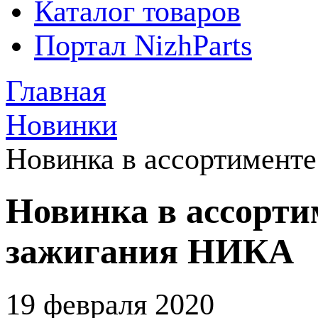
Каталог товаров
Портал NizhParts
Главная
Новинки
Новинка в ассортимент
Новинка в ассорти
зажигания НИКА
19 февраля 2020