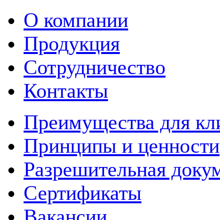
О компании
Продукция
Сотрудничество
Контакты
Преимущества для кл
Принципы и ценности
Разрешительная доку
Сертификаты
Вакансии