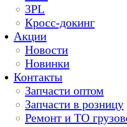
3PL
Кросс-докинг
Акции
Новости
Новинки
Контакты
Запчасти оптом
Запчасти в розницу
Ремонт и ТО грузов