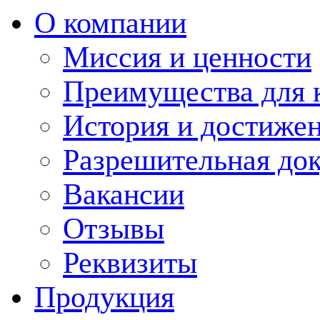
О компании
Миссия и ценности
Преимущества для 
История и достиже
Разрешительная до
Вакансии
Отзывы
Реквизиты
Продукция