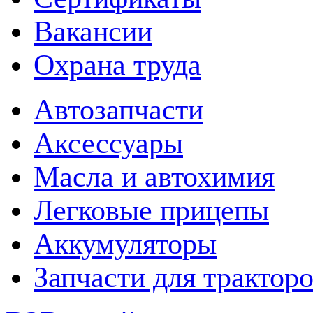
Вакансии
Охрана труда
Автозапчасти
Аксессуары
Масла и автохимия
Легковые прицепы
Аккумуляторы
Запчасти для трактор