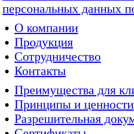
персональных данных п
О компании
Продукция
Сотрудничество
Контакты
Преимущества для кл
Принципы и ценности
Разрешительная доку
Сертификаты