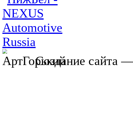
Создание сайта