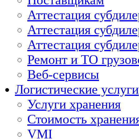
Поставщикам
Аттестация субдиле
Аттестация субдил
Аттестация субдил
Ремонт и ТО грузов
Веб-сервисы
Логистические услуги
Услуги хранения
Стоимость хранени
VMI