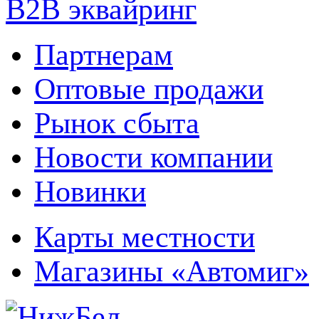
B2B эквайринг
Партнерам
Оптовые продажи
Рынок сбыта
Новости компании
Новинки
Карты местности
Магазины «Автомиг»