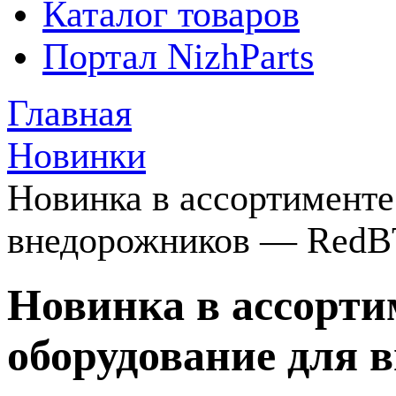
Каталог товаров
Портал NizhParts
Главная
Новинки
Новинка в ассортименте
внедорожников — Red
Новинка в ассорти
оборудование для