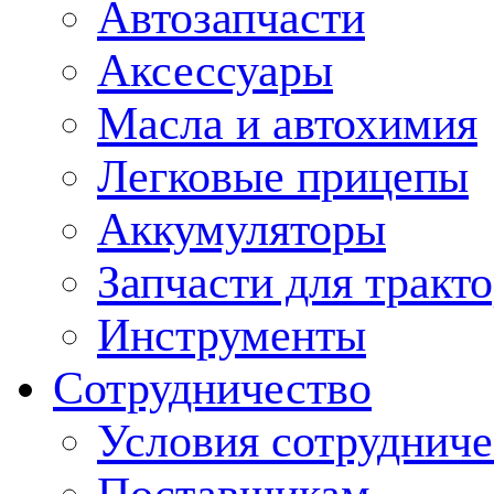
Автозапчасти
Аксессуары
Масла и автохимия
Легковые прицепы
Аккумуляторы
Запчасти для тракт
Инструменты
Сотрудничество
Условия сотрудниче