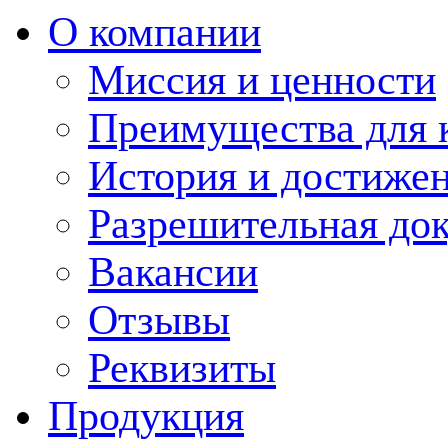
О компании
Миссия и ценности
Преимущества для 
История и достиже
Разрешительная до
Вакансии
Отзывы
Реквизиты
Продукция