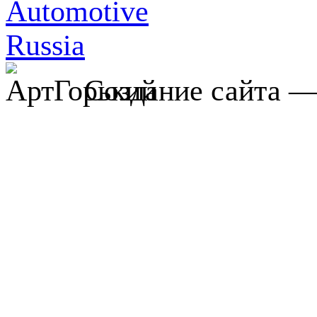
Создание сайта