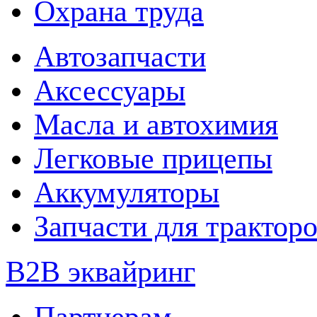
Охрана труда
Автозапчасти
Аксессуары
Масла и автохимия
Легковые прицепы
Аккумуляторы
Запчасти для трактор
B2B эквайринг
Партнерам