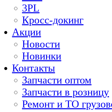
3PL
Кросс-докинг
Акции
Новости
Новинки
Контакты
Запчасти оптом
Запчасти в розницу
Ремонт и ТО грузов