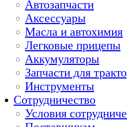
Автозапчасти
Аксессуары
Масла и автохимия
Легковые прицепы
Аккумуляторы
Запчасти для тракт
Инструменты
Сотрудничество
Условия сотрудниче