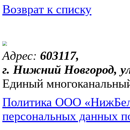
Возврат к списку
Адрес:
603117,
г. Нижний Новгород, ул
Единый многоканальный
Политика ООО «НижБел
персональных данных п