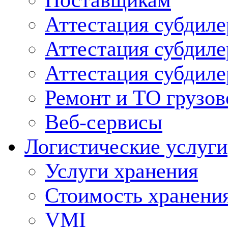
Поставщикам
Аттестация субдиле
Аттестация субдил
Аттестация субдил
Ремонт и ТО грузов
Веб-сервисы
Логистические услуги
Услуги хранения
Стоимость хранени
VMI