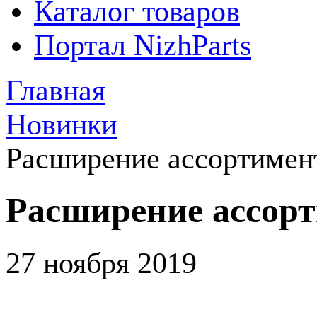
Каталог товаров
Портал NizhParts
Главная
Новинки
Расширение ассортимен
Расширение ассорт
27 ноября 2019