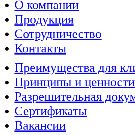
О компании
Продукция
Сотрудничество
Контакты
Преимущества для кл
Принципы и ценности
Разрешительная доку
Сертификаты
Вакансии