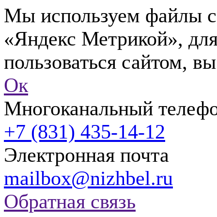
Мы используем файлы co
«Яндекс Метрикой», для
пользоваться сайтом, вы
Ок
Многоканальный телеф
+7 (831) 435-14-12
Электронная почта
mailbox@nizhbel.ru
Обратная связь