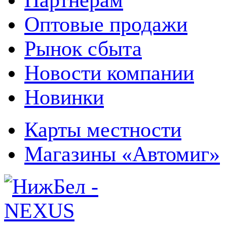
Оптовые продажи
Рынок сбыта
Новости компании
Новинки
Карты местности
Магазины «Автомиг»