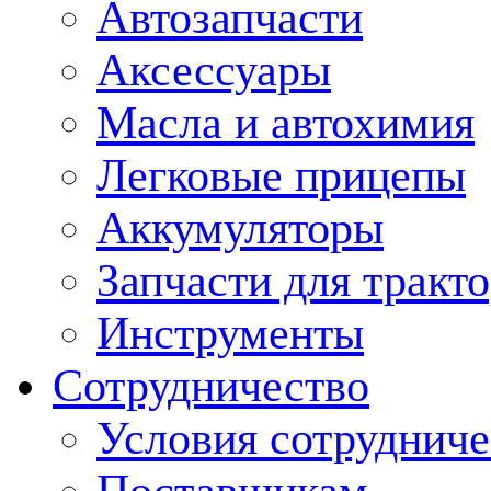
Автозапчасти
Аксессуары
Масла и автохимия
Легковые прицепы
Аккумуляторы
Запчасти для тракт
Инструменты
Сотрудничество
Условия сотрудниче