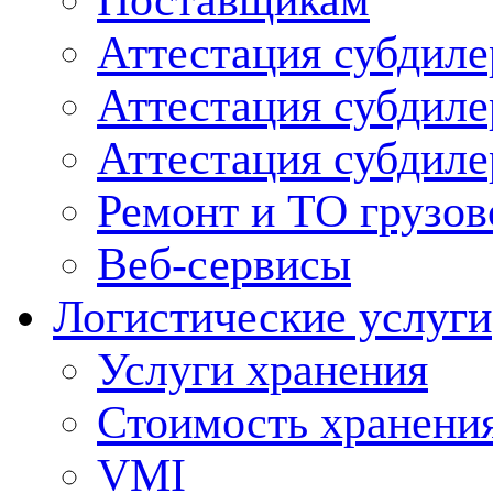
Поставщикам
Аттестация субдиле
Аттестация субдил
Аттестация субдил
Ремонт и ТО грузов
Веб-сервисы
Логистические услуги
Услуги хранения
Стоимость хранени
VMI