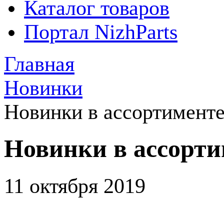
Каталог товаров
Портал NizhParts
Главная
Новинки
Новинки в ассортимент
Новинки в ассорт
11 октября 2019