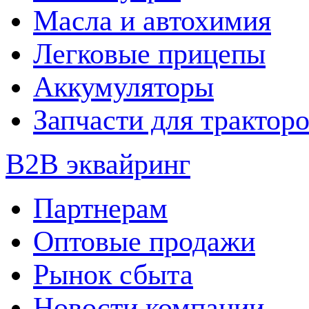
Масла и автохимия
Легковые прицепы
Аккумуляторы
Запчасти для трактор
B2B эквайринг
Партнерам
Оптовые продажи
Рынок сбыта
Новости компании