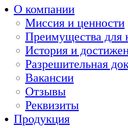
О компании
Миссия и ценности
Преимущества для 
История и достиже
Разрешительная до
Вакансии
Отзывы
Реквизиты
Продукция