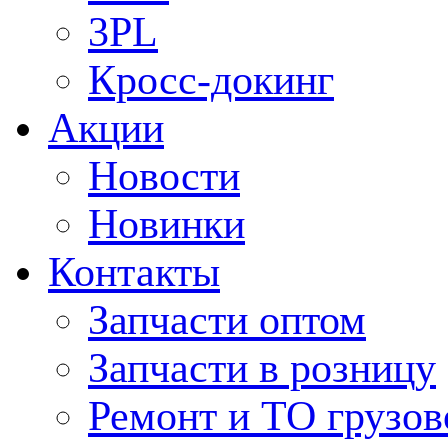
3PL
Кросс-докинг
Акции
Новости
Новинки
Контакты
Запчасти оптом
Запчасти в розницу
Ремонт и ТО грузов