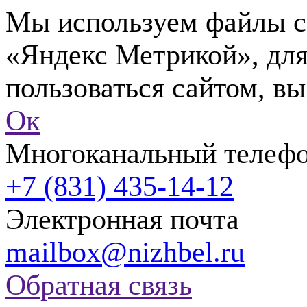
Мы используем файлы co
«Яндекс Метрикой», для
пользоваться сайтом, вы
Ок
Многоканальный телеф
+7 (831) 435-14-12
Электронная почта
mailbox@nizhbel.ru
Обратная связь