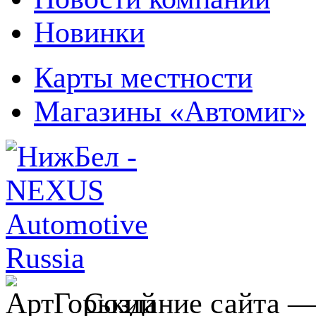
Новинки
Карты местности
Магазины «Автомиг»
Создание сайта