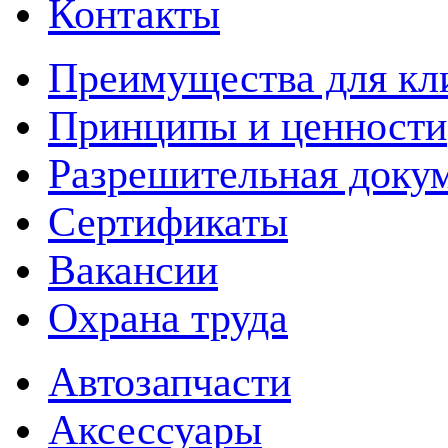
Контакты
Преимущества для кл
Принципы и ценности
Разрешительная доку
Сертификаты
Вакансии
Охрана труда
Автозапчасти
Аксессуары