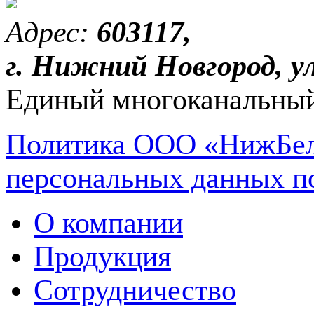
Адрес:
603117,
г. Нижний Новгород, ул
Единый многоканальный
Политика ООО «НижБел
персональных данных п
О компании
Продукция
Сотрудничество