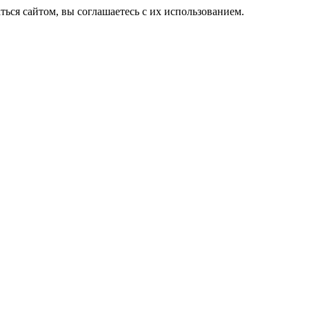
ься сайтом, вы соглашаетесь с их использованием.