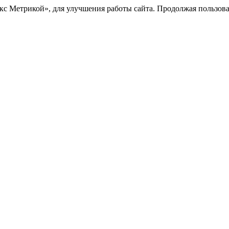
с Метрикой», для улучшения работы сайта. Продолжая пользоват