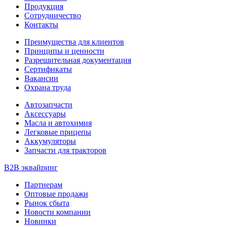
Продукция
Сотрудничество
Контакты
Преимущества для клиентов
Принципы и ценности
Разрешительная документация
Сертификаты
Вакансии
Охрана труда
Автозапчасти
Аксессуары
Масла и автохимия
Легковые прицепы
Аккумуляторы
Запчасти для тракторов
B2B эквайринг
Партнерам
Оптовые продажи
Рынок сбыта
Новости компании
Новинки