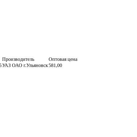
Производитель
Оптовая цена
5
УАЗ ОАО г.Ульяновск
581,00