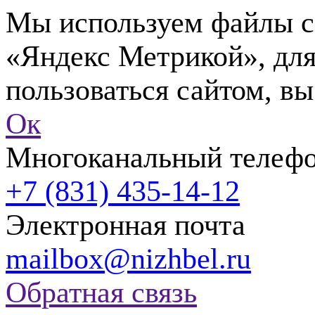
Мы используем файлы co
«Яндекс Метрикой», для
пользоваться сайтом, вы
Ок
Многоканальный телеф
+7 (831) 435-14-12
Электронная почта
mailbox@nizhbel.ru
Обратная связь