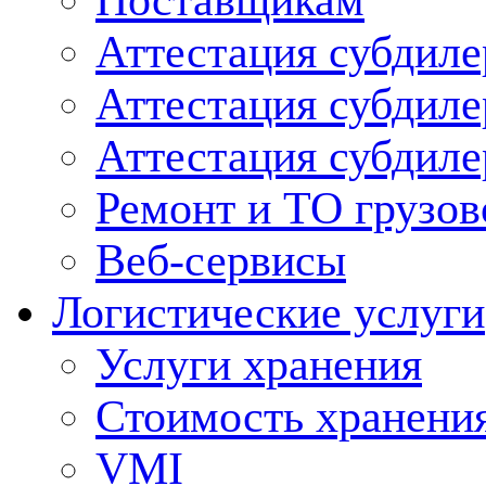
Поставщикам
Аттестация субдиле
Аттестация субдил
Аттестация субдил
Ремонт и ТО грузов
Веб-сервисы
Логистические услуги
Услуги хранения
Стоимость хранени
VMI