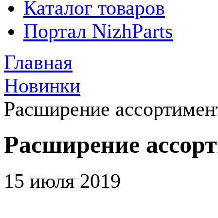
Каталог товаров
Портал NizhParts
Главная
Новинки
Расширение ассортиме
Расширение ассо
15 июля 2019