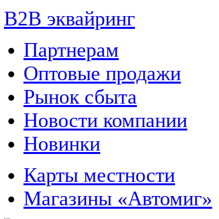
B2B эквайринг
Партнерам
Оптовые продажи
Рынок сбыта
Новости компании
Новинки
Карты местности
Магазины «Автомиг»