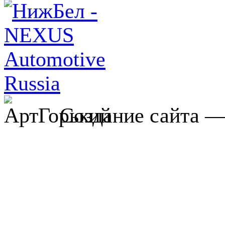
Создание сайта