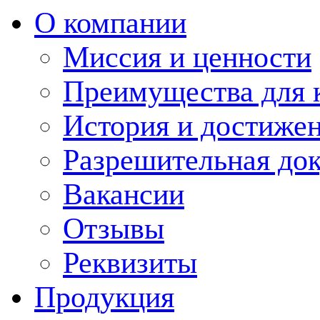
О компании
Миссия и ценности
Преимущества для 
История и достиже
Разрешительная до
Вакансии
Отзывы
Реквизиты
Продукция