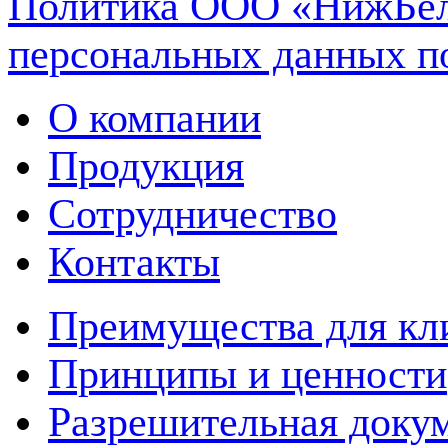
Политика ООО «НижБел
персональных данных п
О компании
Продукция
Сотрудничество
Контакты
Преимущества для кл
Принципы и ценности
Разрешительная доку