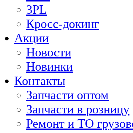
3PL
Кросс-докинг
Акции
Новости
Новинки
Контакты
Запчасти оптом
Запчасти в розницу
Ремонт и ТО грузов