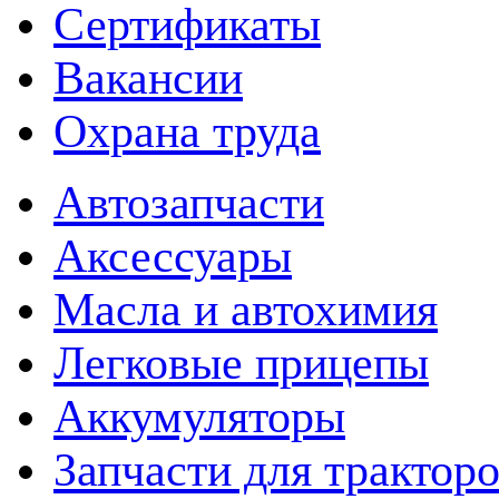
Сертификаты
Вакансии
Охрана труда
Автозапчасти
Аксессуары
Масла и автохимия
Легковые прицепы
Аккумуляторы
Запчасти для трактор