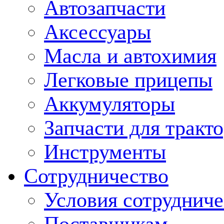
Автозапчасти
Аксессуары
Масла и автохимия
Легковые прицепы
Аккумуляторы
Запчасти для тракт
Инструменты
Сотрудничество
Условия сотрудниче