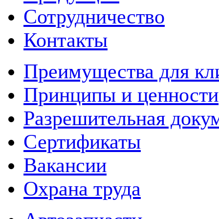
Сотрудничество
Контакты
Преимущества для кл
Принципы и ценности
Разрешительная доку
Сертификаты
Вакансии
Охрана труда