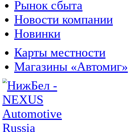
Рынок сбыта
Новости компании
Новинки
Карты местности
Магазины «Автомиг»