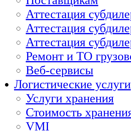
Поставщикам
Аттестация субдиле
Аттестация субдил
Аттестация субдил
Ремонт и ТО грузов
Веб-сервисы
Логистические услуги
Услуги хранения
Стоимость хранени
VMI