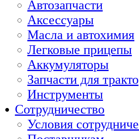
Автозапчасти
Аксессуары
Масла и автохимия
Легковые прицепы
Аккумуляторы
Запчасти для тракт
Инструменты
Сотрудничество
Условия сотрудниче