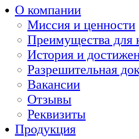
О компании
Миссия и ценности
Преимущества для 
История и достиже
Разрешительная до
Вакансии
Отзывы
Реквизиты
Продукция