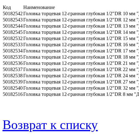
Код
Наименование
50182542
Головка торцевая 12-гранная глубокая 1/2"DR 10 мм 
50182543
Головка торцевая 12-гранная глубокая 1/2"DR 12 мм 
50182544
Головка торцевая 12-гранная глубокая 1/2"DR 13 мм 
50182545
Головка торцевая 12-гранная глубокая 1/2"DR 14 мм 
50182532
Головка торцевая 12-гранная глубокая 1/2"DR 15 мм 
50182533
Головка торцевая 12-гранная глубокая 1/2"DR 16 мм 
50182534
Головка торцевая 12-гранная глубокая 1/2"DR 17 мм 
50182535
Головка торцевая 12-гранная глубокая 1/2"DR 18 мм 
50182536
Головка торцевая 12-гранная глубокая 1/2"DR 21 мм 
50182537
Головка торцевая 12-гранная глубокая 1/2"DR 22 мм 
50182538
Головка торцевая 12-гранная глубокая 1/2"DR 24 мм 
50182539
Головка торцевая 12-гранная глубокая 1/2"DR 27 мм 
50182540
Головка торцевая 12-гранная глубокая 1/2"DR 32 мм 
50182516
Головка торцевая 12-гранная глубокая 1/2"DR 8 мм "
Возврат к списку