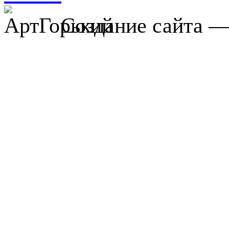
Создание сайта