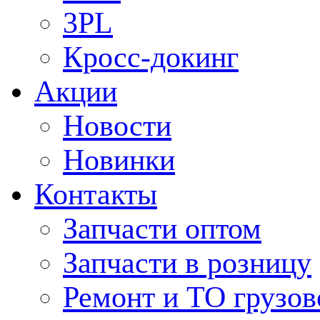
3PL
Кросс-докинг
Акции
Новости
Новинки
Контакты
Запчасти оптом
Запчасти в розницу
Ремонт и ТО грузов