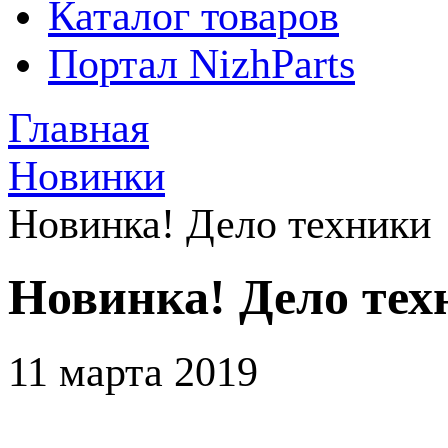
Каталог товаров
Портал NizhParts
Главная
Новинки
Новинка! Дело техники
Новинка! Дело тех
11 марта 2019