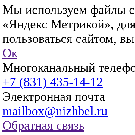
Мы используем файлы co
«Яндекс Метрикой», для
пользоваться сайтом, вы
Ок
Многоканальный телеф
+7 (831) 435-14-12
Электронная почта
mailbox@nizhbel.ru
Обратная связь