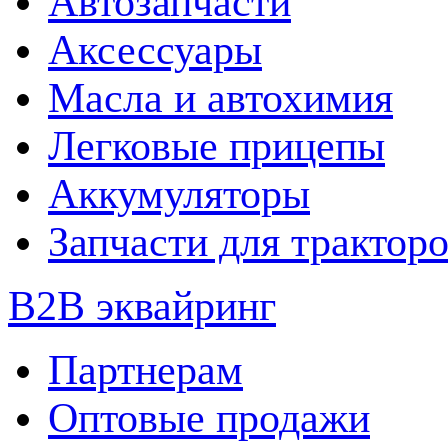
Автозапчасти
Аксессуары
Масла и автохимия
Легковые прицепы
Аккумуляторы
Запчасти для трактор
B2B эквайринг
Партнерам
Оптовые продажи