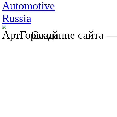
Создание сайта