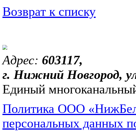
Возврат к списку
Адрес:
603117,
г. Нижний Новгород, ул
Единый многоканальный
Политика ООО «НижБел
персональных данных п