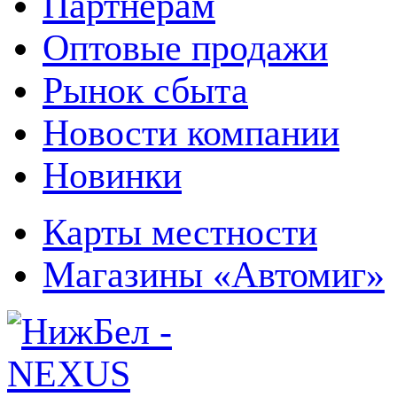
Партнерам
Оптовые продажи
Рынок сбыта
Новости компании
Новинки
Карты местности
Магазины «Автомиг»