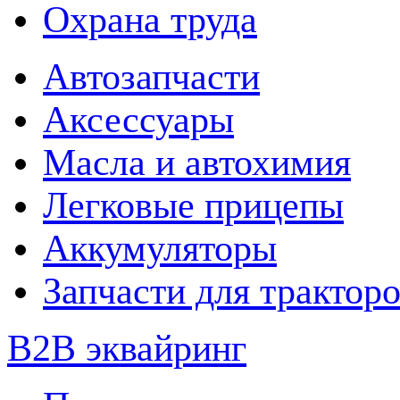
Охрана труда
Автозапчасти
Аксессуары
Масла и автохимия
Легковые прицепы
Аккумуляторы
Запчасти для трактор
B2B эквайринг