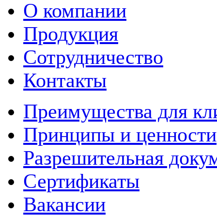
О компании
Продукция
Сотрудничество
Контакты
Преимущества для кл
Принципы и ценности
Разрешительная доку
Сертификаты
Вакансии