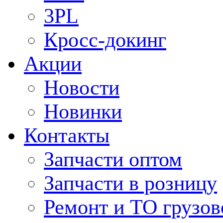
3PL
Кросс-докинг
Акции
Новости
Новинки
Контакты
Запчасти оптом
Запчасти в розницу
Ремонт и ТО грузов