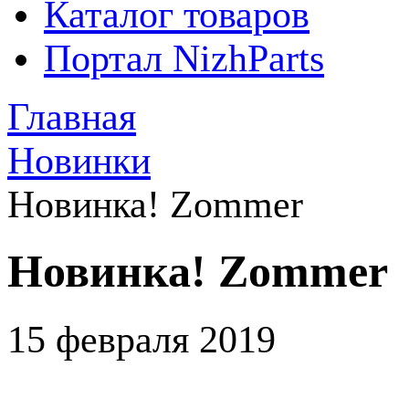
Каталог товаров
Портал NizhParts
Главная
Новинки
Новинка! Zommer
Новинка! Zommer
15 февраля 2019