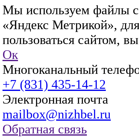
Мы используем файлы co
«Яндекс Метрикой», для
пользоваться сайтом, вы
Ок
Многоканальный телеф
+7 (831) 435-14-12
Электронная почта
mailbox@nizhbel.ru
Обратная связь