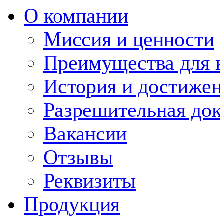
О компании
Миссия и ценности
Преимущества для 
История и достиже
Разрешительная до
Вакансии
Отзывы
Реквизиты
Продукция