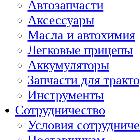
Автозапчасти
Аксессуары
Масла и автохимия
Легковые прицепы
Аккумуляторы
Запчасти для тракт
Инструменты
Сотрудничество
Условия сотрудниче