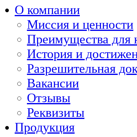
О компании
Миссия и ценности
Преимущества для 
История и достиже
Разрешительная до
Вакансии
Отзывы
Реквизиты
Продукция