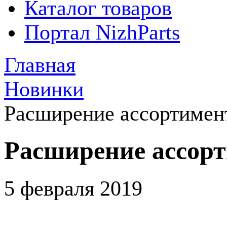
Каталог товаров
Портал NizhParts
Главная
Новинки
Расширение ассортимен
Расширение ассор
5 февраля 2019