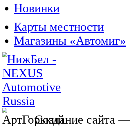
Новинки
Карты местности
Магазины «Автомиг»
Создание сайта