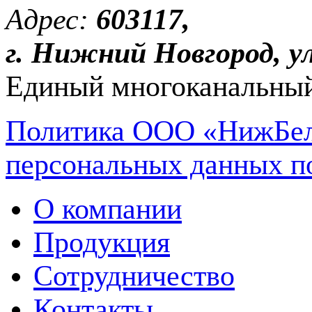
Адрес:
603117,
г. Нижний Новгород, ул
Единый многоканальный
Политика ООО «НижБел
персональных данных п
О компании
Продукция
Сотрудничество
Контакты