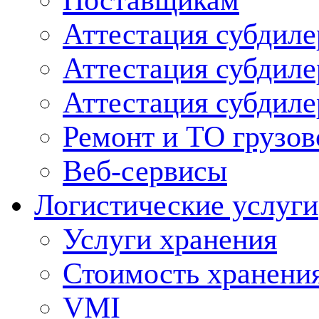
Поставщикам
Аттестация субдиле
Аттестация субдил
Аттестация субдил
Ремонт и ТО грузов
Веб-сервисы
Логистические услуги
Услуги хранения
Стоимость хранени
VMI