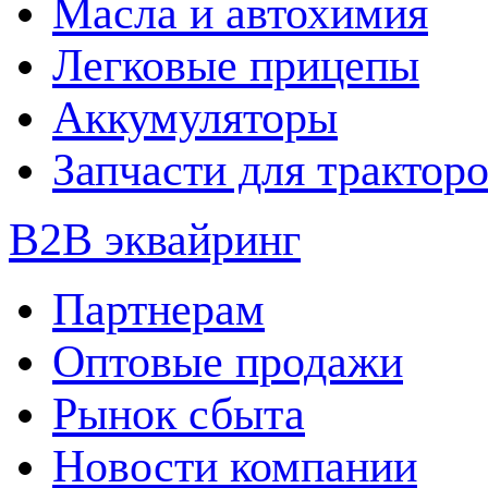
Масла и автохимия
Легковые прицепы
Аккумуляторы
Запчасти для трактор
B2B эквайринг
Партнерам
Оптовые продажи
Рынок сбыта
Новости компании