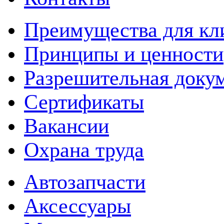
Преимущества для кл
Принципы и ценности
Разрешительная доку
Сертификаты
Вакансии
Охрана труда
Автозапчасти
Аксессуары