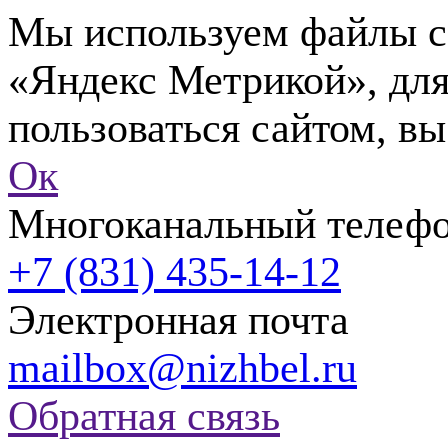
Мы используем файлы co
«Яндекс Метрикой», для
пользоваться сайтом, вы
Ок
Многоканальный телеф
+7 (831) 435-14-12
Электронная почта
mailbox@nizhbel.ru
Обратная связь