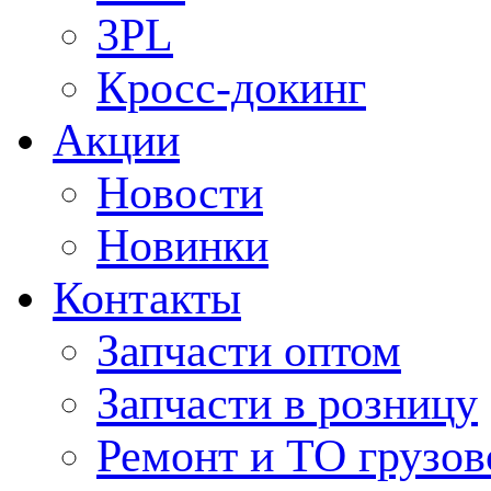
3PL
Кросс-докинг
Акции
Новости
Новинки
Контакты
Запчасти оптом
Запчасти в розницу
Ремонт и ТО грузов