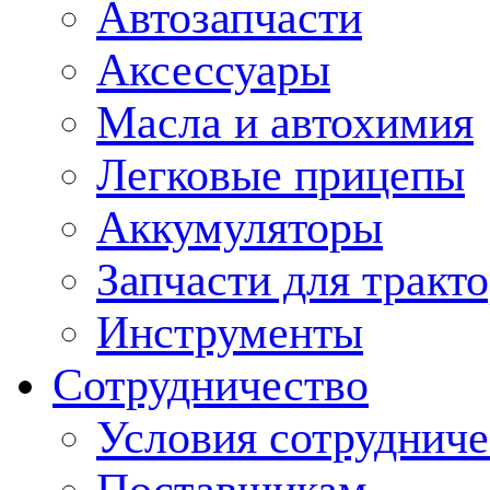
Автозапчасти
Аксессуары
Масла и автохимия
Легковые прицепы
Аккумуляторы
Запчасти для тракт
Инструменты
Сотрудничество
Условия сотрудниче