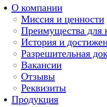
О компании
Миссия и ценности
Преимущества для 
История и достиже
Разрешительная до
Вакансии
Отзывы
Реквизиты
Продукция