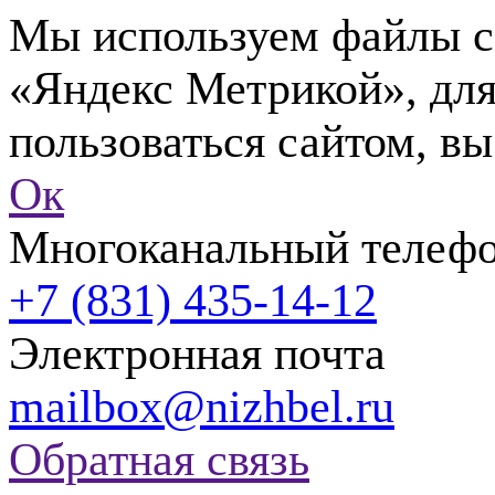
Мы используем файлы co
«Яндекс Метрикой», для
пользоваться сайтом, вы
Ок
Многоканальный телеф
+7 (831) 435-14-12
Электронная почта
mailbox@nizhbel.ru
Обратная связь