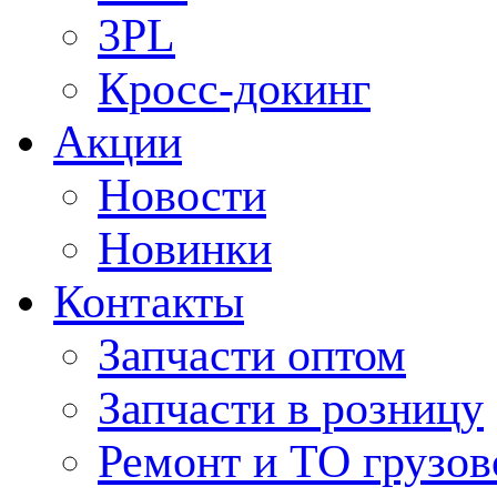
3PL
Кросс-докинг
Акции
Новости
Новинки
Контакты
Запчасти оптом
Запчасти в розницу
Ремонт и ТО грузов