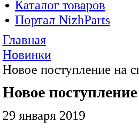
Каталог товаров
Портал NizhParts
Главная
Новинки
Новое поступление на 
Новое поступление
29 января 2019