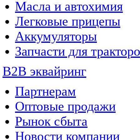
Масла и автохимия
Легковые прицепы
Аккумуляторы
Запчасти для трактор
B2B эквайринг
Партнерам
Оптовые продажи
Рынок сбыта
Новости компании