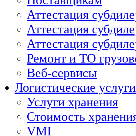
Поставщикам
Аттестация субдиле
Аттестация субдил
Аттестация субдил
Ремонт и ТО грузов
Веб-сервисы
Логистические услуги
Услуги хранения
Стоимость хранени
VMI