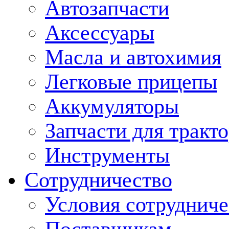
Автозапчасти
Аксессуары
Масла и автохимия
Легковые прицепы
Аккумуляторы
Запчасти для тракт
Инструменты
Сотрудничество
Условия сотрудниче