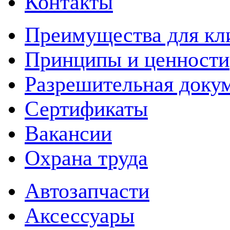
Контакты
Преимущества для кл
Принципы и ценности
Разрешительная доку
Сертификаты
Вакансии
Охрана труда
Автозапчасти
Аксессуары