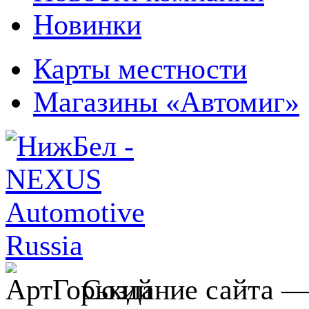
Новинки
Карты местности
Магазины «Автомиг»
Создание сайта