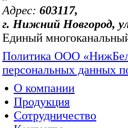
Адрес:
603117,
г. Нижний Новгород, ул
Единый многоканальный
Политика ООО «НижБел
персональных данных п
О компании
Продукция
Сотрудничество