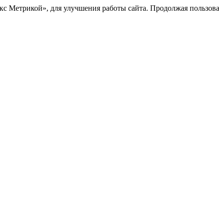
с Метрикой», для улучшения работы сайта. Продолжая пользоват