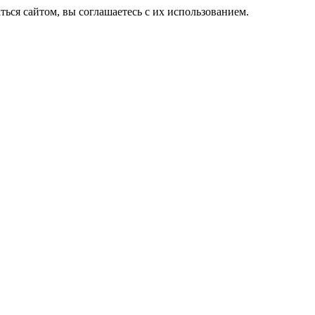
ься сайтом, вы соглашаетесь с их использованием.