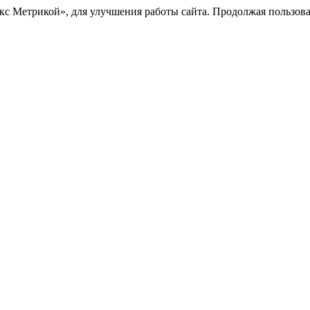
с Метрикой», для улучшения работы сайта. Продолжая пользоват