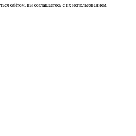
ься сайтом, вы соглашаетесь с их использованием.