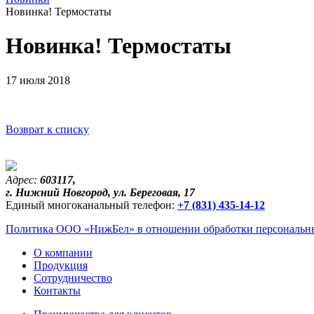
Новинка! Термостаты
Новинка! Термостаты
17 июля 2018
Возврат к списку
Адрес:
603117,
г. Нижний Новгород, ул. Береговая, 17
Единый многоканальный телефон:
+7 (831) 435-14-12
Политика ООО «НижБел» в отношении обработки персональны
О компании
Продукция
Сотрудничество
Контакты