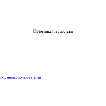
х данных пользователей