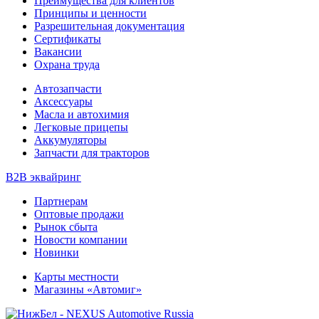
Преимущества для клиентов
Принципы и ценности
Разрешительная документация
Сертификаты
Вакансии
Охрана труда
Автозапчасти
Аксессуары
Масла и автохимия
Легковые прицепы
Аккумуляторы
Запчасти для тракторов
B2B эквайринг
Партнерам
Оптовые продажи
Рынок сбыта
Новости компании
Новинки
Карты местности
Магазины «Автомиг»