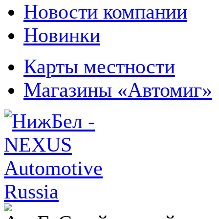
Новости компании
Новинки
Карты местности
Магазины «Автомиг»