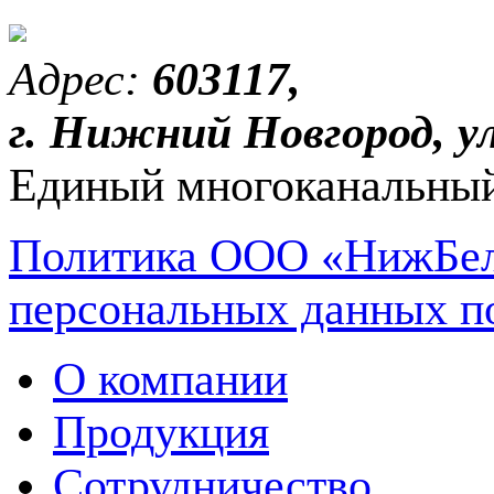
Адрес:
603117,
г. Нижний Новгород, ул
Единый многоканальный
Политика ООО «НижБел
персональных данных п
О компании
Продукция
Сотрудничество