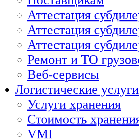
Поставщикам
Аттестация субдиле
Аттестация субдил
Аттестация субдил
Ремонт и ТО грузов
Веб-сервисы
Логистические услуги
Услуги хранения
Стоимость хранени
VMI