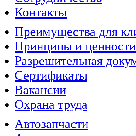
Контакты
Преимущества для кл
Принципы и ценности
Разрешительная доку
Сертификаты
Вакансии
Охрана труда
Автозапчасти