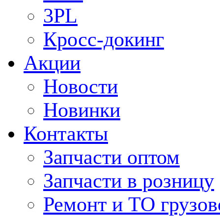
3PL
Кросс-докинг
Акции
Новости
Новинки
Контакты
Запчасти оптом
Запчасти в розницу
Ремонт и ТО грузов