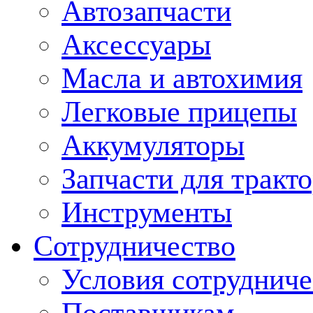
Автозапчасти
Аксессуары
Масла и автохимия
Легковые прицепы
Аккумуляторы
Запчасти для тракт
Инструменты
Сотрудничество
Условия сотрудниче