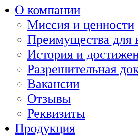
О компании
Миссия и ценности
Преимущества для 
История и достиже
Разрешительная до
Вакансии
Отзывы
Реквизиты
Продукция