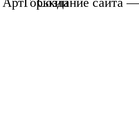
Создание сайта