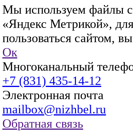
Мы используем файлы co
«Яндекс Метрикой», для
пользоваться сайтом, вы
Ок
Многоканальный телеф
+7 (831) 435-14-12
Электронная почта
mailbox@nizhbel.ru
Обратная связь