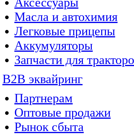
Аксессуары
Масла и автохимия
Легковые прицепы
Аккумуляторы
Запчасти для трактор
B2B эквайринг
Партнерам
Оптовые продажи
Рынок сбыта