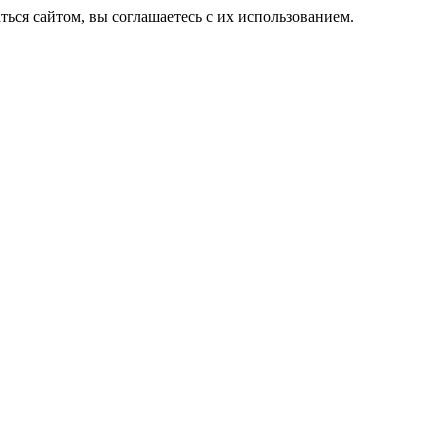
ься сайтом, вы соглашаетесь с их использованием.