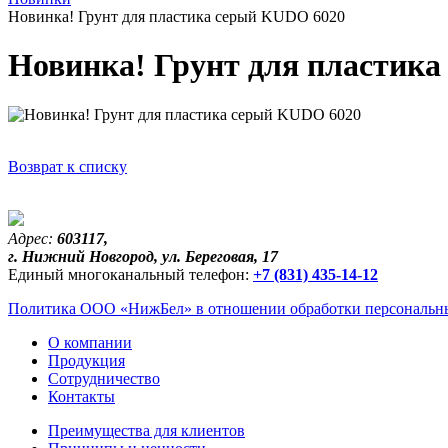
Новинка! Грунт для пластика серый KUDO 6020
Новинка! Грунт для пластик
Возврат к списку
Адрес:
603117,
г. Нижний Новгород, ул. Береговая, 17
Единый многоканальный телефон:
+7 (831) 435-14-12
Политика ООО «НижБел» в отношении обработки персональны
О компании
Продукция
Сотрудничество
Контакты
Преимущества для клиентов