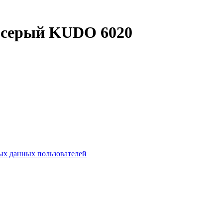
а серый KUDO 6020
х данных пользователей