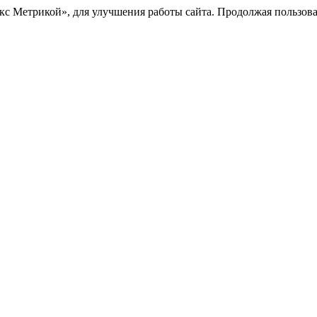
с Метрикой», для улучшения работы сайта. Продолжая пользоват