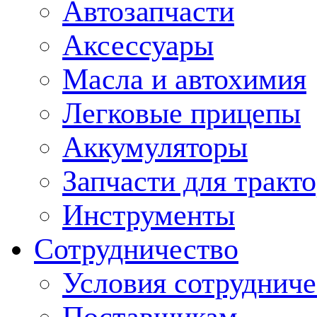
Автозапчасти
Аксессуары
Масла и автохимия
Легковые прицепы
Аккумуляторы
Запчасти для тракт
Инструменты
Сотрудничество
Условия сотрудниче