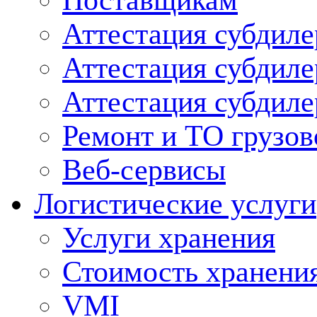
Поставщикам
Аттестация субдиле
Аттестация субдил
Аттестация субдил
Ремонт и ТО грузов
Веб-сервисы
Логистические услуги
Услуги хранения
Стоимость хранени
VMI