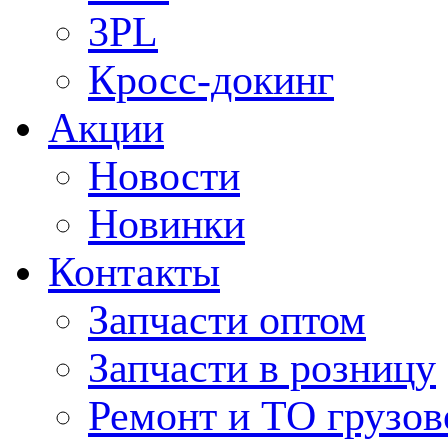
3PL
Кросс-докинг
Акции
Новости
Новинки
Контакты
Запчасти оптом
Запчасти в розницу
Ремонт и ТО грузов