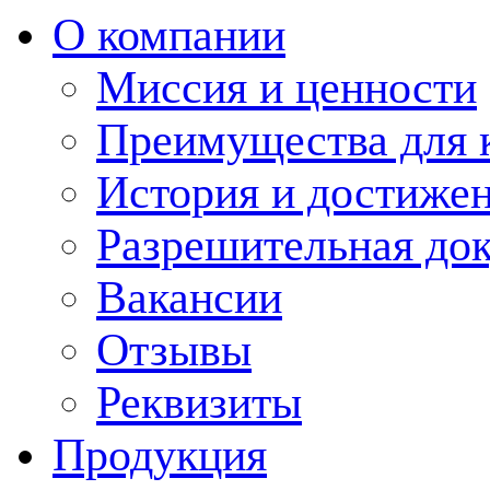
О компании
Миссия и ценности
Преимущества для 
История и достиже
Разрешительная до
Вакансии
Отзывы
Реквизиты
Продукция