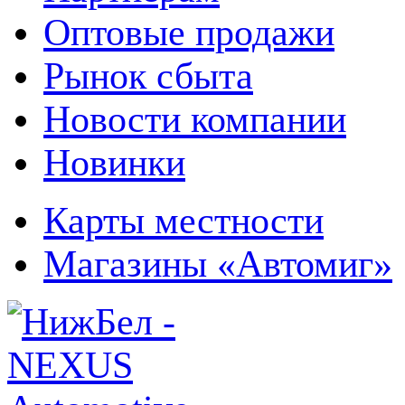
Оптовые продажи
Рынок сбыта
Новости компании
Новинки
Карты местности
Магазины «Автомиг»