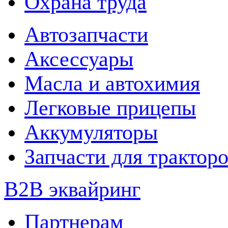
Охрана труда
Автозапчасти
Аксессуары
Масла и автохимия
Легковые прицепы
Аккумуляторы
Запчасти для трактор
B2B эквайринг
Партнерам