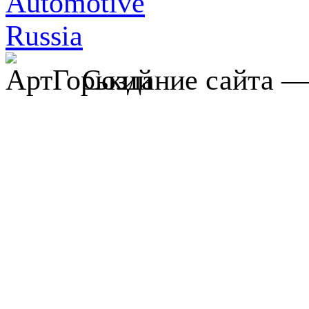
Создание сайта