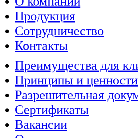
О компании
Продукция
Сотрудничество
Контакты
Преимущества для кл
Принципы и ценности
Разрешительная доку
Сертификаты
Вакансии