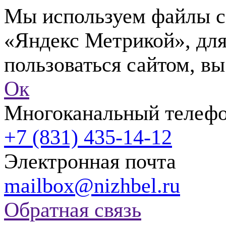
Мы используем файлы co
«Яндекс Метрикой», для
пользоваться сайтом, вы
Ок
Многоканальный телеф
+7 (831) 435-14-12
Электронная почта
mailbox@nizhbel.ru
Обратная связь