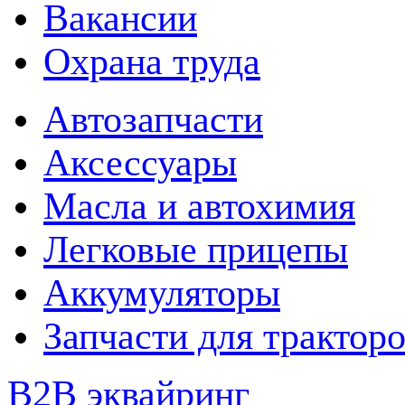
Вакансии
Охрана труда
Автозапчасти
Аксессуары
Масла и автохимия
Легковые прицепы
Аккумуляторы
Запчасти для трактор
B2B эквайринг