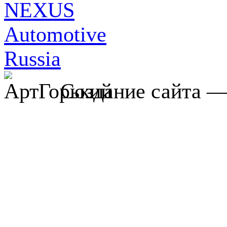
Создание сайта