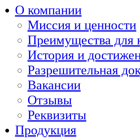
О компании
Миссия и ценности
Преимущества для 
История и достиже
Разрешительная до
Вакансии
Отзывы
Реквизиты
Продукция