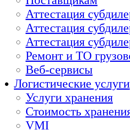
Поставщикам
Аттестация субдиле
Аттестация субдил
Аттестация субдил
Ремонт и ТО грузов
Веб-сервисы
Логистические услуги
Услуги хранения
Стоимость хранени
VMI