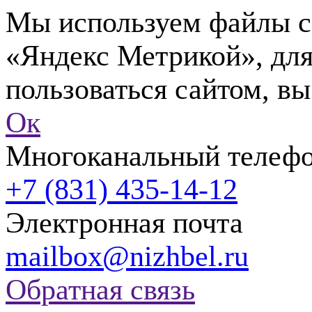
Мы используем файлы co
«Яндекс Метрикой», для
пользоваться сайтом, вы
Ок
Многоканальный телеф
+7 (831) 435-14-12
Электронная почта
mailbox@nizhbel.ru
Обратная связь