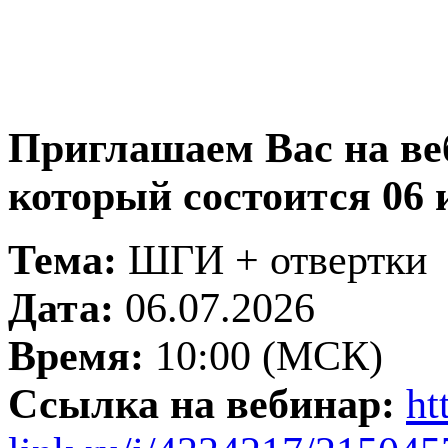
Приглашаем Вас на ве
который состоится 06 
Тема:
ШГИ + отвертки
Дата:
06.07.2026
Время:
10:00 (МСК)
Ссылка на вебинар:
ht