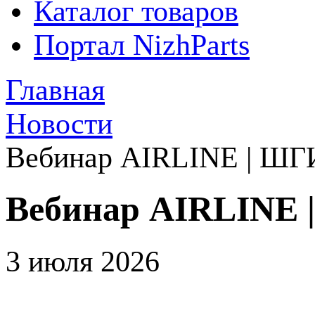
Каталог товаров
Портал NizhParts
Главная
Новости
Вебинар AIRLINE | ШГИ
Вебинар AIRLINE 
3 июля 2026