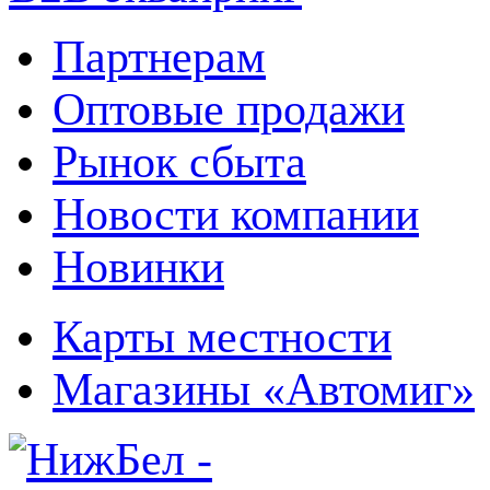
Партнерам
Оптовые продажи
Рынок сбыта
Новости компании
Новинки
Карты местности
Магазины «Автомиг»