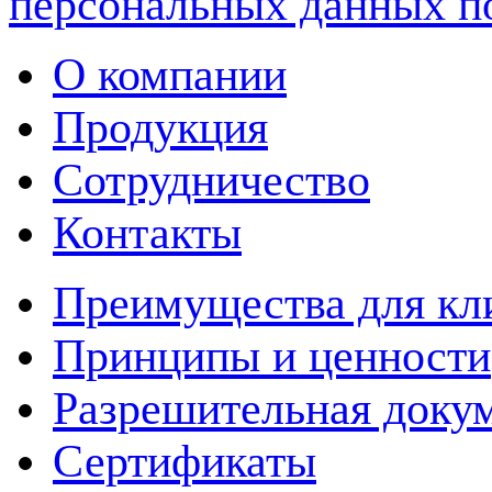
персональных данных п
О компании
Продукция
Сотрудничество
Контакты
Преимущества для кл
Принципы и ценности
Разрешительная доку
Сертификаты