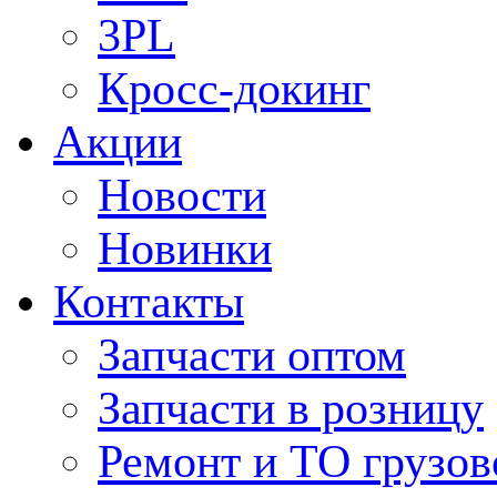
3PL
Кросс-докинг
Акции
Новости
Новинки
Контакты
Запчасти оптом
Запчасти в розницу
Ремонт и ТО грузов