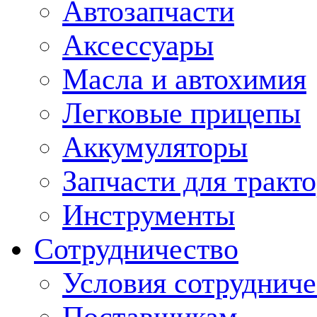
Автозапчасти
Аксессуары
Масла и автохимия
Легковые прицепы
Аккумуляторы
Запчасти для тракт
Инструменты
Сотрудничество
Условия сотрудниче