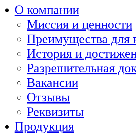
О компании
Миссия и ценности
Преимущества для 
История и достиже
Разрешительная до
Вакансии
Отзывы
Реквизиты
Продукция