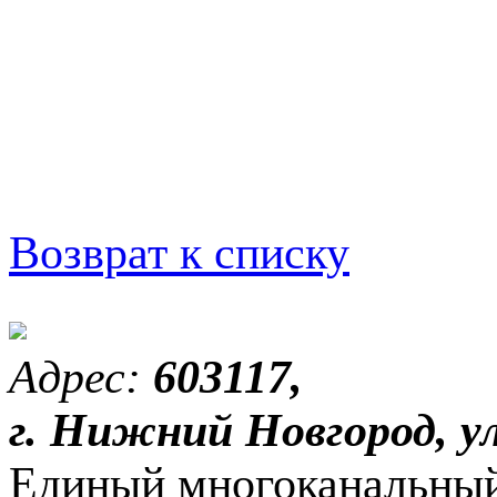
Возврат к списку
Адрес:
603117,
г. Нижний Новгород, ул
Единый многоканальный