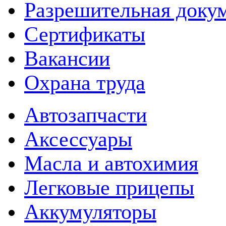
Разрешительная доку
Сертификаты
Вакансии
Охрана труда
Автозапчасти
Аксессуары
Масла и автохимия
Легковые прицепы
Аккумуляторы