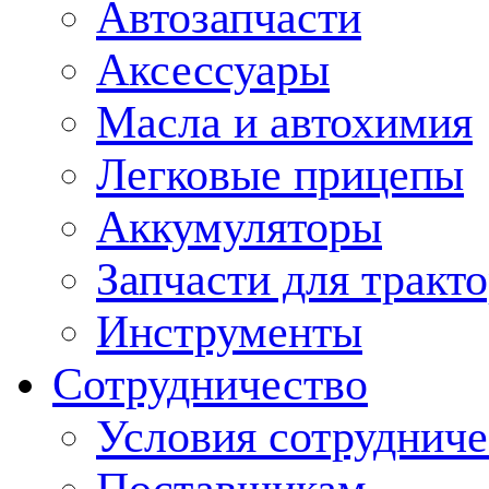
Автозапчасти
Аксессуары
Масла и автохимия
Легковые прицепы
Аккумуляторы
Запчасти для тракт
Инструменты
Сотрудничество
Условия сотрудниче