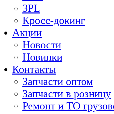
3PL
Кросс-докинг
Акции
Новости
Новинки
Контакты
Запчасти оптом
Запчасти в розницу
Ремонт и ТО грузов