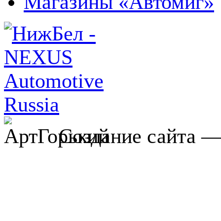
Магазины «Автомиг»
Создание сайта