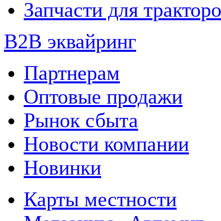
Запчасти для трактор
B2B эквайринг
Партнерам
Оптовые продажи
Рынок сбыта
Новости компании
Новинки
Карты местности