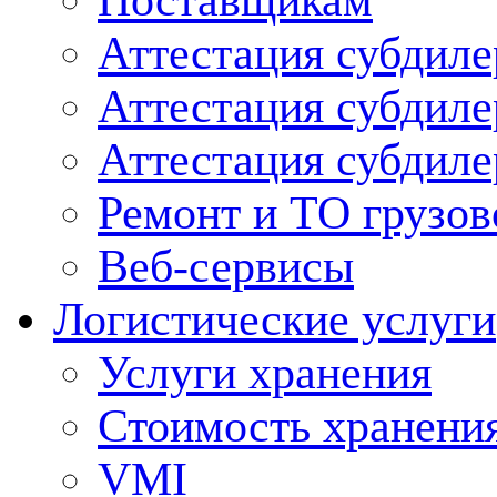
Поставщикам
Аттестация субдиле
Аттестация субдил
Аттестация субдил
Ремонт и ТО грузов
Веб-сервисы
Логистические услуги
Услуги хранения
Стоимость хранени
VMI