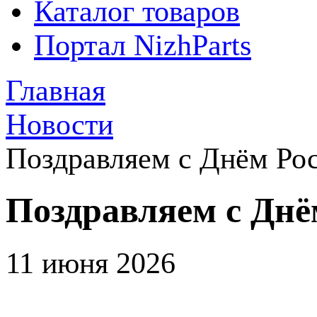
Каталог товаров
Портал NizhParts
Главная
Новости
Поздравляем с Днём Ро
Поздравляем с Днё
11 июня 2026