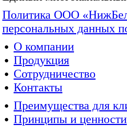
Политика ООО «НижБел
персональных данных п
О компании
Продукция
Сотрудничество
Контакты
Преимущества для кл
Принципы и ценности