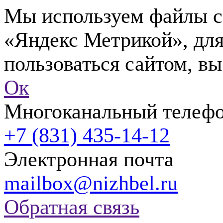
Мы используем файлы co
«Яндекс Метрикой», для
пользоваться сайтом, вы
Ок
Многоканальный телеф
+7 (831) 435-14-12
Электронная почта
mailbox@nizhbel.ru
Обратная связь