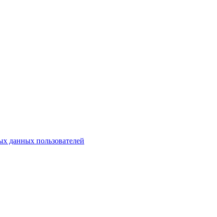
х данных пользователей