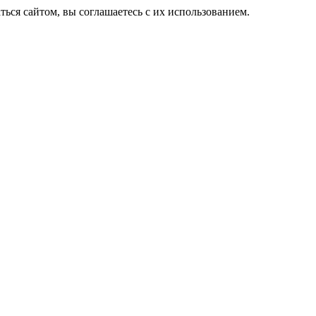
ься сайтом, вы соглашаетесь с их использованием.