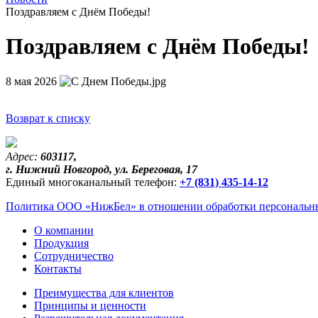
Поздравляем с Днём Победы!
Поздравляем с Днём Победы!
8 мая 2026
Возврат к списку
Адрес:
603117,
г. Нижний Новгород, ул. Береговая, 17
Единый многоканальный телефон:
+7 (831) 435-14-12
Политика ООО «НижБел» в отношении обработки персональны
О компании
Продукция
Сотрудничество
Контакты
Преимущества для клиентов
Принципы и ценности