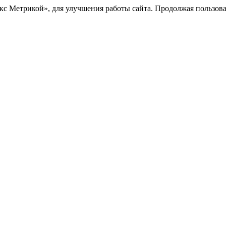
с Метрикой», для улучшения работы сайта. Продолжая пользоват