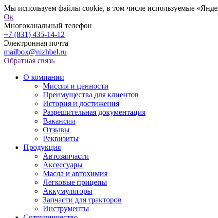
Мы используем файлы cookie, в том числе используемые «Яндек
Ок
Многоканальный телефон
+7 (831) 435-14-12
Электронная почта
mailbox@nizhbel.ru
Обратная связь
О компании
Миссия и ценности
Преимущества для клиентов
История и достижения
Разрешительная документация
Вакансии
Отзывы
Реквизиты
Продукция
Автозапчасти
Аксессуары
Масла и автохимия
Легковые прицепы
Аккумуляторы
Запчасти для тракторов
Инструменты
Сотрудничество