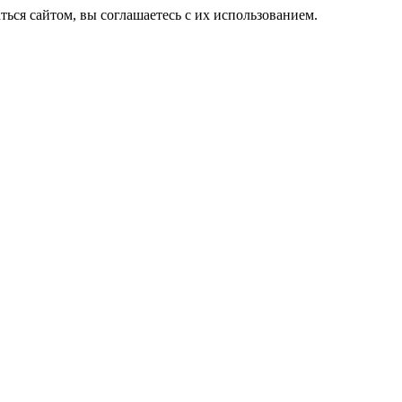
ься сайтом, вы соглашаетесь с их использованием.