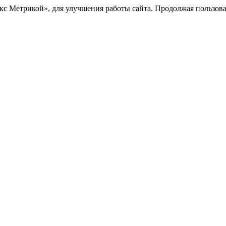
с Метрикой», для улучшения работы сайта. Продолжая пользоват