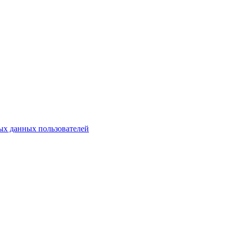
х данных пользователей