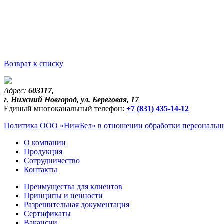
Возврат к списку
Адрес:
603117,
г. Нижний Новгород, ул. Береговая, 17
Единый многоканальный телефон:
+7 (831) 435-14-12
Политика ООО «НижБел» в отношении обработки персональны
О компании
Продукция
Сотрудничество
Контакты
Преимущества для клиентов
Принципы и ценности
Разрешительная документация
Сертификаты
Вакансии