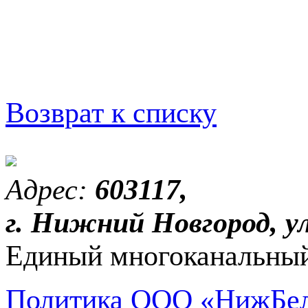
Возврат к списку
Адрес:
603117,
г. Нижний Новгород, ул
Единый многоканальный
Политика ООО «НижБел