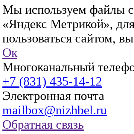
Мы используем файлы co
«Яндекс Метрикой», для
пользоваться сайтом, вы
Ок
Многоканальный телеф
+7 (831) 435-14-12
Электронная почта
mailbox@nizhbel.ru
Обратная связь