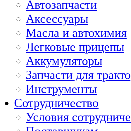
Автозапчасти
Аксессуары
Масла и автохимия
Легковые прицепы
Аккумуляторы
Запчасти для тракт
Инструменты
Сотрудничество
Условия сотрудниче