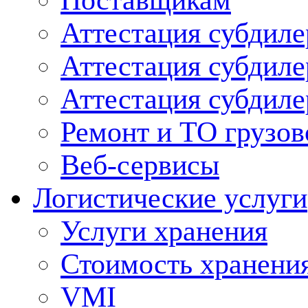
Поставщикам
Аттестация субдиле
Аттестация субдил
Аттестация субдил
Ремонт и ТО грузов
Веб-сервисы
Логистические услуги
Услуги хранения
Стоимость хранени
VMI