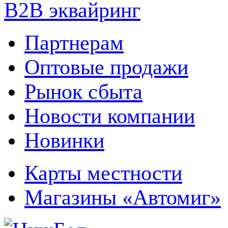
B2B эквайринг
Партнерам
Оптовые продажи
Рынок сбыта
Новости компании
Новинки
Карты местности
Магазины «Автомиг»