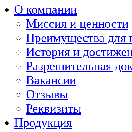
О компании
Миссия и ценности
Преимущества для 
История и достиже
Разрешительная до
Вакансии
Отзывы
Реквизиты
Продукция