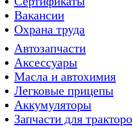
Сертификаты
Вакансии
Охрана труда
Автозапчасти
Аксессуары
Масла и автохимия
Легковые прицепы
Аккумуляторы
Запчасти для трактор