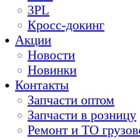
3PL
Кросс-докинг
Акции
Новости
Новинки
Контакты
Запчасти оптом
Запчасти в розницу
Ремонт и ТО грузов