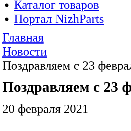
Каталог товаров
Портал NizhParts
Главная
Новости
Поздравляем с 23 февра
Поздравляем с 23 
20 февраля 2021