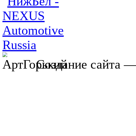
Создание сайта