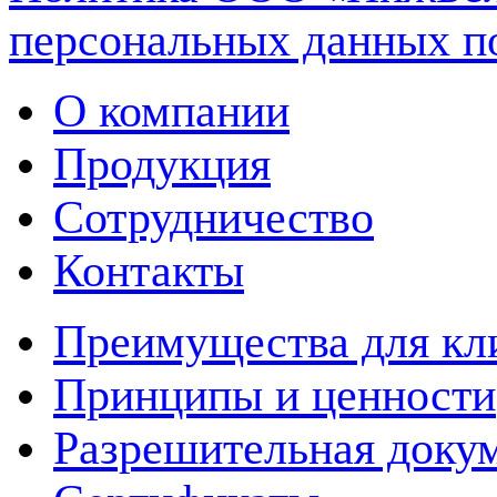
персональных данных п
О компании
Продукция
Сотрудничество
Контакты
Преимущества для кл
Принципы и ценности
Разрешительная доку