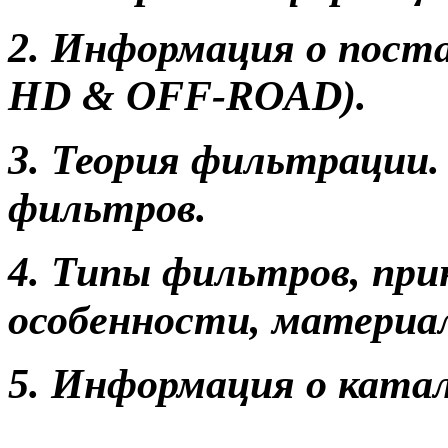
2. Информация о пост
HD & OFF-ROAD).
3. Теория фильтрации
фильтров.
4. Типы фильтров, при
особенности, материа
5. Информация о катал