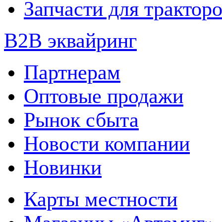
Запчасти для трактор
B2B эквайринг
Партнерам
Оптовые продажи
Рынок сбыта
Новости компании
Новинки
Карты местности