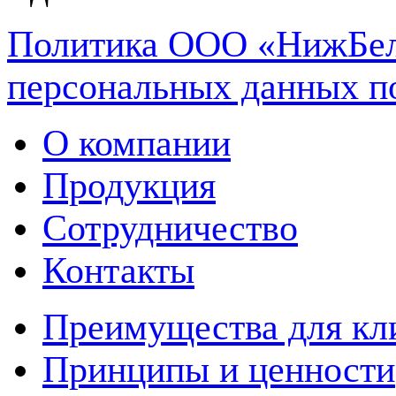
Политика ООО «НижБел
персональных данных п
О компании
Продукция
Сотрудничество
Контакты
Преимущества для кл
Принципы и ценности