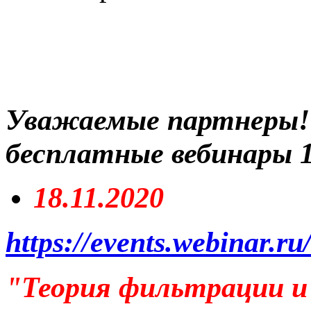
Уважаемые партнеры
бесплатные вебинары 18
18.11.2020
https://events.webinar.r
"Теория фильтрации и