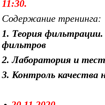
11:30.
Содержание тренинга:
1. Теория фильтрации
фильтров
2. Лаборатория и тес
3. Контроль качества 
20.11.2020