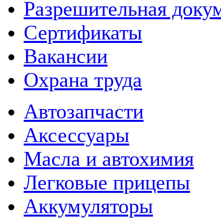
Разрешительная доку
Сертификаты
Вакансии
Охрана труда
Автозапчасти
Аксессуары
Масла и автохимия
Легковые прицепы
Аккумуляторы