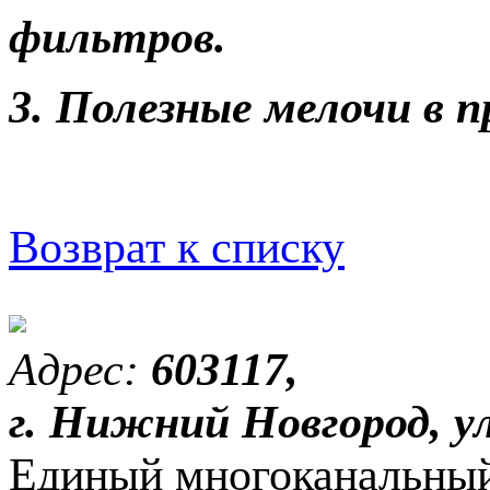
фильтров.
3. Полезные мелочи в 
Возврат к списку
Адрес:
603117,
г. Нижний Новгород, ул
Единый многоканальный