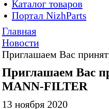
Каталог товаров
Портал NizhParts
Главная
Новости
Приглашаем Вас принят
Приглашаем Вас пр
MANN-FILTER
13 ноября 2020