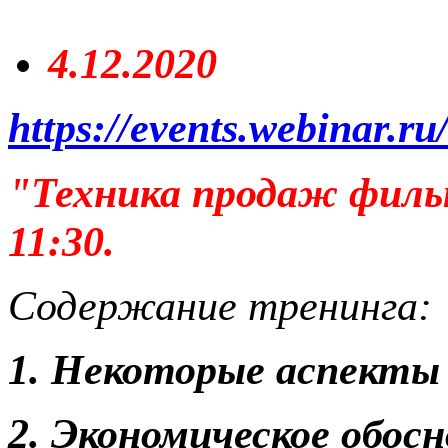
4.12.2020
https://events.webinar.r
"Техника продаж филь
11:30.
Содержание тренинга:
1. Некоторые аспекты
2. Экономическое обос