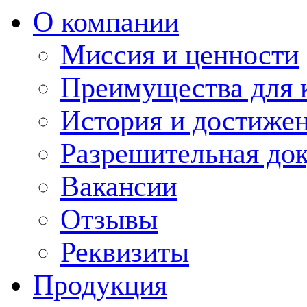
О компании
Миссия и ценности
Преимущества для 
История и достиже
Разрешительная до
Вакансии
Отзывы
Реквизиты
Продукция