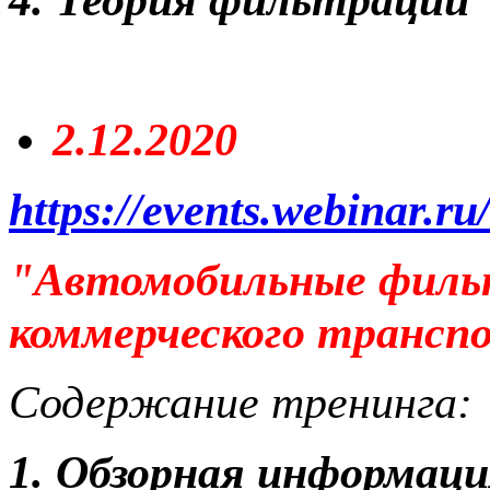
2.12.2020
https://events.webinar.r
"Автомобильные фил
коммерческого транспо
Содержание тренинга:
1. Обзорная информа