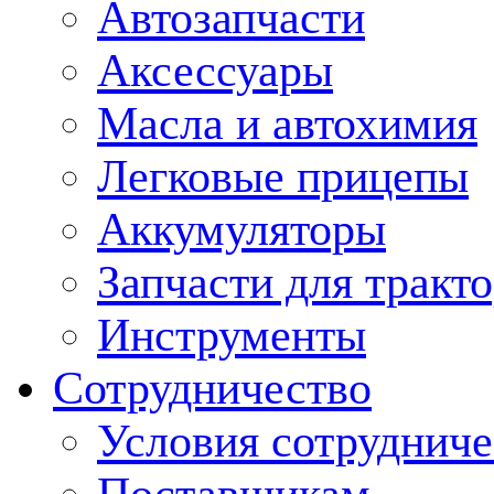
Автозапчасти
Аксессуары
Масла и автохимия
Легковые прицепы
Аккумуляторы
Запчасти для тракт
Инструменты
Сотрудничество
Условия сотрудниче