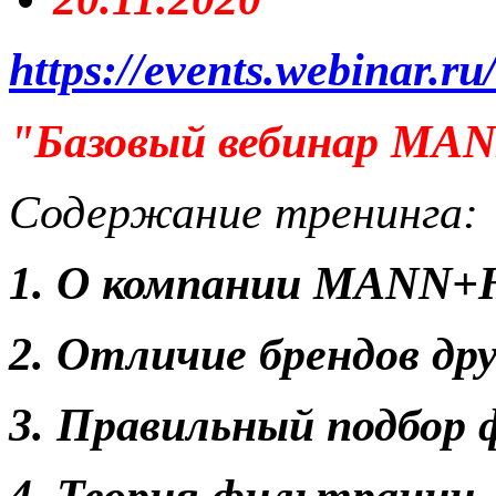
https://events.webinar.r
"Базовый вебинар MANN
Содержание тренинга:
1. О компании MAN
2. Отличие брендов дру
3. Правильный подбор
4. Теория фильтрации