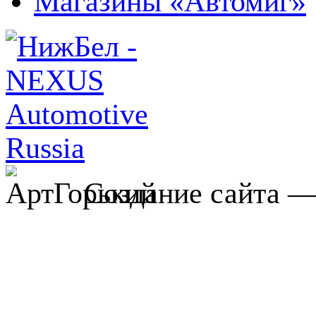
Магазины «Автомиг»
Создание сайта