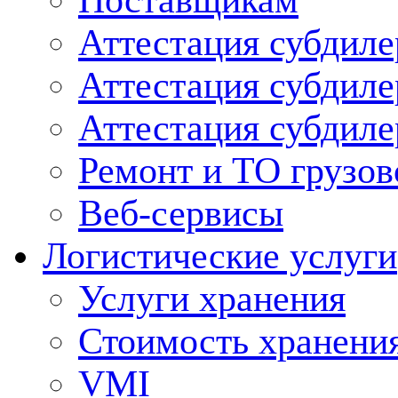
Поставщикам
Аттестация субдиле
Аттестация субдил
Аттестация субдил
Ремонт и ТО грузов
Веб-сервисы
Логистические услуги
Услуги хранения
Стоимость хранени
VMI