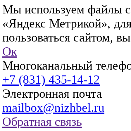
Мы используем файлы co
«Яндекс Метрикой», для
пользоваться сайтом, вы
Ок
Многоканальный телеф
+7 (831) 435-14-12
Электронная почта
mailbox@nizhbel.ru
Обратная связь