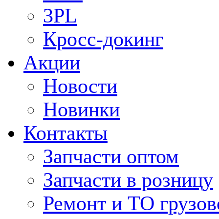
3PL
Кросс-докинг
Акции
Новости
Новинки
Контакты
Запчасти оптом
Запчасти в розницу
Ремонт и ТО грузов