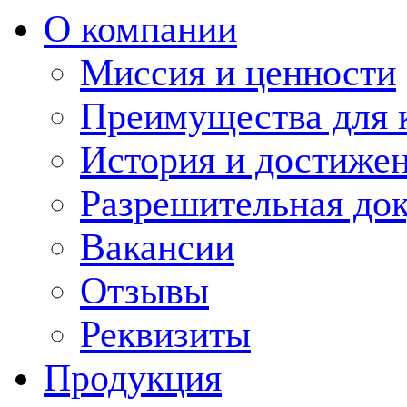
О компании
Миссия и ценности
Преимущества для 
История и достиже
Разрешительная до
Вакансии
Отзывы
Реквизиты
Продукция