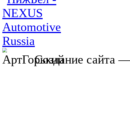
Создание сайта