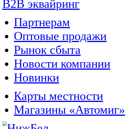
B2B эквайринг
Партнерам
Оптовые продажи
Рынок сбыта
Новости компании
Новинки
Карты местности
Магазины «Автомиг»