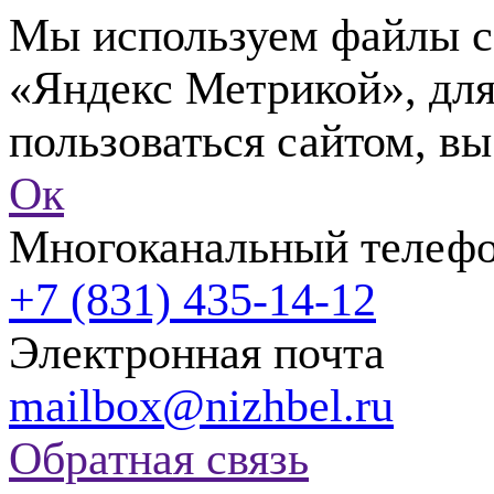
Мы используем файлы co
«Яндекс Метрикой», для
пользоваться сайтом, вы
Ок
Многоканальный телеф
+7 (831) 435-14-12
Электронная почта
mailbox@nizhbel.ru
Обратная связь