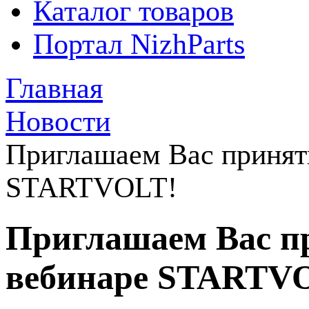
Каталог товаров
Портал NizhParts
Главная
Новости
Приглашаем Вас принять
STARTVOLT!
Приглашаем Вас пр
вебинаре STARTV