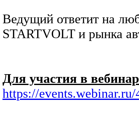
Ведущий ответит на лю
STARTVOLT и рынка ав
Для участия в вебинар
https://events.webinar.r