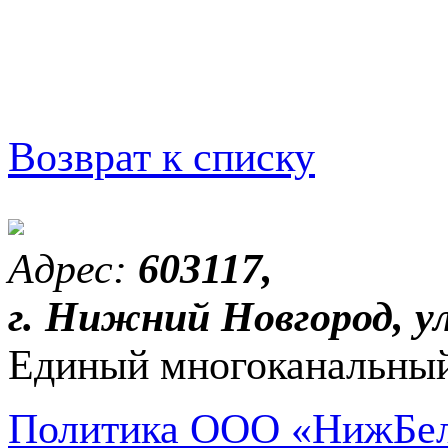
Возврат к списку
Адрес:
603117,
г. Нижний Новгород, ул
Единый многоканальный
Политика ООО «НижБел