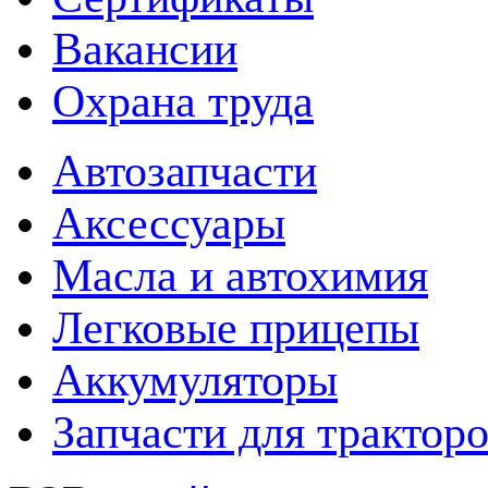
Вакансии
Охрана труда
Автозапчасти
Аксессуары
Масла и автохимия
Легковые прицепы
Аккумуляторы
Запчасти для трактор