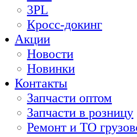
3PL
Кросс-докинг
Акции
Новости
Новинки
Контакты
Запчасти оптом
Запчасти в розницу
Ремонт и ТО грузов