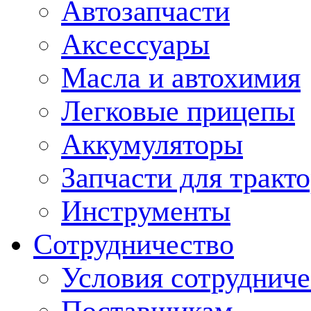
Автозапчасти
Аксессуары
Масла и автохимия
Легковые прицепы
Аккумуляторы
Запчасти для тракт
Инструменты
Сотрудничество
Условия сотрудниче