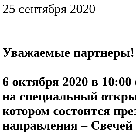
25 сентября 2020
Уважаемые партнеры!
6 октября 2020 в 10:
на специальный откр
котором состоится пре
направления – Свечей