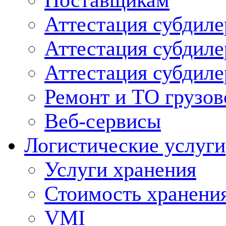
Поставщикам
Аттестация субдиле
Аттестация субдил
Аттестация субдил
Ремонт и ТО грузов
Веб-сервисы
Логистические услуги
Услуги хранения
Стоимость хранени
VMI