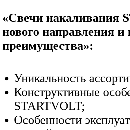
«Свечи накаливания 
нового направления и
преимущества»:
Уникальность ассорт
Конструктивные особе
STARTVOLT;
Особенности эксплуат