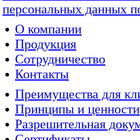
персональных данных п
О компании
Продукция
Сотрудничество
Контакты
Преимущества для кл
Принципы и ценности
Разрешительная доку
Сертификаты