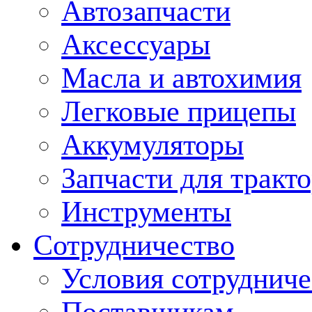
Автозапчасти
Аксессуары
Масла и автохимия
Легковые прицепы
Аккумуляторы
Запчасти для тракт
Инструменты
Сотрудничество
Условия сотрудниче