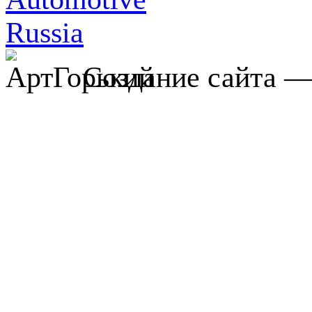
Создание сайта