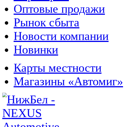
Оптовые продажи
Рынок сбыта
Новости компании
Новинки
Карты местности
Магазины «Автомиг»