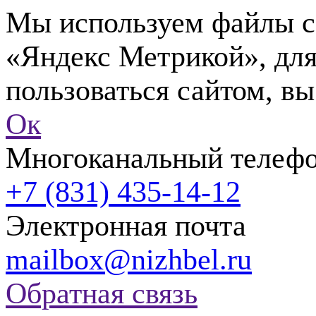
Мы используем файлы co
«Яндекс Метрикой», для
пользоваться сайтом, вы
Ок
Многоканальный телеф
+7 (831) 435-14-12
Электронная почта
mailbox@nizhbel.ru
Обратная связь