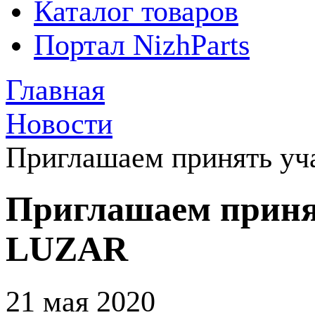
Каталог товаров
Портал NizhParts
Главная
Новости
Приглашаем принять уча
Приглашаем принят
LUZAR
21 мая 2020