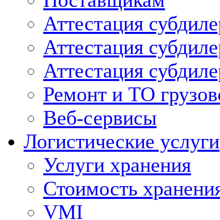
Поставщикам
Аттестация субдиле
Аттестация субдил
Аттестация субдил
Ремонт и ТО грузов
Веб-сервисы
Логистические услуги
Услуги хранения
Стоимость хранени
VMI