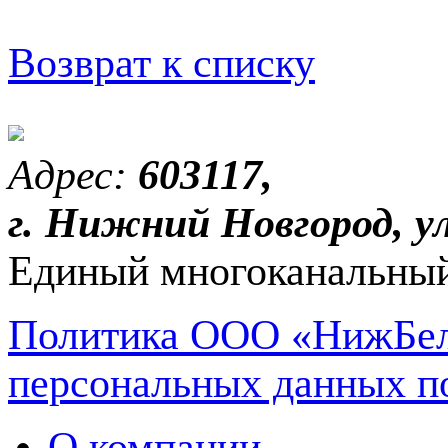
Возврат к списку
Адрес:
603117,
г. Нижний Новгород, ул
Единый многоканальный
Политика ООО «НижБел
персональных данных п
О компании