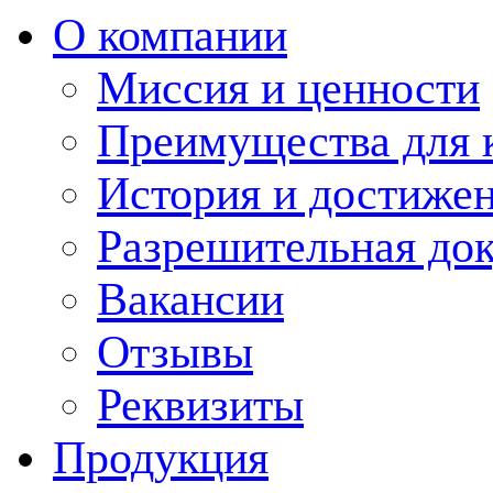
О компании
Миссия и ценности
Преимущества для 
История и достиже
Разрешительная до
Вакансии
Отзывы
Реквизиты
Продукция