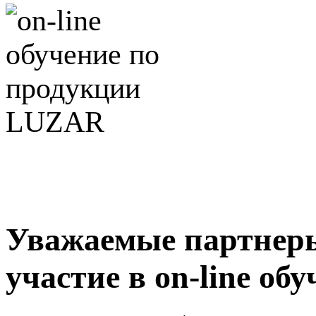
Уважаемые партнеры
участие в on-line о