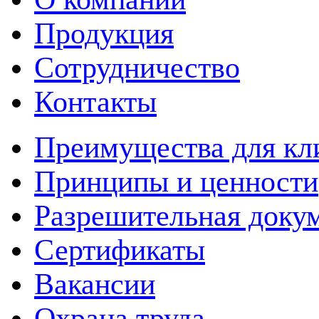
Продукция
Сотрудничество
Контакты
Преимущества для кл
Принципы и ценности
Разрешительная доку
Сертификаты
Вакансии
Охрана труда