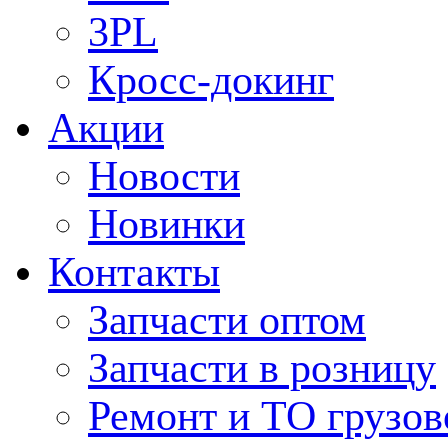
3PL
Кросс-докинг
Акции
Новости
Новинки
Контакты
Запчасти оптом
Запчасти в розницу
Ремонт и ТО грузов