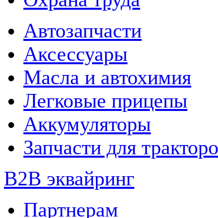
Автозапчасти
Аксессуары
Масла и автохимия
Легковые прицепы
Аккумуляторы
Запчасти для трактор
B2B эквайринг
Партнерам