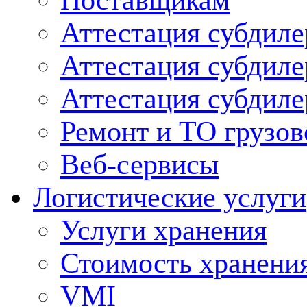
Поставщикам
Аттестация субдиле
Аттестация субдил
Аттестация субдил
Ремонт и ТО грузов
Веб-сервисы
Логистические услуги
Услуги хранения
Стоимость хранени
VMI