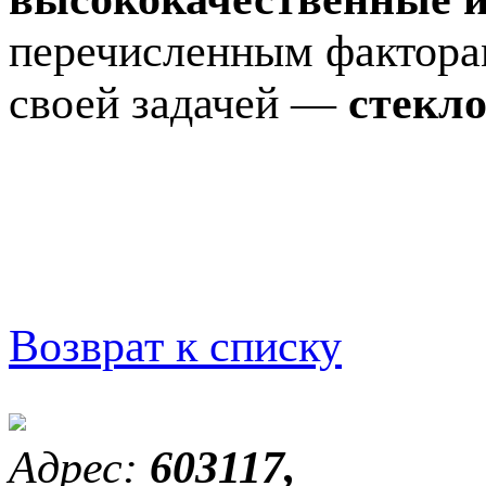
перечисленным фактора
своей задачей —
стекл
Возврат к списку
Адрес:
603117,