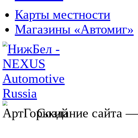
Карты местности
Магазины «Автомиг»
Создание сайта