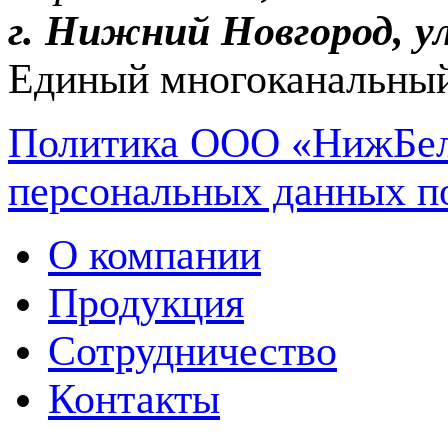
г. Нижний Новгород, ул
Единый многоканальный
Политика ООО «НижБел
персональных данных п
О компании
Продукция
Сотрудничество
Контакты