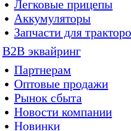
Легковые прицепы
Аккумуляторы
Запчасти для трактор
B2B эквайринг
Партнерам
Оптовые продажи
Рынок сбыта
Новости компании
Новинки