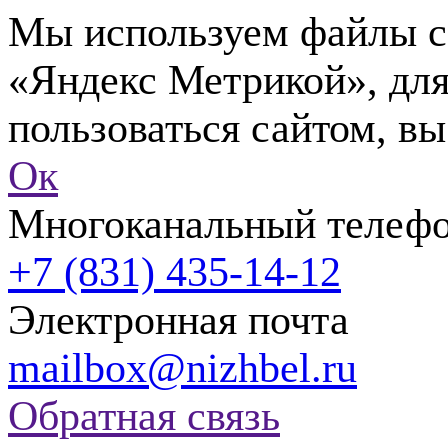
Мы используем файлы co
«Яндекс Метрикой», для
пользоваться сайтом, вы
Ок
Многоканальный телеф
+7 (831) 435-14-12
Электронная почта
mailbox@nizhbel.ru
Обратная связь