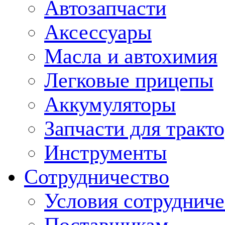
Автозапчасти
Аксессуары
Масла и автохимия
Легковые прицепы
Аккумуляторы
Запчасти для тракт
Инструменты
Сотрудничество
Условия сотрудниче