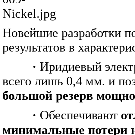
Новейшие разработки п
результатов в характери
·
Иридиевый электр
всего лишь 0,4 мм. и по
большой резерв мощно
·
Обеспечивают
от
минимальные потери 