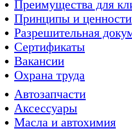
Преимущества для кл
Принципы и ценности
Разрешительная доку
Сертификаты
Вакансии
Охрана труда
Автозапчасти
Аксессуары
Масла и автохимия