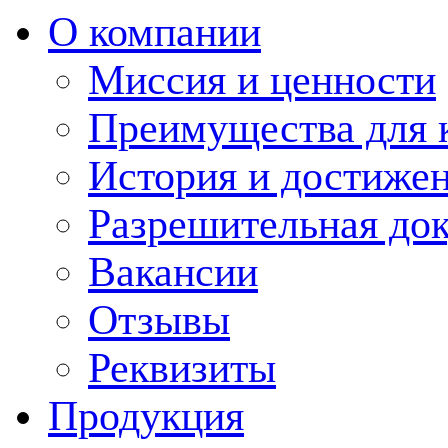
О компании
Миссия и ценности
Преимущества для 
История и достиже
Разрешительная до
Вакансии
Отзывы
Реквизиты
Продукция