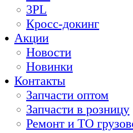
3PL
Кросс-докинг
Акции
Новости
Новинки
Контакты
Запчасти оптом
Запчасти в розницу
Ремонт и ТО грузов