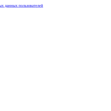
х данных пользователей