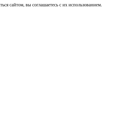
ься сайтом, вы соглашаетесь с их использованием.