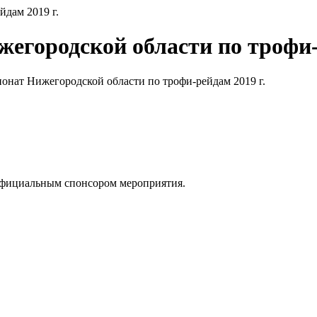
йдам 2019 г.
жегородской области по трофи-
онат Нижегородской области по трофи-рейдам 2019 г.
 официальным спонсором мероприятия.