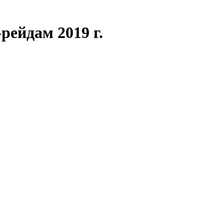
рейдам 2019 г.