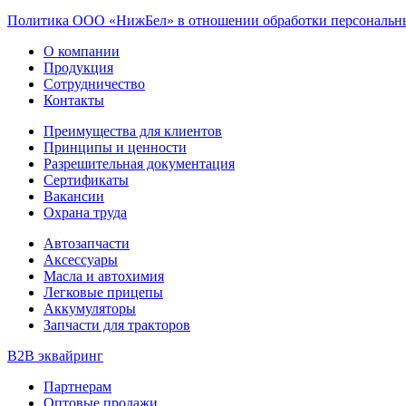
Политика ООО «НижБел» в отношении обработки персональны
О компании
Продукция
Сотрудничество
Контакты
Преимущества для клиентов
Принципы и ценности
Разрешительная документация
Сертификаты
Вакансии
Охрана труда
Автозапчасти
Аксессуары
Масла и автохимия
Легковые прицепы
Аккумуляторы
Запчасти для тракторов
B2B эквайринг
Партнерам
Оптовые продажи