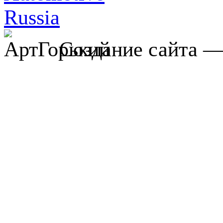
Создание сайта