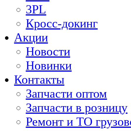
3PL
Кросс-докинг
Акции
Новости
Новинки
Контакты
Запчасти оптом
Запчасти в розницу
Ремонт и ТО грузов