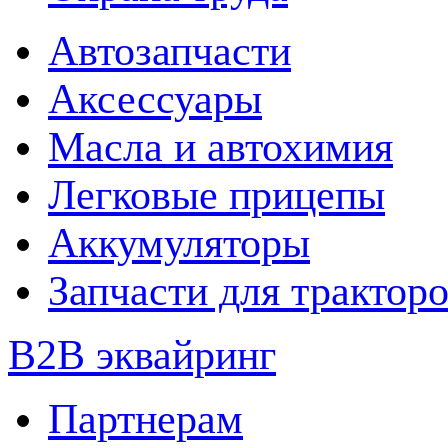
Автозапчасти
Аксессуары
Масла и автохимия
Легковые прицепы
Аккумуляторы
Запчасти для трактор
B2B эквайринг
Партнерам