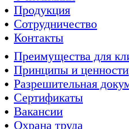
Продукция
Сотрудничество
Контакты
Преимущества для кл
Принципы и ценности
Разрешительная доку
Сертификаты
Вакансии
Охрана труда