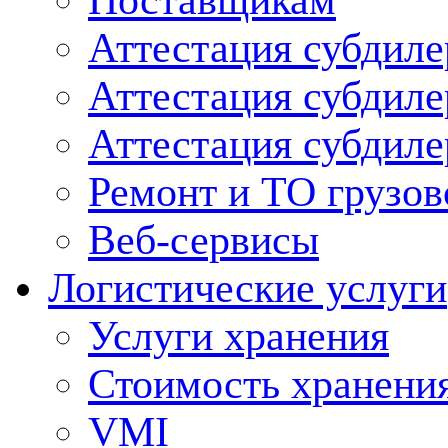
Поставщикам
Аттестация субдиле
Аттестация субдил
Аттестация субдил
Ремонт и ТО грузов
Веб-сервисы
Логистические услуги
Услуги хранения
Стоимость хранени
VMI