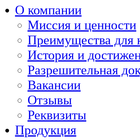
О компании
Миссия и ценности
Преимущества для 
История и достиже
Разрешительная до
Вакансии
Отзывы
Реквизиты
Продукция