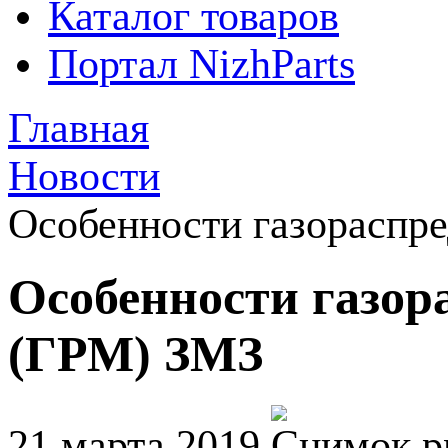
Каталог товаров
Портал NizhParts
Главная
Новости
Особенности газораспр
Особенности газор
(ГРМ) ЗМЗ
21 марта 2019