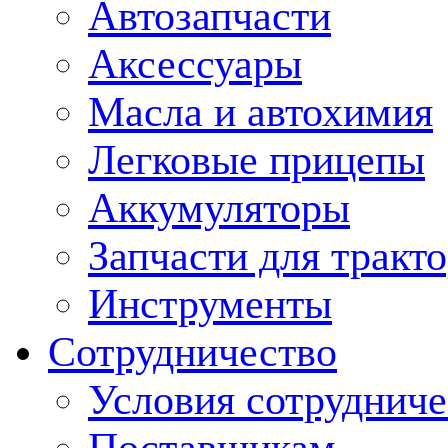
Автозапчасти
Аксессуары
Масла и автохимия
Легковые прицепы
Аккумуляторы
Запчасти для тракт
Инструменты
Сотрудничество
Условия сотрудниче