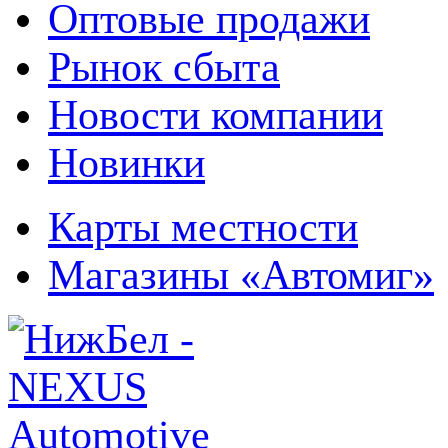
Оптовые продажи
Рынок сбыта
Новости компании
Новинки
Карты местности
Магазины «Автомиг»