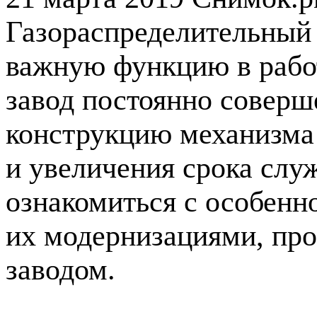
Газораспределительный 
важную функцию в рабо
завод постоянно соверш
конструкцию механизма 
и увеличения срока сл
ознакомиться с особен
их модернизациями, пр
заводом.