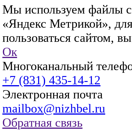
Мы используем файлы co
«Яндекс Метрикой», для
пользоваться сайтом, вы
Ок
Многоканальный телеф
+7 (831) 435-14-12
Электронная почта
mailbox@nizhbel.ru
Обратная связь