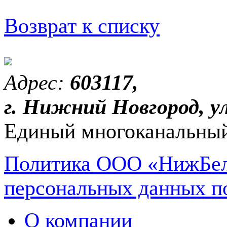
Возврат к списку
Адрес:
603117,
г. Нижний Новгород, ул
Единый многоканальный
Политика ООО «НижБел
персональных данных п
О компании