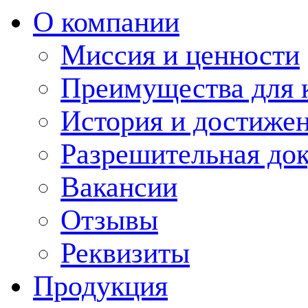
О компании
Миссия и ценности
Преимущества для 
История и достиже
Разрешительная до
Вакансии
Отзывы
Реквизиты
Продукция