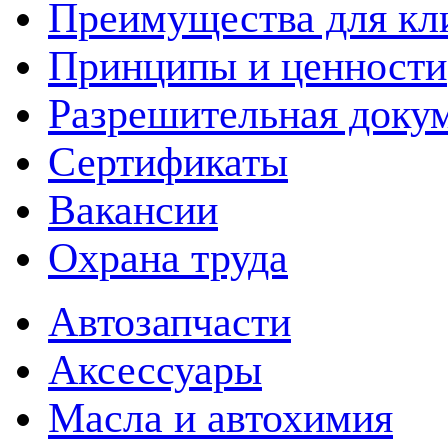
Преимущества для кл
Принципы и ценности
Разрешительная доку
Сертификаты
Вакансии
Охрана труда
Автозапчасти
Аксессуары
Масла и автохимия