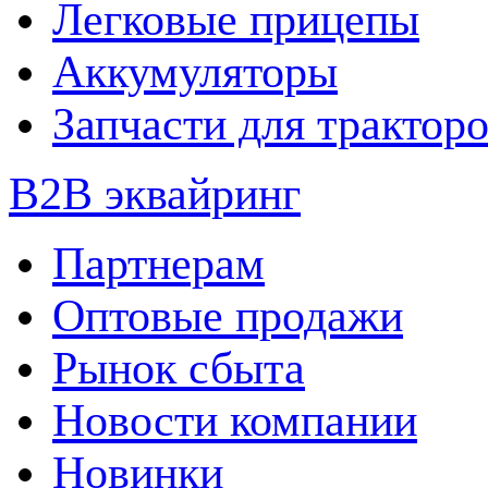
Легковые прицепы
Аккумуляторы
Запчасти для трактор
B2B эквайринг
Партнерам
Оптовые продажи
Рынок сбыта
Новости компании
Новинки