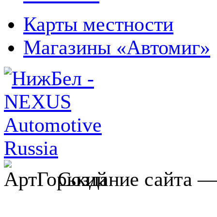
Карты местности
Магазины «Автомиг»
Создание сайта