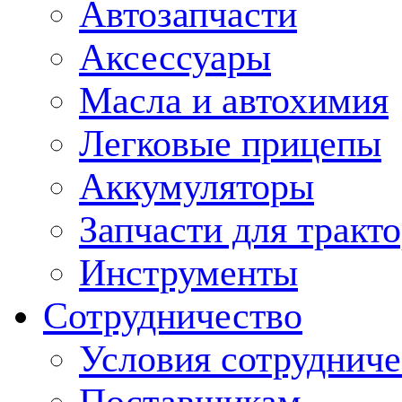
Автозапчасти
Аксессуары
Масла и автохимия
Легковые прицепы
Аккумуляторы
Запчасти для тракт
Инструменты
Сотрудничество
Условия сотрудниче