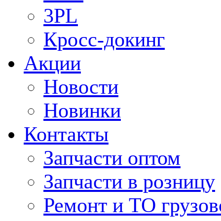
3PL
Кросс-докинг
Акции
Новости
Новинки
Контакты
Запчасти оптом
Запчасти в розницу
Ремонт и ТО грузов