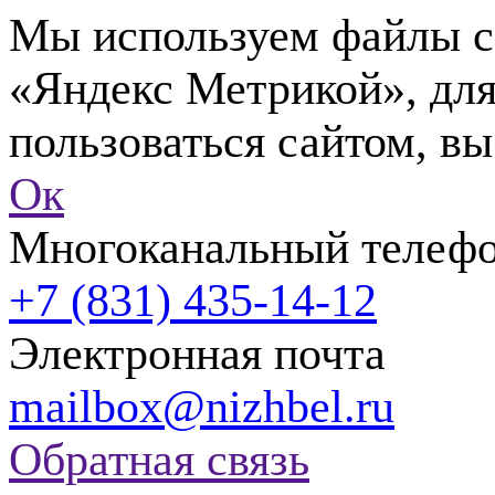
Мы используем файлы co
«Яндекс Метрикой», для
пользоваться сайтом, вы
Ок
Многоканальный телеф
+7 (831) 435-14-12
Электронная почта
mailbox@nizhbel.ru
Обратная связь