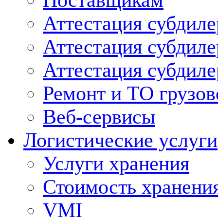
Поставщикам
Аттестация субдиле
Аттестация субдил
Аттестация субдил
Ремонт и ТО грузов
Веб-сервисы
Логистические услуги
Услуги хранения
Стоимость хранени
VMI