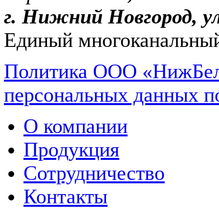
г. Нижний Новгород, ул
Единый многоканальный
Политика ООО «НижБел
персональных данных п
О компании
Продукция
Сотрудничество
Контакты