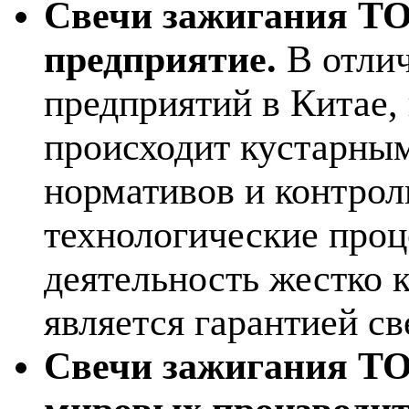
Свечи зажигания TO
предприятие.
В отли
предприятий в Китае,
происходит кустарным
нормативов и контрол
технологические проц
деятельность жестко 
является гарантией с
Свечи зажигания T