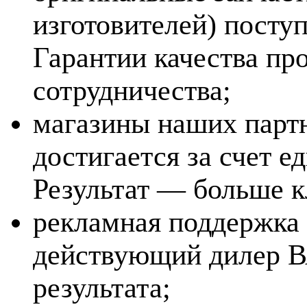
изготовителей) посту
Гарантии качества пр
сотрудничества;
магазины наших партн
достигается за счет е
Результат — больше к
рекламная поддержка
действующий дилер В
результата;