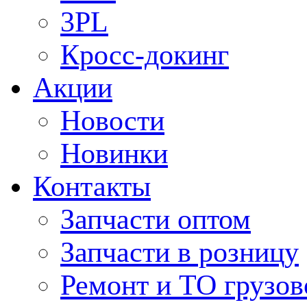
3PL
Кросс-докинг
Акции
Новости
Новинки
Контакты
Запчасти оптом
Запчасти в розницу
Ремонт и ТО грузов