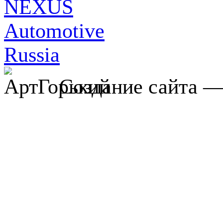
Создание сайта