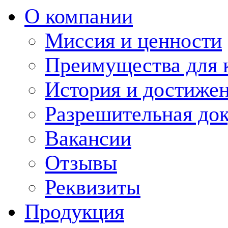
О компании
Миссия и ценности
Преимущества для 
История и достиже
Разрешительная до
Вакансии
Отзывы
Реквизиты
Продукция