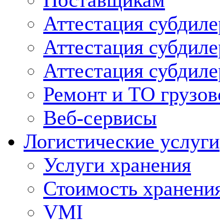
Поставщикам
Аттестация субдиле
Аттестация субдил
Аттестация субдил
Ремонт и ТО грузов
Веб-сервисы
Логистические услуги
Услуги хранения
Стоимость хранени
VMI