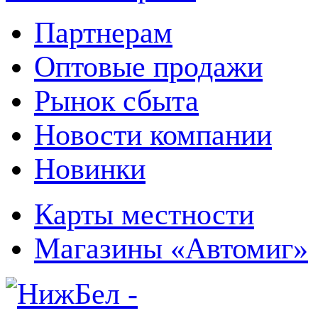
Партнерам
Оптовые продажи
Рынок сбыта
Новости компании
Новинки
Карты местности
Магазины «Автомиг»