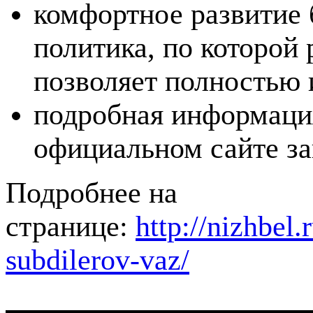
комфортное развитие 
политика, по которой 
позволяет полностью
подробная информаци
официальном сайте за
Подробнее на
странице:
http://nizhbel.
subdilerov-vaz/