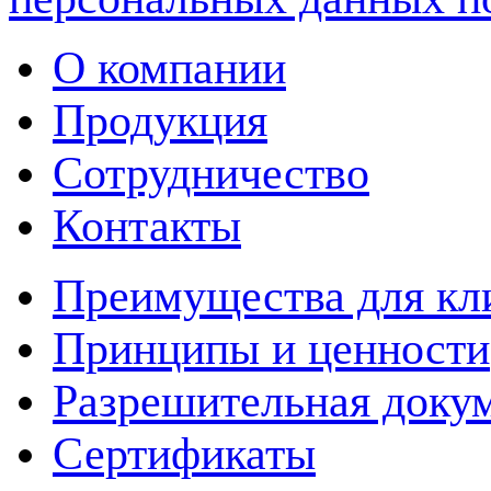
О компании
Продукция
Сотрудничество
Контакты
Преимущества для кл
Принципы и ценности
Разрешительная доку
Сертификаты