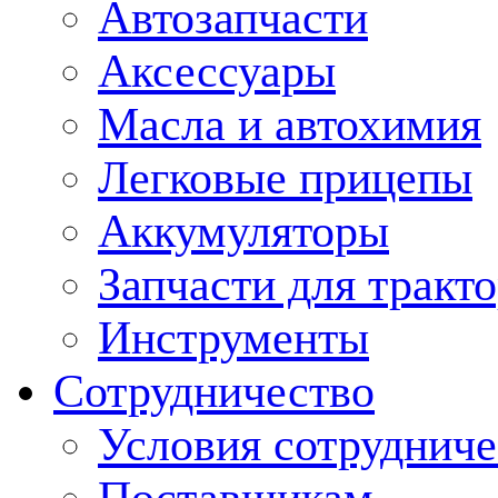
Автозапчасти
Аксессуары
Масла и автохимия
Легковые прицепы
Аккумуляторы
Запчасти для тракт
Инструменты
Сотрудничество
Условия сотрудниче