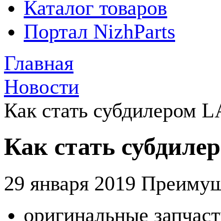
Каталог товаров
Портал NizhParts
Главная
Новости
Как стать субдилером 
Как стать субдиле
29 января 2019
Преимуще
оригинальные запчаст