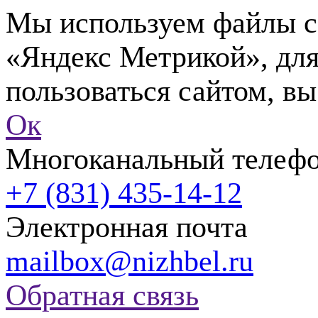
Мы используем файлы co
«Яндекс Метрикой», для
пользоваться сайтом, вы
Ок
Многоканальный телеф
+7 (831) 435-14-12
Электронная почта
mailbox@nizhbel.ru
Обратная связь