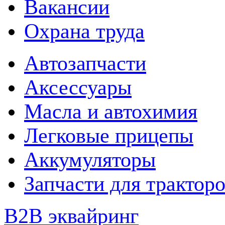
Вакансии
Охрана труда
Автозапчасти
Аксессуары
Масла и автохимия
Легковые прицепы
Аккумуляторы
Запчасти для трактор
B2B эквайринг