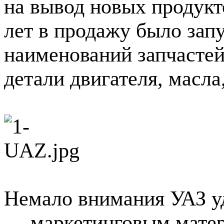
на вывод новых продукто
лет в продажу было зап
наименований запчастей
детали двигателя, масла
Немало внимания УАЗ у
— маркетинговым матер