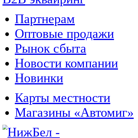
Партнерам
Оптовые продажи
Рынок сбыта
Новости компании
Новинки
Карты местности
Магазины «Автомиг»