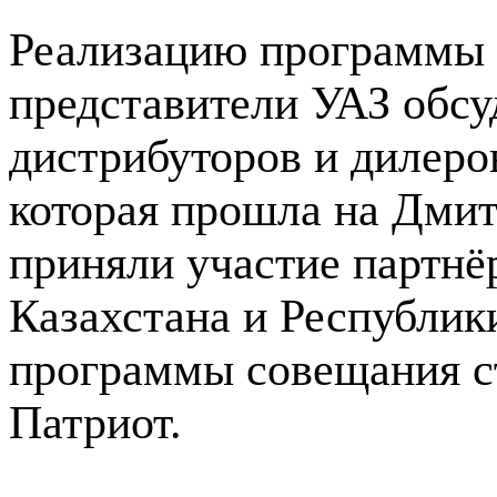
Реализацию программы 
представители УАЗ обсу
дистрибуторов и дилеро
которая прошла на Дмит
приняли участие партнёр
Казахстана и Республик
программы совещания ст
Патриот.