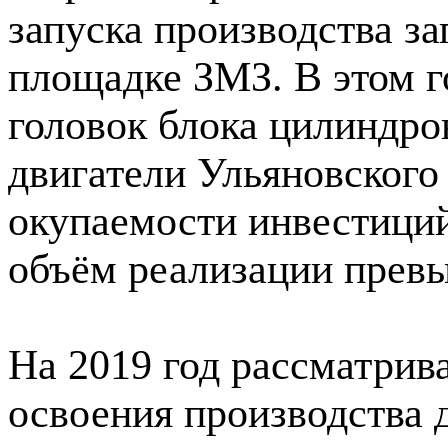
запуска производства з
площадке ЗМЗ. В этом г
головок блока цилиндро
двигатели Ульяновского
окупаемости инвестиций
объём реализации превы
На 2019 год рассматрив
освоения производства 