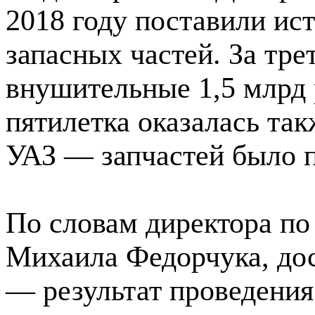
2018 году поставили ис
запасных частей. За тре
внушительные 1,5 млрд 
пятилетка оказалась та
УАЗ — запчастей было п
По словам директора по
Михаила Федорчука, дос
— результат проведения