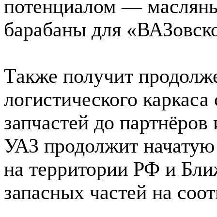
потенциалом — масляны
барабаны для «ВАЗовск
Также получит продолже
логистического каркаса
запчастей до партнёров 
УАЗ продолжит начатую
на территории РФ и Бли
запасных частей на соо