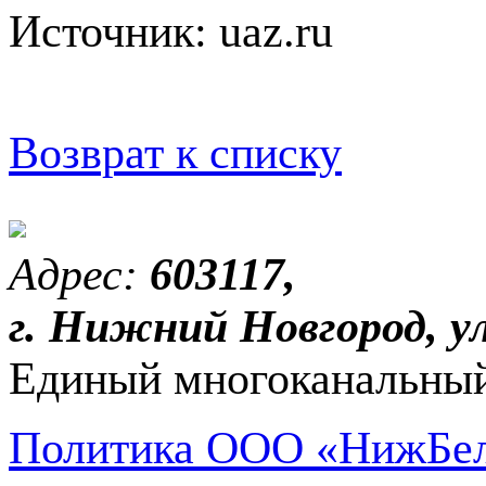
Источник: uaz.ru
Возврат к списку
Адрес:
603117,
г. Нижний Новгород, ул
Единый многоканальный
Политика ООО «НижБел