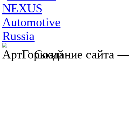
Создание сайта