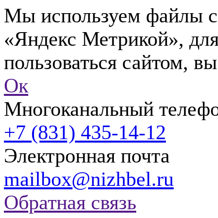
Мы используем файлы co
«Яндекс Метрикой», для
пользоваться сайтом, вы
Ок
Многоканальный телеф
+7 (831) 435-14-12
Электронная почта
mailbox@nizhbel.ru
Обратная связь