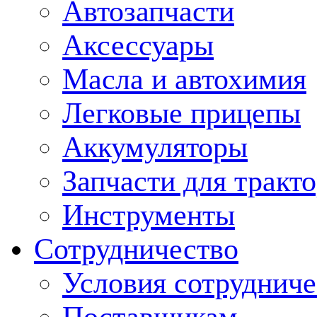
Автозапчасти
Аксессуары
Масла и автохимия
Легковые прицепы
Аккумуляторы
Запчасти для тракт
Инструменты
Сотрудничество
Условия сотрудниче