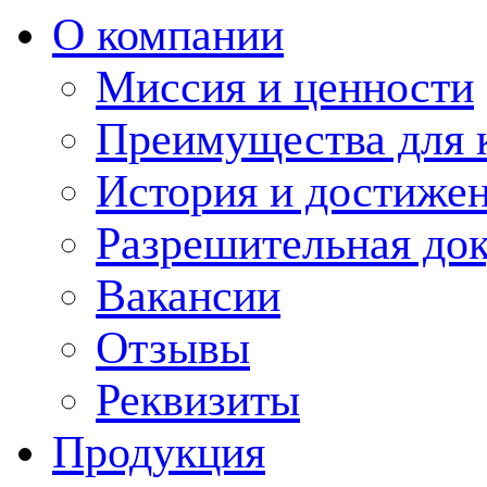
О компании
Миссия и ценности
Преимущества для 
История и достиже
Разрешительная до
Вакансии
Отзывы
Реквизиты
Продукция