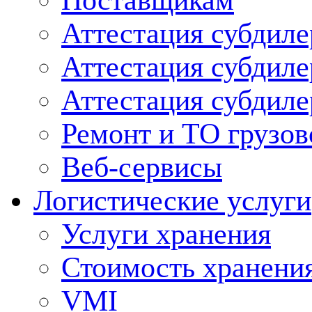
Поставщикам
Аттестация субдиле
Аттестация субдил
Аттестация субдил
Ремонт и ТО грузов
Веб-сервисы
Логистические услуги
Услуги хранения
Стоимость хранени
VMI