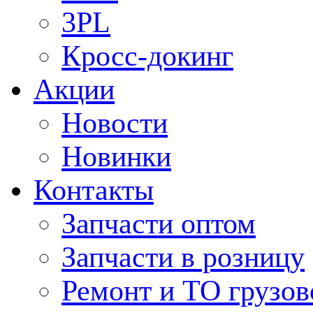
3PL
Кросс-докинг
Акции
Новости
Новинки
Контакты
Запчасти оптом
Запчасти в розницу
Ремонт и ТО грузов