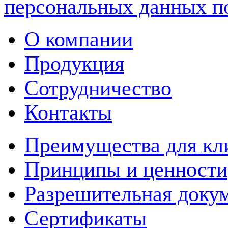
персональных данных п
О компании
Продукция
Сотрудничество
Контакты
Преимущества для кл
Принципы и ценности
Разрешительная доку
Сертификаты