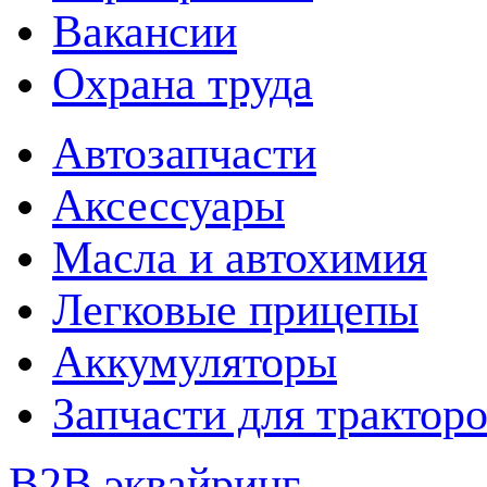
Вакансии
Охрана труда
Автозапчасти
Аксессуары
Масла и автохимия
Легковые прицепы
Аккумуляторы
Запчасти для трактор
B2B эквайринг