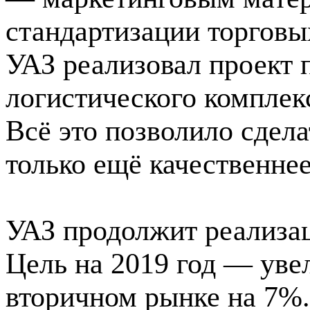
стандартизации торговых
УАЗ реализовал проект 
логистического комплек
Всё это позволило сдел
только ещё качественнее
УАЗ продолжит реализац
Цель на 2019 год — уве
вторичном рынке на 7%.