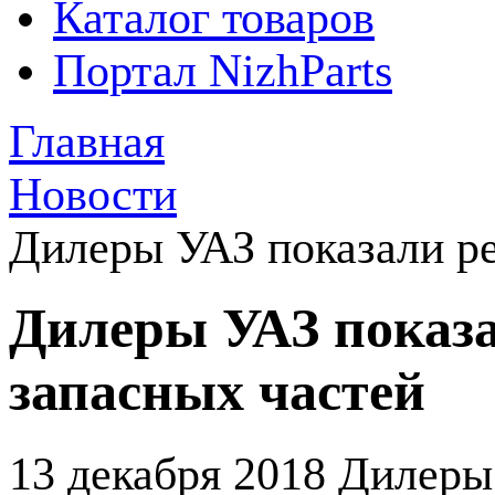
Каталог товаров
Портал NizhParts
Главная
Новости
Дилеры УАЗ показали р
Дилеры УАЗ показ
запасных частей
13 декабря 2018
Дилеры 