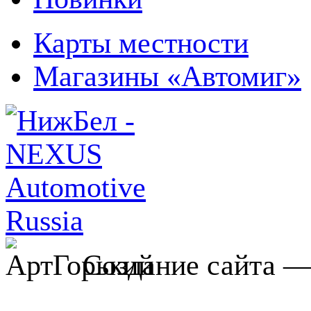
Карты местности
Магазины «Автомиг»
Создание сайта