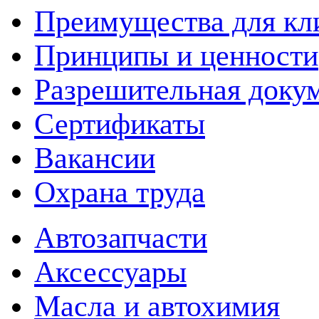
Преимущества для кл
Принципы и ценности
Разрешительная доку
Сертификаты
Вакансии
Охрана труда
Автозапчасти
Аксессуары
Масла и автохимия