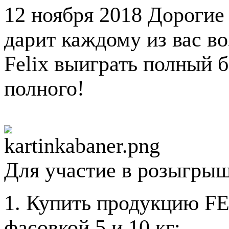
12 ноября 2018
Дорогие 
дарит каждому из вас в
Felix выиграть полный б
полного!
Для участие в розыгрыш
1. Купить продукцию FEL
фасовкой 5 и 10 кг;