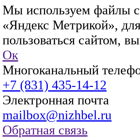
Мы используем файлы co
«Яндекс Метрикой», для
пользоваться сайтом, вы
Ок
Многоканальный телеф
+7 (831) 435-14-12
Электронная почта
mailbox@nizhbel.ru
Обратная связь