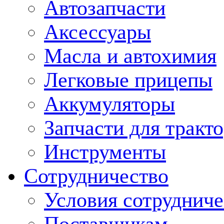
Автозапчасти
Аксессуары
Масла и автохимия
Легковые прицепы
Аккумуляторы
Запчасти для тракт
Инструменты
Сотрудничество
Условия сотрудниче