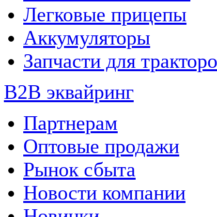
Легковые прицепы
Аккумуляторы
Запчасти для трактор
B2B эквайринг
Партнерам
Оптовые продажи
Рынок сбыта
Новости компании
Новинки