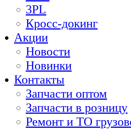
3PL
Кросс-докинг
Акции
Новости
Новинки
Контакты
Запчасти оптом
Запчасти в розницу
Ремонт и ТО грузов