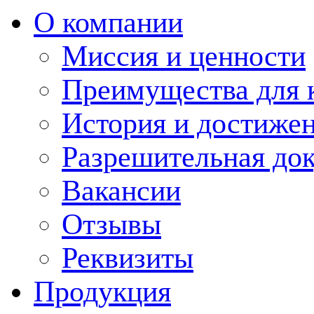
О компании
Миссия и ценности
Преимущества для 
История и достиже
Разрешительная до
Вакансии
Отзывы
Реквизиты
Продукция