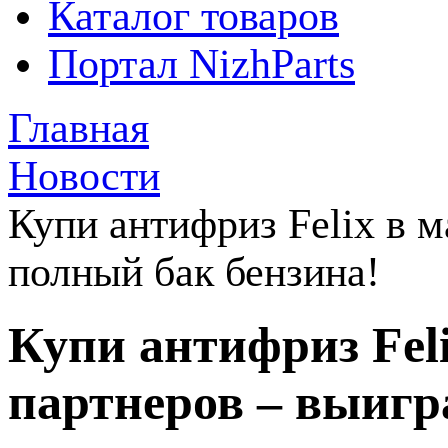
Каталог товаров
Портал NizhParts
Главная
Новости
Купи антифриз Felix в 
полный бак бензина!
Купи антифриз Fel
партнеров – выигр