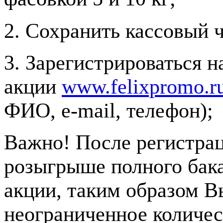
2. Сохранить кассовый ч
3. Зарегистрироваться н
акции
www.felixpromo.r
ФИО, e-mail, телефон);
Важно! После регистрац
розыгрыше полного бака
акции, таким образом В
неограниченное количес