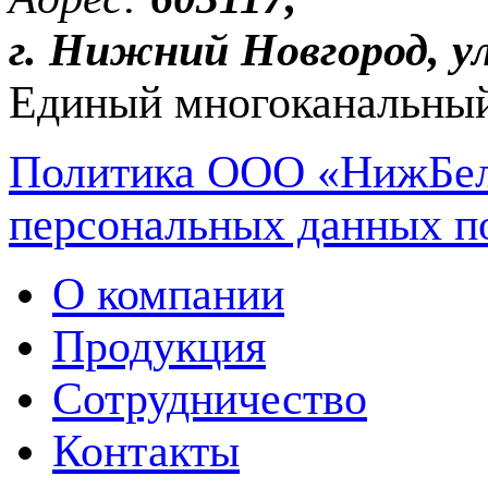
г. Нижний Новгород, ул
Единый многоканальный
Политика ООО «НижБел
персональных данных п
О компании
Продукция
Сотрудничество
Контакты