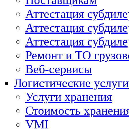
Поставщикам
Аттестация субдиле
Аттестация субдил
Аттестация субдил
Ремонт и ТО грузов
Веб-сервисы
Логистические услуги
Услуги хранения
Стоимость хранени
VMI