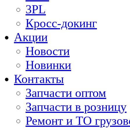
3PL
Кросс-докинг
Акции
Новости
Новинки
Контакты
Запчасти оптом
Запчасти в розницу
Ремонт и ТО грузов