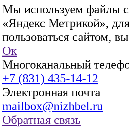
Мы используем файлы co
«Яндекс Метрикой», для
пользоваться сайтом, вы
Ок
Многоканальный телеф
+7 (831) 435-14-12
Электронная почта
mailbox@nizhbel.ru
Обратная связь