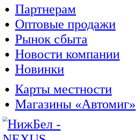
Партнерам
Оптовые продажи
Рынок сбыта
Новости компании
Новинки
Карты местности
Магазины «Автомиг»