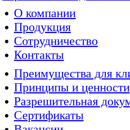
О компании
Продукция
Сотрудничество
Контакты
Преимущества для кл
Принципы и ценности
Разрешительная доку
Сертификаты
Вакансии