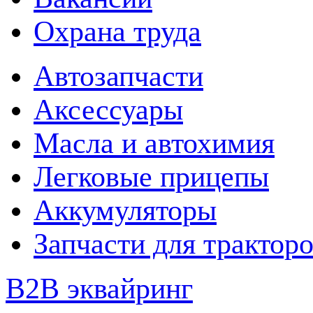
Охрана труда
Автозапчасти
Аксессуары
Масла и автохимия
Легковые прицепы
Аккумуляторы
Запчасти для трактор
B2B эквайринг