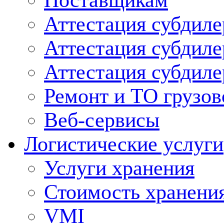
Поставщикам
Аттестация субдиле
Аттестация субдил
Аттестация субдил
Ремонт и ТО грузов
Веб-сервисы
Логистические услуги
Услуги хранения
Стоимость хранени
VMI