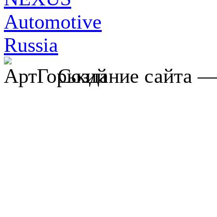
Создание сайта