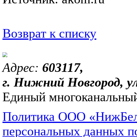
Возврат к списку
Адрес:
603117,
г. Нижний Новгород, ул
Единый многоканальный
Политика ООО «НижБел
персональных данных п