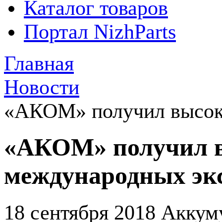
Каталог товаров
Портал NizhParts
Главная
Новости
«АКОМ» получил высок
«АКОМ» получил 
международных эк
18 сентября 2018
Аккуму