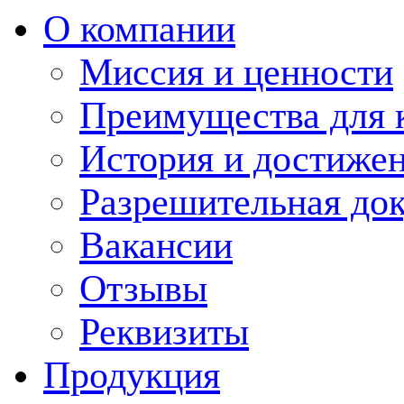
О компании
Миссия и ценности
Преимущества для 
История и достиже
Разрешительная до
Вакансии
Отзывы
Реквизиты
Продукция