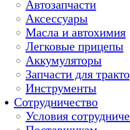
Автозапчасти
Аксессуары
Масла и автохимия
Легковые прицепы
Аккумуляторы
Запчасти для тракт
Инструменты
Сотрудничество
Условия сотрудниче