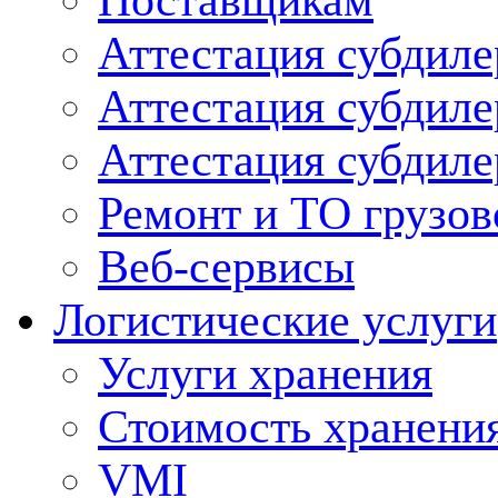
Поставщикам
Аттестация субдиле
Аттестация субдил
Аттестация субдил
Ремонт и ТО грузов
Веб-сервисы
Логистические услуги
Услуги хранения
Стоимость хранени
VMI