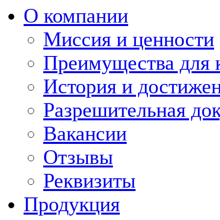
О компании
Миссия и ценности
Преимущества для 
История и достиже
Разрешительная до
Вакансии
Отзывы
Реквизиты
Продукция