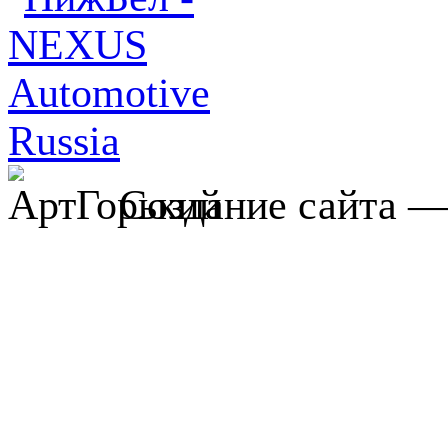
Создание сайта