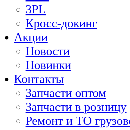
3PL
Кросс-докинг
Акции
Новости
Новинки
Контакты
Запчасти оптом
Запчасти в розницу
Ремонт и ТО грузов