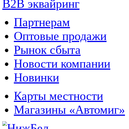
B2B эквайринг
Партнерам
Оптовые продажи
Рынок сбыта
Новости компании
Новинки
Карты местности
Магазины «Автомиг»