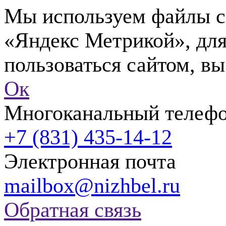
Мы используем файлы co
«Яндекс Метрикой», для
пользоваться сайтом, вы
Ок
Многоканальный телеф
+7 (831) 435-14-12
Электронная почта
mailbox@nizhbel.ru
Обратная связь