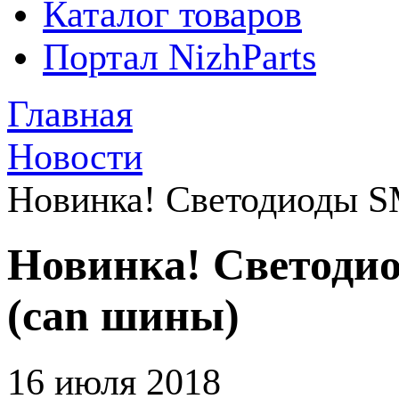
Каталог товаров
Портал NizhParts
Главная
Новости
Новинка! Светодиоды S
Новинка! Светодио
(can шины)
16 июля 2018