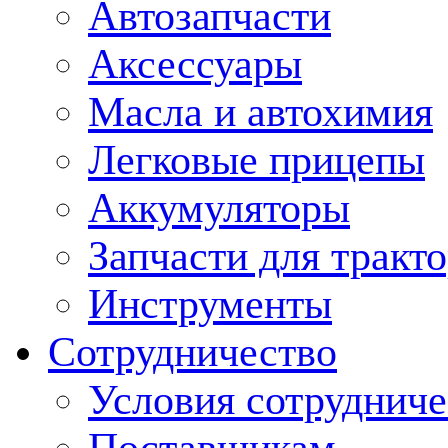
Автозапчасти
Аксессуары
Масла и автохимия
Легковые прицепы
Аккумуляторы
Запчасти для тракт
Инструменты
Сотрудничество
Условия сотрудниче