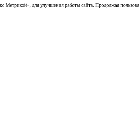
с Метрикой», для улучшения работы сайта. Продолжая пользоват