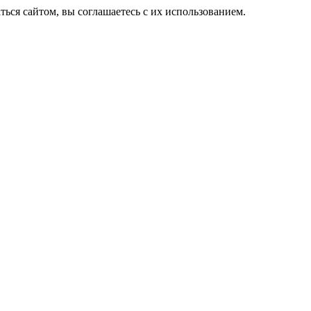
ься сайтом, вы соглашаетесь с их использованием.