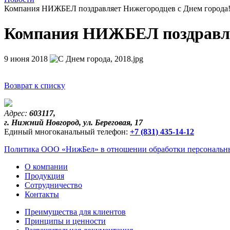
Компания НИЖБЕЛ поздравляет Нижегородцев с Днем города
Компания НИЖБЕЛ поздравляе
9 июня 2018
Возврат к списку
Адрес:
603117,
г. Нижний Новгород, ул. Береговая, 17
Единый многоканальный телефон:
+7 (831) 435-14-12
Политика ООО «НижБел» в отношении обработки персональны
О компании
Продукция
Сотрудничество
Контакты
Преимущества для клиентов
Принципы и ценности