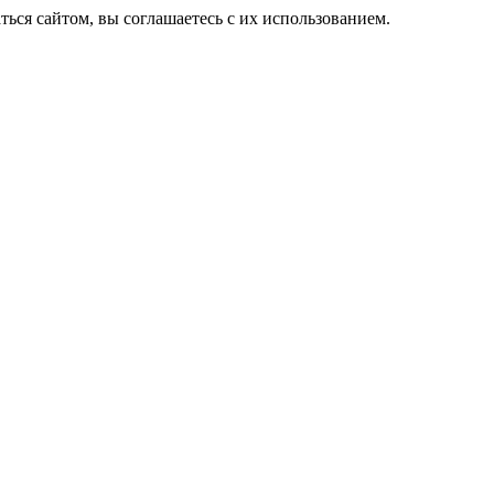
ься сайтом, вы соглашаетесь с их использованием.