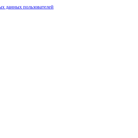
х данных пользователей