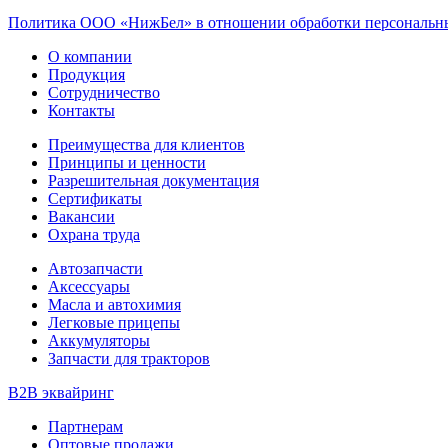
Политика ООО «НижБел» в отношении обработки персональны
О компании
Продукция
Сотрудничество
Контакты
Преимущества для клиентов
Принципы и ценности
Разрешительная документация
Сертификаты
Вакансии
Охрана труда
Автозапчасти
Аксессуары
Масла и автохимия
Легковые прицепы
Аккумуляторы
Запчасти для тракторов
B2B эквайринг
Партнерам
Оптовые продажи