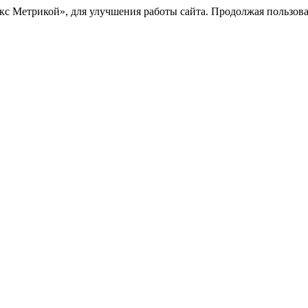
с Метрикой», для улучшения работы сайта. Продолжая пользоват