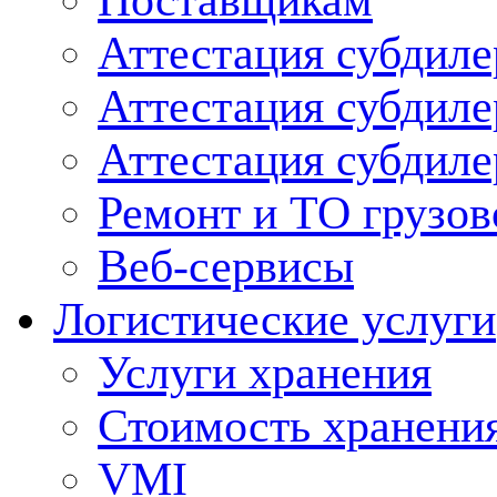
Поставщикам
Аттестация субдиле
Аттестация субдил
Аттестация субдил
Ремонт и ТО грузов
Веб-сервисы
Логистические услуги
Услуги хранения
Стоимость хранени
VMI