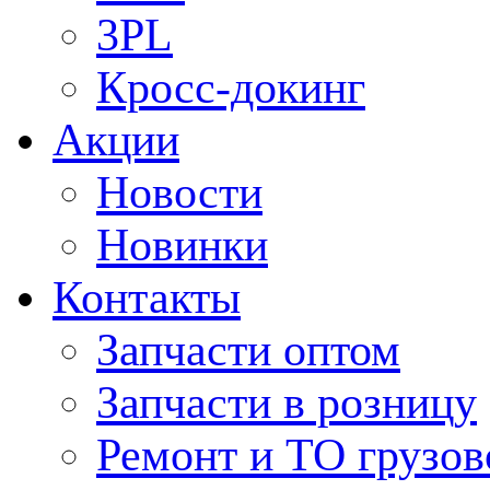
3PL
Кросс-докинг
Акции
Новости
Новинки
Контакты
Запчасти оптом
Запчасти в розницу
Ремонт и ТО грузов