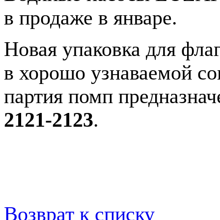
в продаже в январе.
Новая упаковка для фла
в хорошо узнаваемой со
партия помп предназнач
2121-2123
.
Возврат к списку