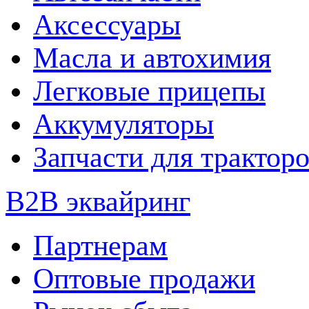
Аксессуары
Масла и автохимия
Легковые прицепы
Аккумуляторы
Запчасти для трактор
B2B эквайринг
Партнерам
Оптовые продажи