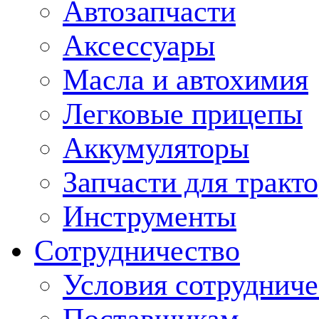
Автозапчасти
Аксессуары
Масла и автохимия
Легковые прицепы
Аккумуляторы
Запчасти для тракт
Инструменты
Сотрудничество
Условия сотрудниче