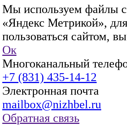
Мы используем файлы co
«Яндекс Метрикой», для
пользоваться сайтом, вы
Ок
Многоканальный телеф
+7 (831) 435-14-12
Электронная почта
mailbox@nizhbel.ru
Обратная связь