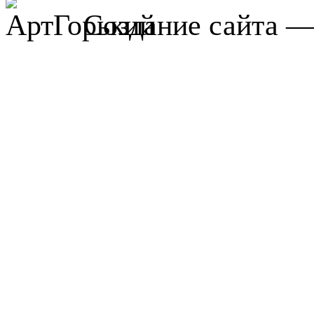
Создание сайта