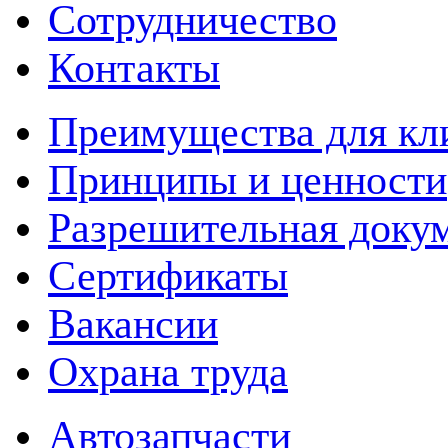
Сотрудничество
Контакты
Преимущества для кл
Принципы и ценности
Разрешительная доку
Сертификаты
Вакансии
Охрана труда
Автозапчасти