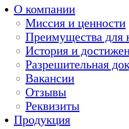
О компании
Миссия и ценности
Преимущества для 
История и достиже
Разрешительная до
Вакансии
Отзывы
Реквизиты
Продукция