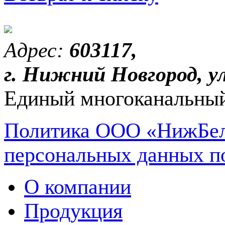
Адрес:
603117,
г. Нижний Новгород, ул
Единый многоканальный
Политика ООО «НижБел
персональных данных п
О компании
Продукция