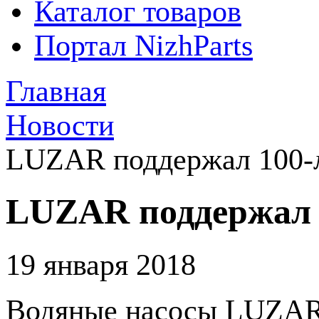
Каталог товаров
Портал NizhParts
Главная
Новости
LUZAR поддержал 100-
LUZAR поддержал 
19 января 2018
Водяные насосы LUZAR 