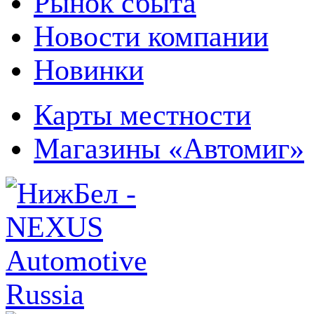
Рынок сбыта
Новости компании
Новинки
Карты местности
Магазины «Автомиг»