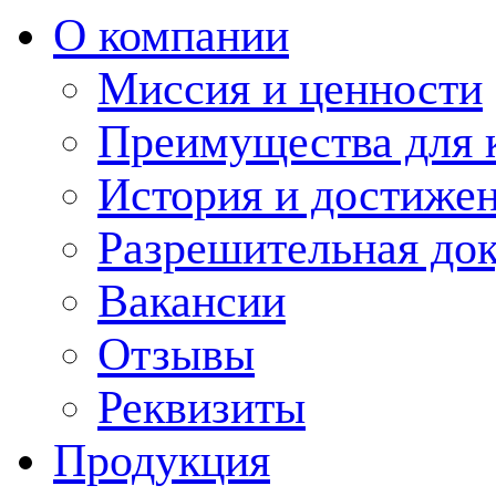
О компании
Миссия и ценности
Преимущества для 
История и достиже
Разрешительная до
Вакансии
Отзывы
Реквизиты
Продукция