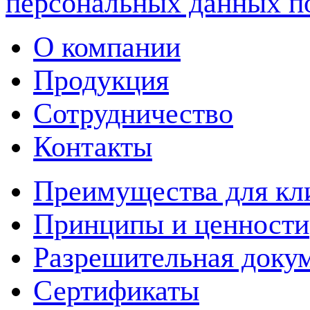
персональных данных п
О компании
Продукция
Сотрудничество
Контакты
Преимущества для кл
Принципы и ценности
Разрешительная доку
Сертификаты