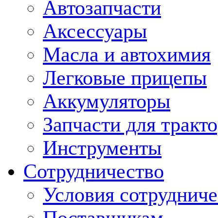
Автозапчасти
Аксессуары
Масла и автохимия
Легковые прицепы
Аккумуляторы
Запчасти для тракт
Инструменты
Сотрудничество
Условия сотрудниче