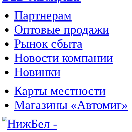
Партнерам
Оптовые продажи
Рынок сбыта
Новости компании
Новинки
Карты местности
Магазины «Автомиг»