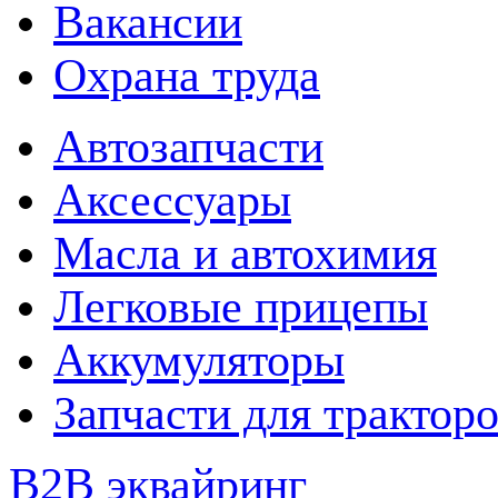
Вакансии
Охрана труда
Автозапчасти
Аксессуары
Масла и автохимия
Легковые прицепы
Аккумуляторы
Запчасти для трактор
B2B эквайринг