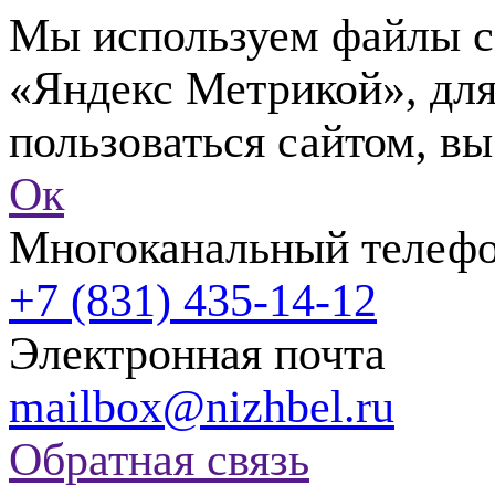
Мы используем файлы co
«Яндекс Метрикой», для
пользоваться сайтом, вы
Ок
Многоканальный телеф
+7 (831) 435-14-12
Электронная почта
mailbox@nizhbel.ru
Обратная связь