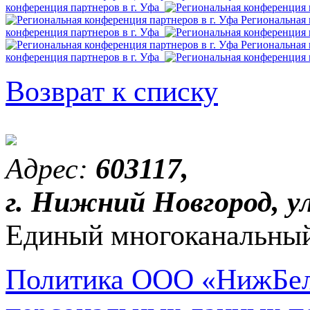
конференция партнеров в г. Уфа
Региональная 
конференция партнеров в г. Уфа
Региональная 
конференция партнеров в г. Уфа
Возврат к списку
Адрес:
603117,
г. Нижний Новгород, ул
Единый многоканальный
Политика ООО «НижБел