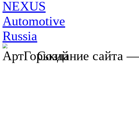
Создание сайта