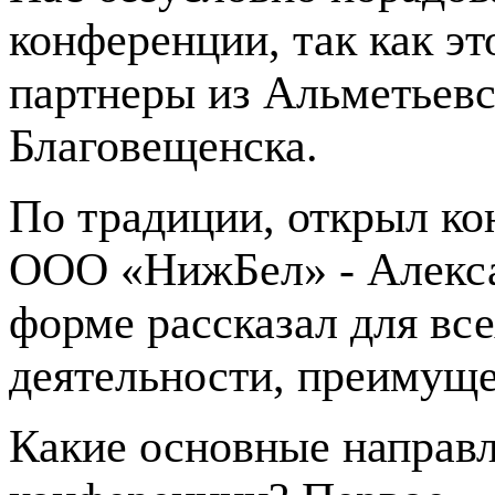
конференции, так как эт
партнеры из Альметьевс
Благовещенска.
По традиции, открыл к
ООО «НижБел» - Алекса
форме рассказал для вс
деятельности, преимуще
Какие основные направ