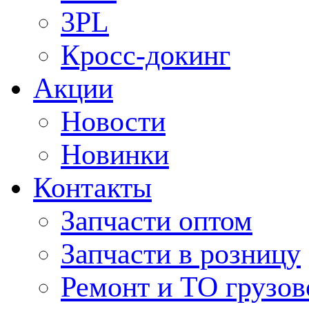
3PL
Кросс-докинг
Акции
Новости
Новинки
Контакты
Запчасти оптом
Запчасти в розницу
Ремонт и ТО грузов