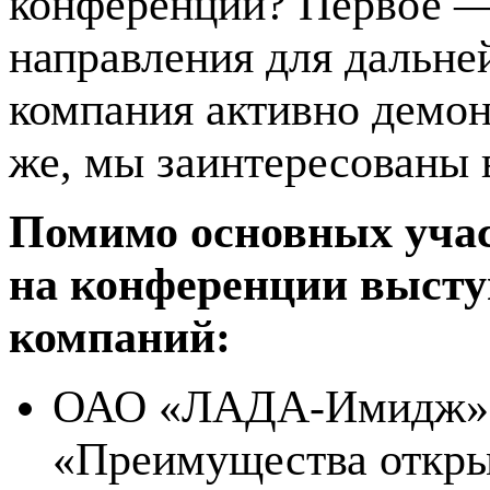
конференции? Первое —
направления для дальне
компания активно демон
же, мы заинтересованы 
Помимо основных уча
на конференции высту
компаний:
ОАО «ЛАДА-Имидж» Ал
«Преимущества откры