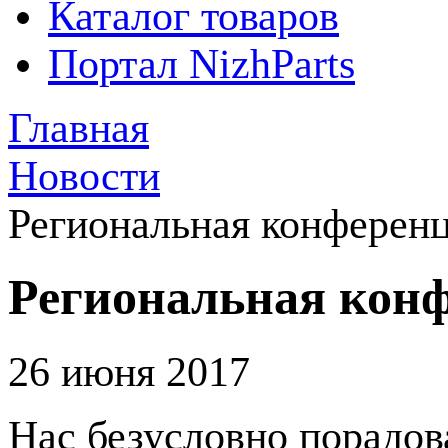
Каталог товаров
Портал NizhParts
Главная
Новости
Региональная конференц
Региональная конф
26 июня 2017
Нас безусловно порадов