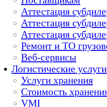
Поставщикам
Аттестация субдиле
Аттестация субдил
Аттестация субдил
Ремонт и ТО грузов
Веб-сервисы
Логистические услуги
Услуги хранения
Стоимость хранени
VMI