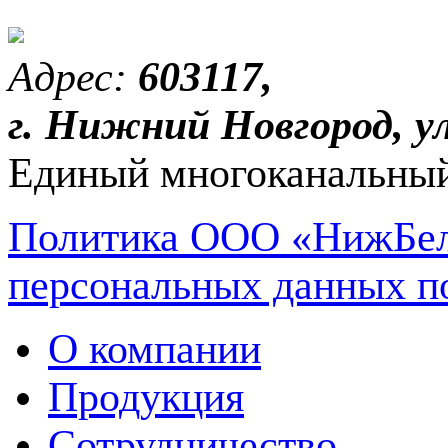
Адрес:
603117,
г. Нижний Новгород, ул
Единый многоканальный
Политика ООО «НижБел
персональных данных п
О компании
Продукция
Сотрудничество