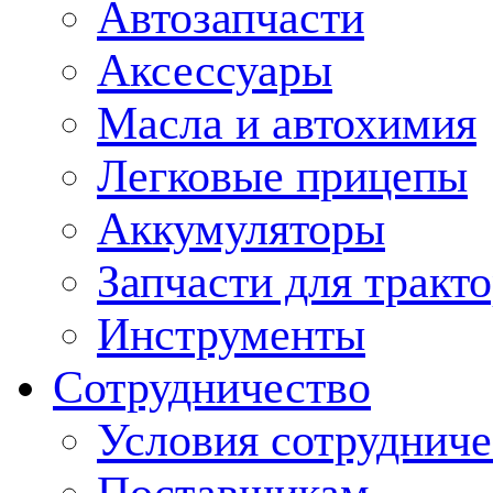
Автозапчасти
Аксессуары
Масла и автохимия
Легковые прицепы
Аккумуляторы
Запчасти для тракт
Инструменты
Сотрудничество
Условия сотрудниче