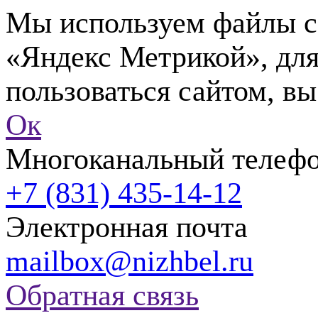
Мы используем файлы co
«Яндекс Метрикой», для
пользоваться сайтом, вы
Ок
Многоканальный телеф
+7 (831) 435-14-12
Электронная почта
mailbox@nizhbel.ru
Обратная связь