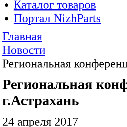
Каталог товаров
Портал NizhParts
Главная
Новости
Региональная конференц
Региональная конф
г.Астрахань
24 апреля 2017