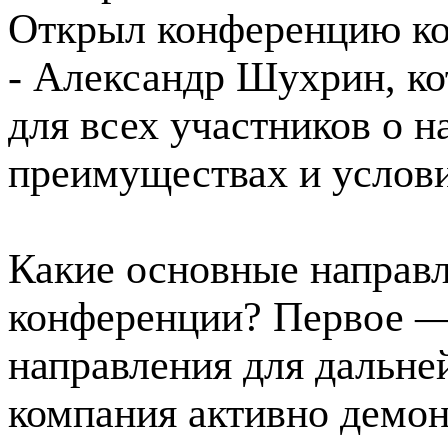
Открыл конференцию к
- Александр Шухрин, ко
для всех участников о н
преимуществах и услови
Какие основные направ
конференции? Первое —
направления для дальне
компания активно демон