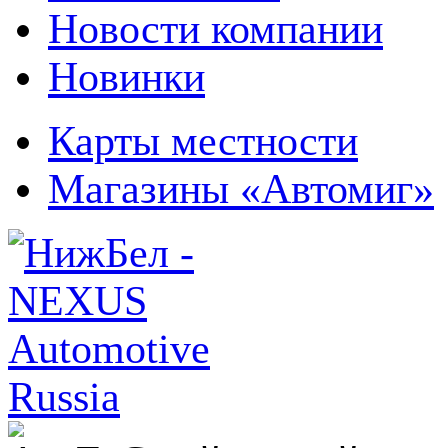
Новости компании
Новинки
Карты местности
Магазины «Автомиг»