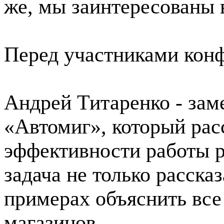
же, мы заинтересованы 
Перед участниками кон
Андрей Титаренко - зам
«Автомиг», который рас
эффективности работы р
задача не только рассказ
примерах объяснить все
магазинов.