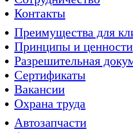
Контакты
Преимущества для кл
Принципы и ценности
Разрешительная доку
Сертификаты
Вакансии
Охрана труда
Автозапчасти