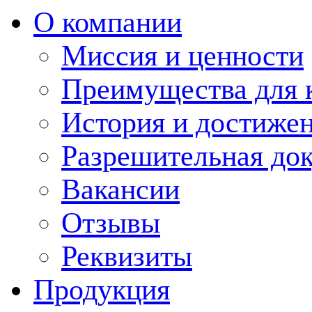
О компании
Миссия и ценности
Преимущества для 
История и достиже
Разрешительная до
Вакансии
Отзывы
Реквизиты
Продукция