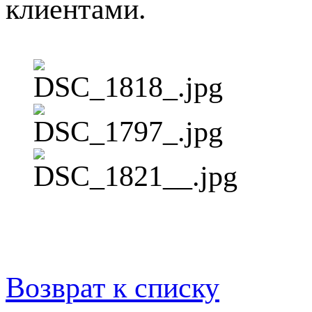
клиентами.
Возврат к списку