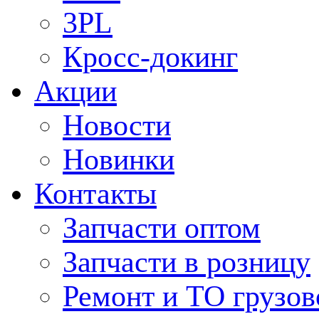
3PL
Кросс-докинг
Акции
Новости
Новинки
Контакты
Запчасти оптом
Запчасти в розницу
Ремонт и ТО грузов