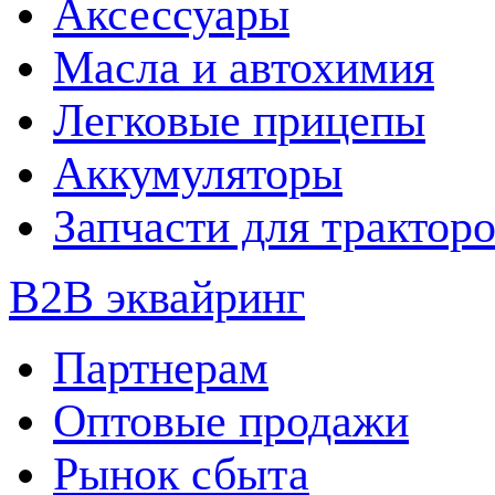
Аксессуары
Масла и автохимия
Легковые прицепы
Аккумуляторы
Запчасти для трактор
B2B эквайринг
Партнерам
Оптовые продажи
Рынок сбыта