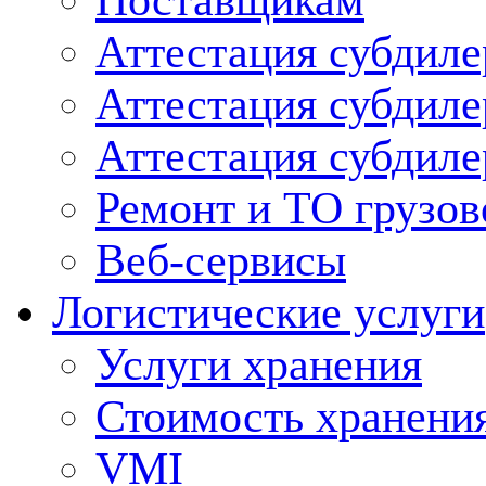
Поставщикам
Аттестация субдиле
Аттестация субдил
Аттестация субдил
Ремонт и ТО грузов
Веб-сервисы
Логистические услуги
Услуги хранения
Стоимость хранени
VMI