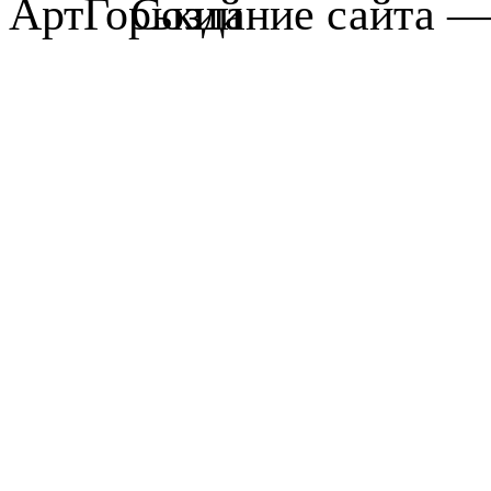
Создание сайта