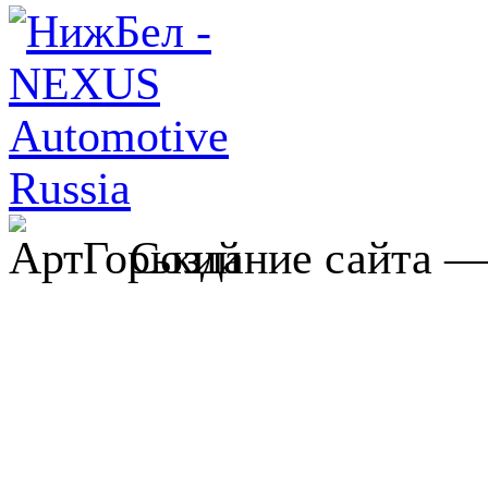
Создание сайта