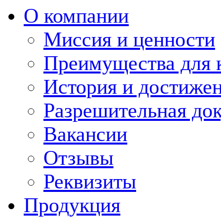
О компании
Миссия и ценности
Преимущества для 
История и достиже
Разрешительная до
Вакансии
Отзывы
Реквизиты
Продукция