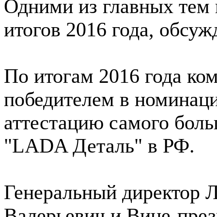
Одними из главных тем 
итогов 2016 года, обсуж
По итогам 2016 года к
победителем в номинаци
аттестацию самого боль
"LADA Деталь" в РФ.
Генеральный директор 
Валерьевич и Вице-пре