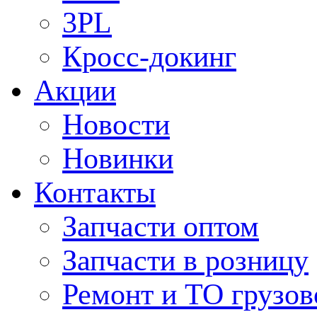
3PL
Кросс-докинг
Акции
Новости
Новинки
Контакты
Запчасти оптом
Запчасти в розницу
Ремонт и ТО грузов