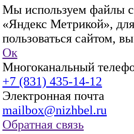
Мы используем файлы co
«Яндекс Метрикой», для
пользоваться сайтом, вы
Ок
Многоканальный телеф
+7 (831) 435-14-12
Электронная почта
mailbox@nizhbel.ru
Обратная связь