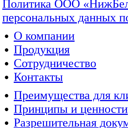
Политика ООО «НижБел
персональных данных п
О компании
Продукция
Сотрудничество
Контакты
Преимущества для кл
Принципы и ценности
Разрешительная доку