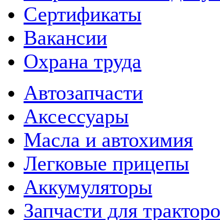
Сертификаты
Вакансии
Охрана труда
Автозапчасти
Аксессуары
Масла и автохимия
Легковые прицепы
Аккумуляторы
Запчасти для трактор