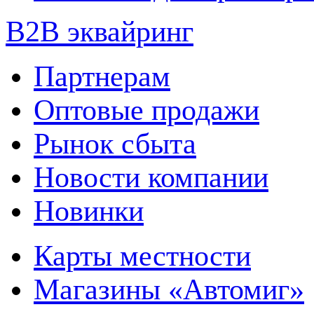
B2B эквайринг
Партнерам
Оптовые продажи
Рынок сбыта
Новости компании
Новинки
Карты местности
Магазины «Автомиг»