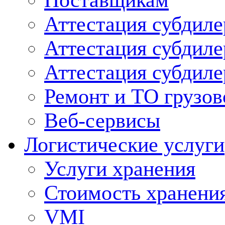
Поставщикам
Аттестация субдиле
Аттестация субдил
Аттестация субдил
Ремонт и ТО грузов
Веб-сервисы
Логистические услуги
Услуги хранения
Стоимость хранени
VMI