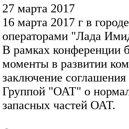
27 марта 2017
16 марта 2017 г в горо
операторами "Лада Ими
В рамках конференции 
моменты в развитии ком
заключение соглашени
Группой "ОАТ" о нормал
запасных частей ОАТ.