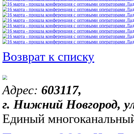
Возврат к списку
Адрес:
603117,
г. Нижний Новгород, ул
Единый многоканальный