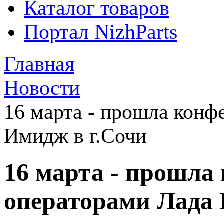
Каталог товаров
Портал NizhParts
Главная
Новости
16 марта - прошла конф
Имидж в г.Сочи
16 марта - прошла
операторами Лада 