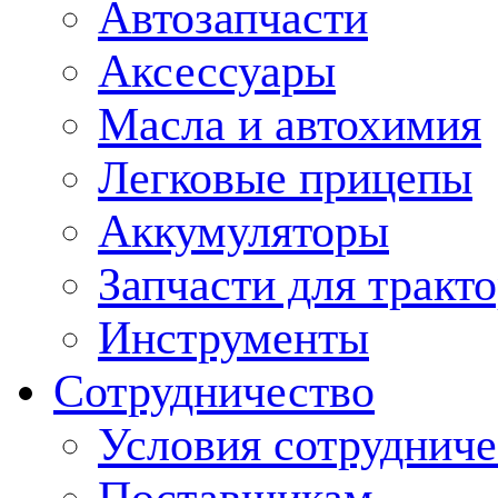
Автозапчасти
Аксессуары
Масла и автохимия
Легковые прицепы
Аккумуляторы
Запчасти для тракт
Инструменты
Сотрудничество
Условия сотрудниче