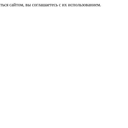
ься сайтом, вы соглашаетесь с их использованием.