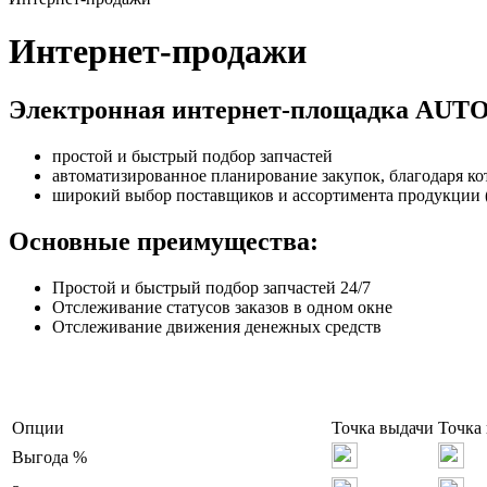
Интернет-продажи
Электронная интернет-площадка AUTO
простой и быстрый подбор запчастей
автоматизированное планирование закупок, благодаря к
широкий выбор поставщиков и ассортимента продукции (
Основные преимущества:
Простой и быстрый подбор запчастей 24/7
Отслеживание статусов заказов в одном окне
Отслеживание движения денежных средств
Опции
Точка выдачи
Точка
Выгода %