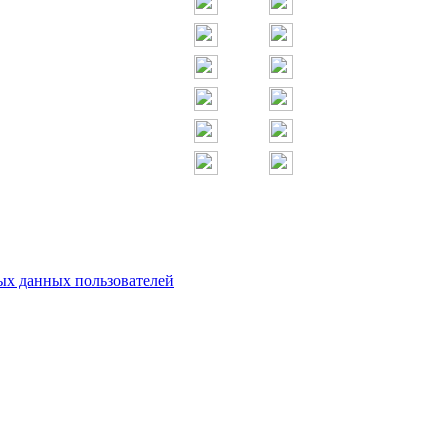
х данных пользователей