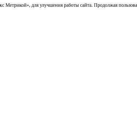
с Метрикой», для улучшения работы сайта. Продолжая пользоват