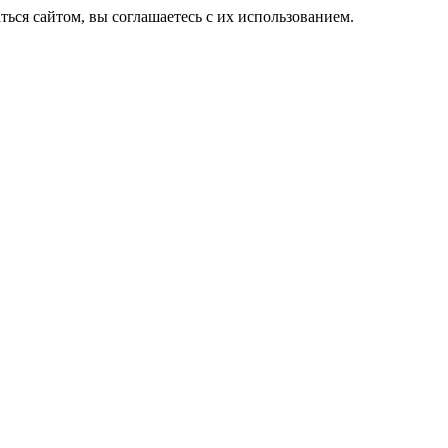
ься сайтом, вы соглашаетесь с их использованием.