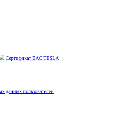
Сертификат ЕАС TESLA
х данных пользователей