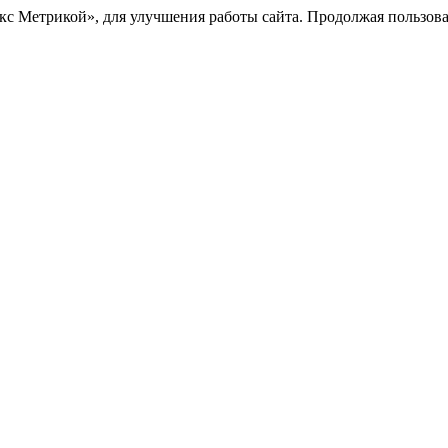
с Метрикой», для улучшения работы сайта. Продолжая пользоват