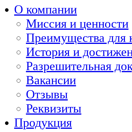
О компании
Миссия и ценности
Преимущества для 
История и достиже
Разрешительная до
Вакансии
Отзывы
Реквизиты
Продукция