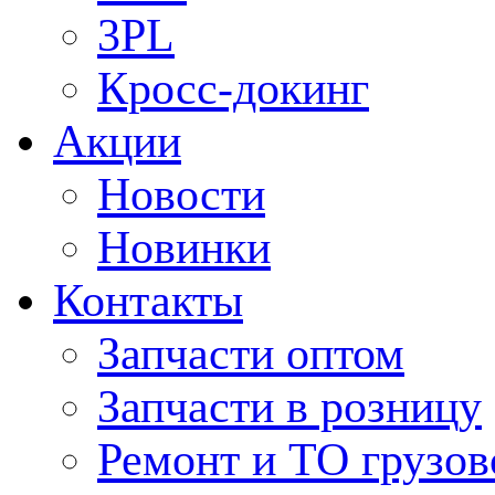
3PL
Кросс-докинг
Акции
Новости
Новинки
Контакты
Запчасти оптом
Запчасти в розницу
Ремонт и ТО грузов