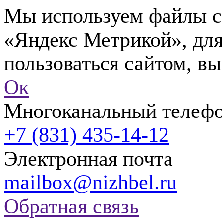
Мы используем файлы co
«Яндекс Метрикой», для
пользоваться сайтом, вы
Ок
Многоканальный телеф
+7 (831) 435-14-12
Электронная почта
mailbox@nizhbel.ru
Обратная связь