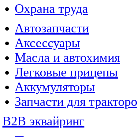
Охрана труда
Автозапчасти
Аксессуары
Масла и автохимия
Легковые прицепы
Аккумуляторы
Запчасти для трактор
B2B эквайринг