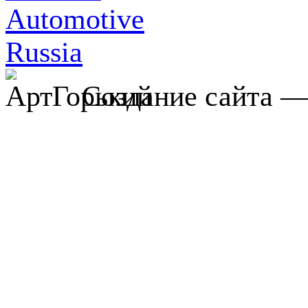
Создание сайта