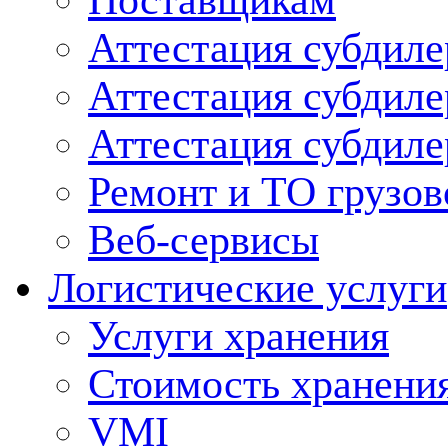
Поставщикам
Аттестация субдиле
Аттестация субдил
Аттестация субдил
Ремонт и ТО грузов
Веб-сервисы
Логистические услуги
Услуги хранения
Стоимость хранени
VMI