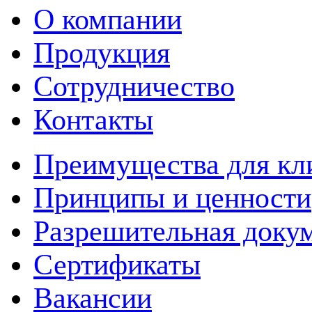
О компании
Продукция
Сотрудничество
Контакты
Преимущества для кл
Принципы и ценности
Разрешительная доку
Сертификаты
Вакансии