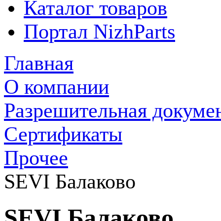
Каталог товаров
Портал NizhParts
Главная
О компании
Разрешительная докуме
Сертификаты
Прочее
SEVI Балаково
SEVI Балаково