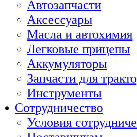
Автозапчасти
Аксессуары
Масла и автохимия
Легковые прицепы
Аккумуляторы
Запчасти для тракт
Инструменты
Сотрудничество
Условия сотрудниче