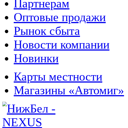
Партнерам
Оптовые продажи
Рынок сбыта
Новости компании
Новинки
Карты местности
Магазины «Автомиг»