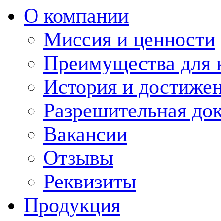
О компании
Миссия и ценности
Преимущества для 
История и достиже
Разрешительная до
Вакансии
Отзывы
Реквизиты
Продукция