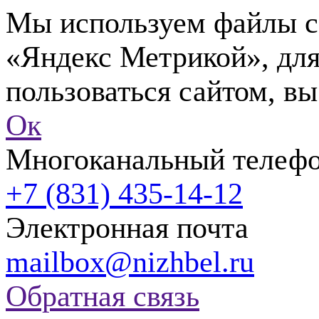
Мы используем файлы co
«Яндекс Метрикой», для
пользоваться сайтом, вы
Ок
Многоканальный телеф
+7 (831) 435-14-12
Электронная почта
mailbox@nizhbel.ru
Обратная связь