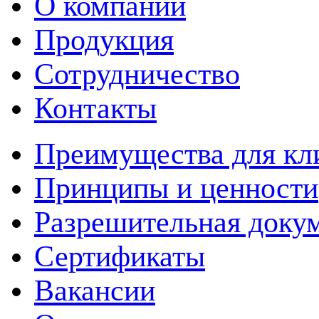
О компании
Продукция
Сотрудничество
Контакты
Преимущества для кл
Принципы и ценности
Разрешительная доку
Сертификаты
Вакансии