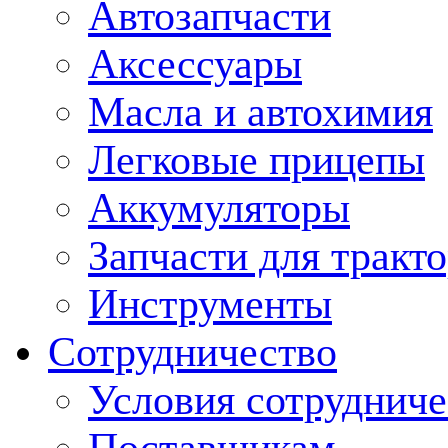
Автозапчасти
Аксессуары
Масла и автохимия
Легковые прицепы
Аккумуляторы
Запчасти для тракт
Инструменты
Сотрудничество
Условия сотрудниче