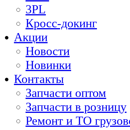
3PL
Кросс-докинг
Акции
Новости
Новинки
Контакты
Запчасти оптом
Запчасти в розницу
Ремонт и ТО грузов