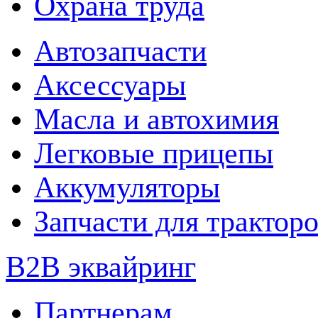
Охрана труда
Автозапчасти
Аксессуары
Масла и автохимия
Легковые прицепы
Аккумуляторы
Запчасти для трактор
B2B эквайринг
Партнерам