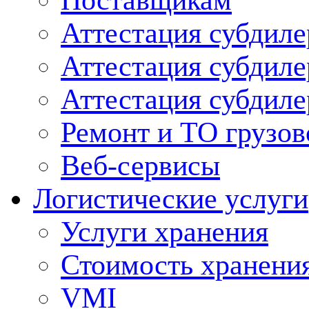
Поставщикам
Аттестация субдиле
Аттестация субдил
Аттестация субдил
Ремонт и ТО грузов
Веб-сервисы
Логистические услуги
Услуги хранения
Стоимость хранени
VMI