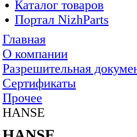
Каталог товаров
Портал NizhParts
Главная
О компании
Разрешительная докуме
Сертификаты
Прочее
HANSE
HANSE