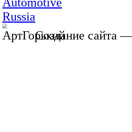
Создание сайта