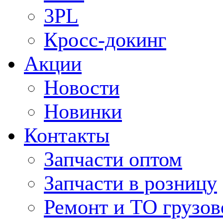
3PL
Кросс-докинг
Акции
Новости
Новинки
Контакты
Запчасти оптом
Запчасти в розницу
Ремонт и ТО грузов