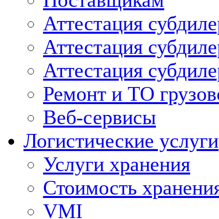
Поставщикам
Аттестация субдиле
Аттестация субдил
Аттестация субдил
Ремонт и ТО грузов
Веб-сервисы
Логистические услуги
Услуги хранения
Стоимость хранени
VMI