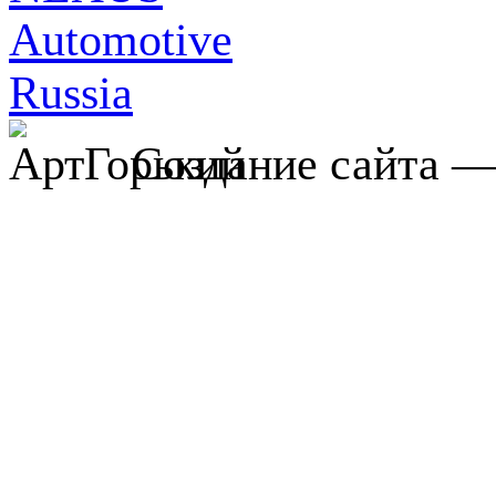
Создание сайта