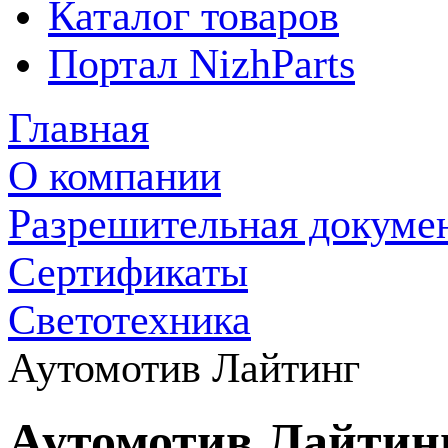
Каталог товаров
Портал NizhParts
Главная
О компании
Разрешительная докуме
Сертификаты
Светотехника
Аутомотив Лайтинг
Аутомотив Лайтин