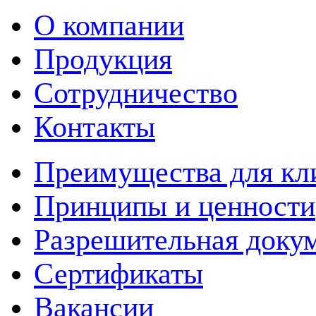
О компании
Продукция
Сотрудничество
Контакты
Преимущества для кл
Принципы и ценности
Разрешительная доку
Сертификаты
Вакансии