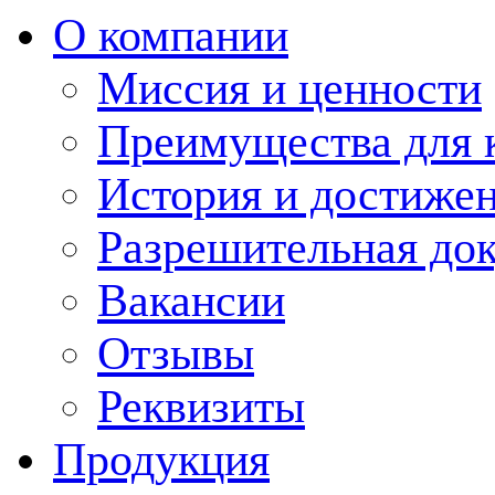
О компании
Миссия и ценности
Преимущества для 
История и достиже
Разрешительная до
Вакансии
Отзывы
Реквизиты
Продукция