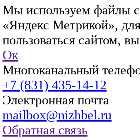
Мы используем файлы co
«Яндекс Метрикой», для
пользоваться сайтом, вы
Ок
Многоканальный телеф
+7 (831) 435-14-12
Электронная почта
mailbox@nizhbel.ru
Обратная связь