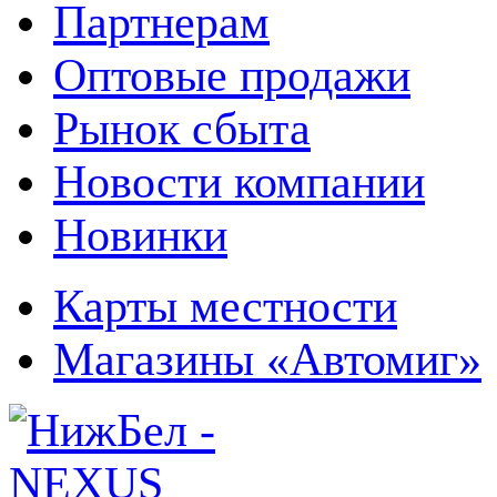
Партнерам
Оптовые продажи
Рынок сбыта
Новости компании
Новинки
Карты местности
Магазины «Автомиг»