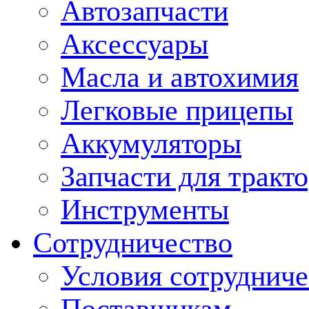
Автозапчасти
Аксессуары
Масла и автохимия
Легковые прицепы
Аккумуляторы
Запчасти для тракт
Инструменты
Сотрудничество
Условия сотрудниче