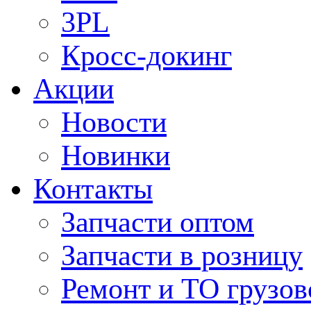
3PL
Кросс-докинг
Акции
Новости
Новинки
Контакты
Запчасти оптом
Запчасти в розницу
Ремонт и ТО грузов