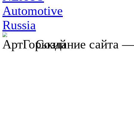
Создание сайта