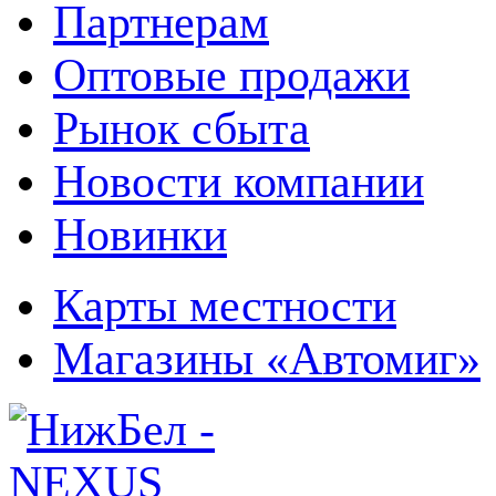
Партнерам
Оптовые продажи
Рынок сбыта
Новости компании
Новинки
Карты местности
Магазины «Автомиг»