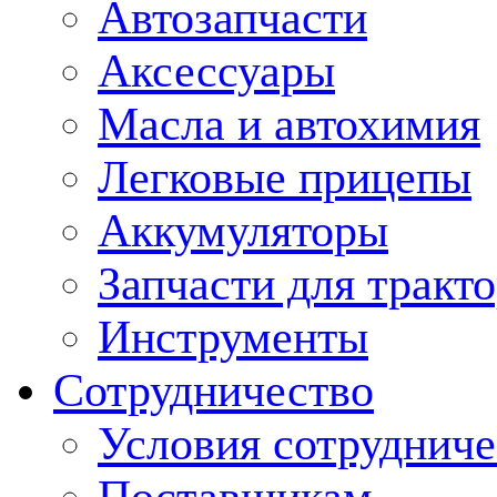
Автозапчасти
Аксессуары
Масла и автохимия
Легковые прицепы
Аккумуляторы
Запчасти для тракт
Инструменты
Сотрудничество
Условия сотрудниче