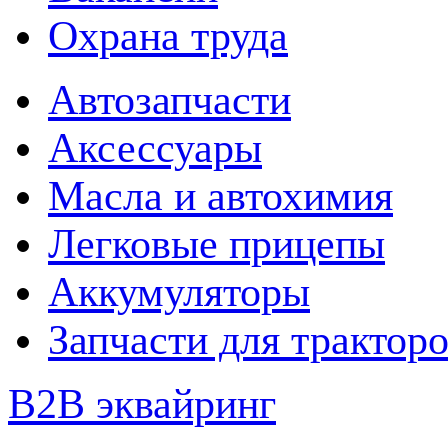
Охрана труда
Автозапчасти
Аксессуары
Масла и автохимия
Легковые прицепы
Аккумуляторы
Запчасти для трактор
B2B эквайринг