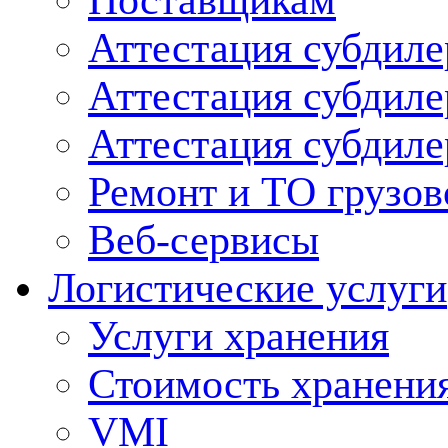
Поставщикам
Аттестация субдиле
Аттестация субдил
Аттестация субдил
Ремонт и ТО грузов
Веб-сервисы
Логистические услуги
Услуги хранения
Стоимость хранени
VMI