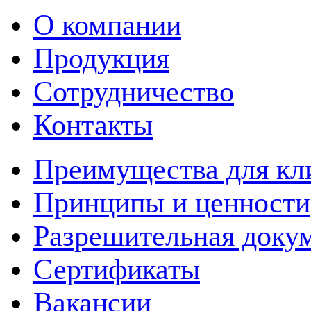
О компании
Продукция
Сотрудничество
Контакты
Преимущества для кл
Принципы и ценности
Разрешительная доку
Сертификаты
Вакансии