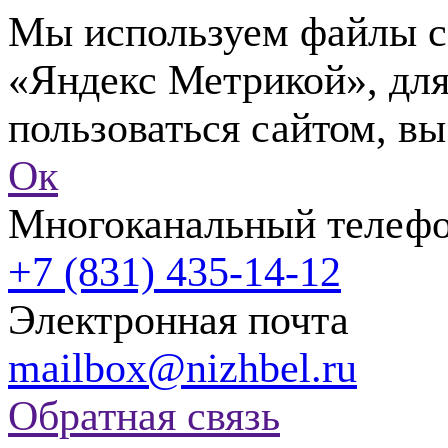
Мы используем файлы co
«Яндекс Метрикой», для
пользоваться сайтом, вы
Ок
Многоканальный телеф
+7 (831) 435-14-12
Электронная почта
mailbox@nizhbel.ru
Обратная связь