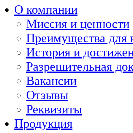
О компании
Миссия и ценности
Преимущества для 
История и достиже
Разрешительная до
Вакансии
Отзывы
Реквизиты
Продукция