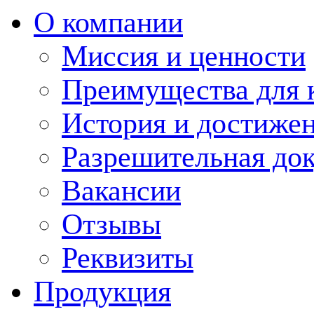
О компании
Миссия и ценности
Преимущества для 
История и достиже
Разрешительная до
Вакансии
Отзывы
Реквизиты
Продукция