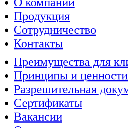
О компании
Продукция
Сотрудничество
Контакты
Преимущества для кл
Принципы и ценности
Разрешительная доку
Сертификаты
Вакансии