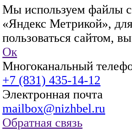
Мы используем файлы co
«Яндекс Метрикой», для
пользоваться сайтом, вы
Ок
Многоканальный телеф
+7 (831) 435-14-12
Электронная почта
mailbox@nizhbel.ru
Обратная связь