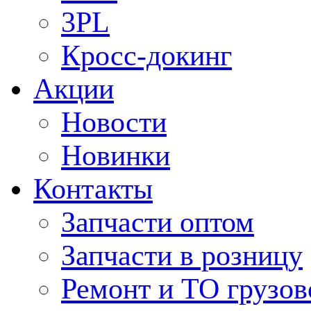
3PL
Кросс-докинг
Акции
Новости
Новинки
Контакты
Запчасти оптом
Запчасти в розницу
Ремонт и ТО грузов