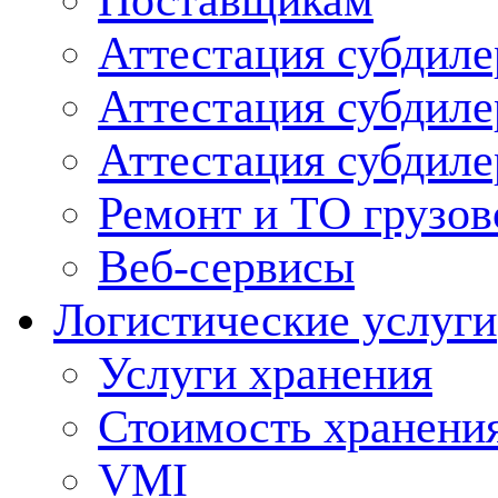
Поставщикам
Аттестация субдиле
Аттестация субдил
Аттестация субдил
Ремонт и ТО грузов
Веб-сервисы
Логистические услуги
Услуги хранения
Стоимость хранени
VMI