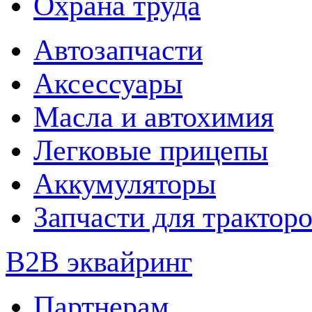
Охрана труда
Автозапчасти
Аксессуары
Масла и автохимия
Легковые прицепы
Аккумуляторы
Запчасти для трактор
B2B эквайринг
Партнерам