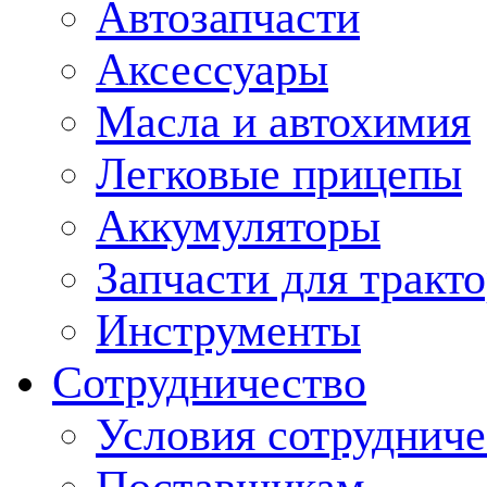
Автозапчасти
Аксессуары
Масла и автохимия
Легковые прицепы
Аккумуляторы
Запчасти для тракт
Инструменты
Сотрудничество
Условия сотрудниче