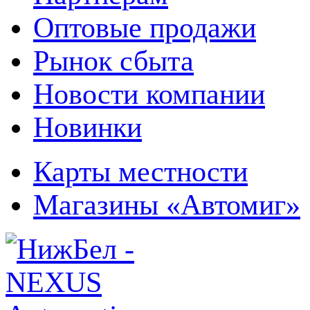
Оптовые продажи
Рынок сбыта
Новости компании
Новинки
Карты местности
Магазины «Автомиг»