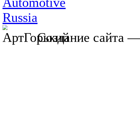
Создание сайта