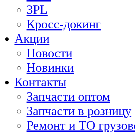
3PL
Кросс-докинг
Акции
Новости
Новинки
Контакты
Запчасти оптом
Запчасти в розницу
Ремонт и ТО грузов