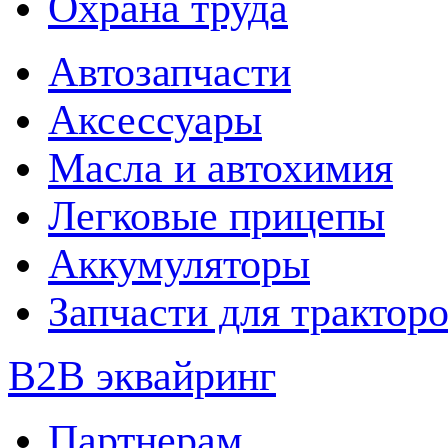
Охрана труда
Автозапчасти
Аксессуары
Масла и автохимия
Легковые прицепы
Аккумуляторы
Запчасти для трактор
B2B эквайринг
Партнерам