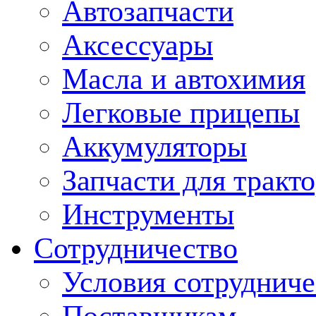
Автозапчасти
Аксессуары
Масла и автохимия
Легковые прицепы
Аккумуляторы
Запчасти для тракт
Инструменты
Сотрудничество
Условия сотрудниче