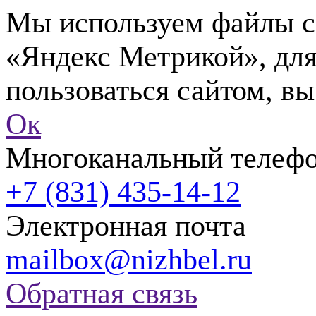
Мы используем файлы co
«Яндекс Метрикой», для
пользоваться сайтом, вы
Ок
Многоканальный телеф
+7 (831) 435-14-12
Электронная почта
mailbox@nizhbel.ru
Обратная связь