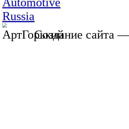
Создание сайта