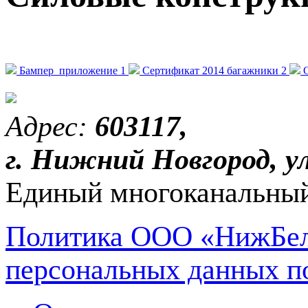
Бампер_приложение 1
Сертификат 2014 багажники 2
Адрес:
603117,
г. Нижний Новгород, ул
Единый многоканальный
Политика ООО «НижБел
персональных данных п