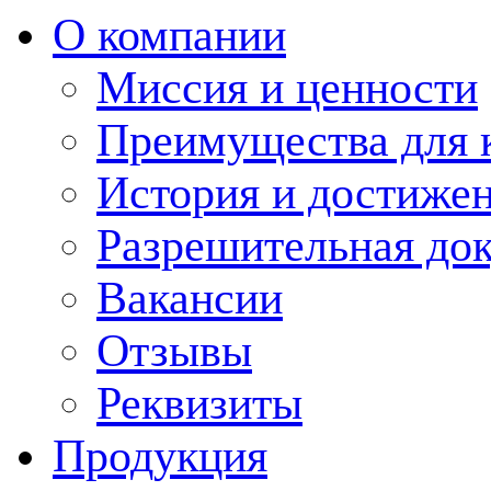
О компании
Миссия и ценности
Преимущества для 
История и достиже
Разрешительная до
Вакансии
Отзывы
Реквизиты
Продукция