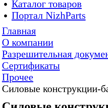
Каталог товаров
Портал NizhParts
Главная
О компании
Разрешительная докуме
Сертификаты
Прочее
Силовые конструкции-
Силовые конструк