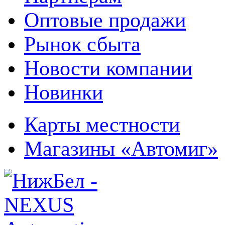
Оптовые продажи
Рынок сбыта
Новости компании
Новинки
Карты местности
Магазины «Автомиг»