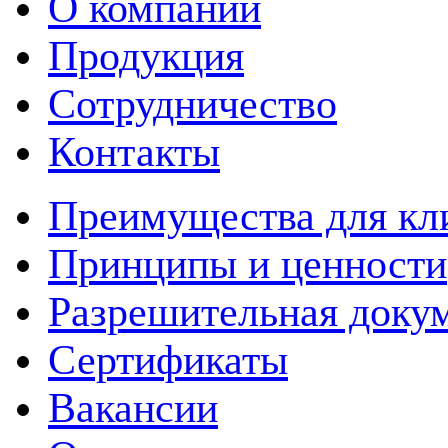
О компании
Продукция
Сотрудничество
Контакты
Преимущества для кл
Принципы и ценности
Разрешительная доку
Сертификаты
Вакансии