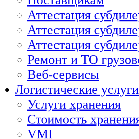
Поставщикам
Аттестация субдиле
Аттестация субдил
Аттестация субдил
Ремонт и ТО грузов
Веб-сервисы
Логистические услуги
Услуги хранения
Стоимость хранени
VMI