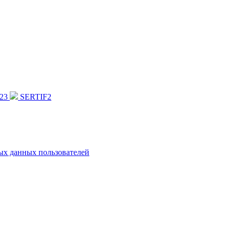
23
SERTIF2
х данных пользователей