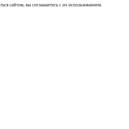
ься сайтом, вы соглашаетесь с их использованием.