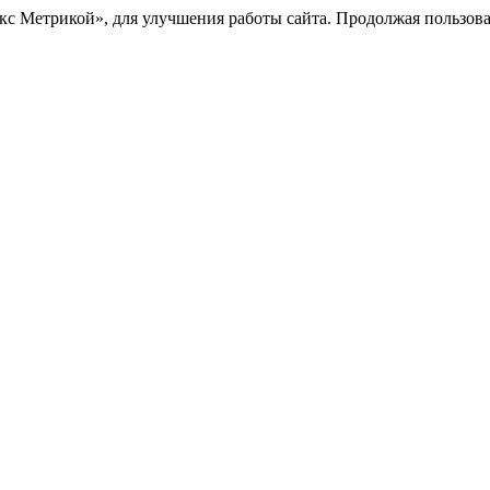
с Метрикой», для улучшения работы сайта. Продолжая пользоват