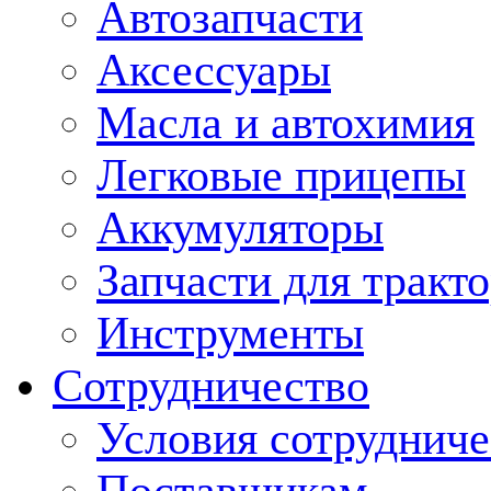
Автозапчасти
Аксессуары
Масла и автохимия
Легковые прицепы
Аккумуляторы
Запчасти для тракт
Инструменты
Сотрудничество
Условия сотрудниче