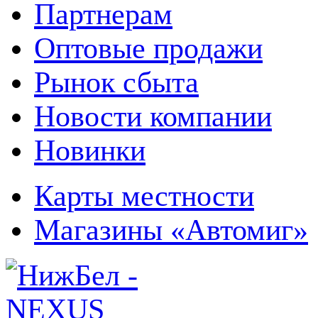
Партнерам
Оптовые продажи
Рынок сбыта
Новости компании
Новинки
Карты местности
Магазины «Автомиг»