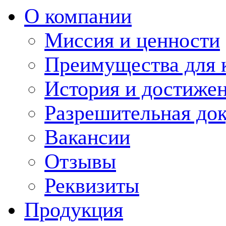
О компании
Миссия и ценности
Преимущества для 
История и достиже
Разрешительная до
Вакансии
Отзывы
Реквизиты
Продукция