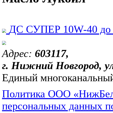
ДС СУПЕР 10W-40 до 
Адрес:
603117,
г. Нижний Новгород, ул
Единый многоканальный
Политика ООО «НижБел
персональных данных п