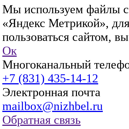
Мы используем файлы co
«Яндекс Метрикой», для
пользоваться сайтом, вы
Ок
Многоканальный телеф
+7 (831) 435-14-12
Электронная почта
mailbox@nizhbel.ru
Обратная связь