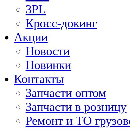
3PL
Кросс-докинг
Акции
Новости
Новинки
Контакты
Запчасти оптом
Запчасти в розницу
Ремонт и ТО грузов