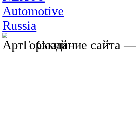
Создание сайта