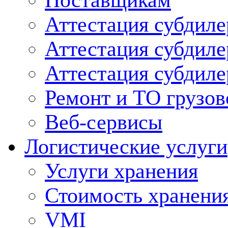
Поставщикам
Аттестация субдиле
Аттестация субдил
Аттестация субдил
Ремонт и ТО грузов
Веб-сервисы
Логистические услуги
Услуги хранения
Стоимость хранени
VMI