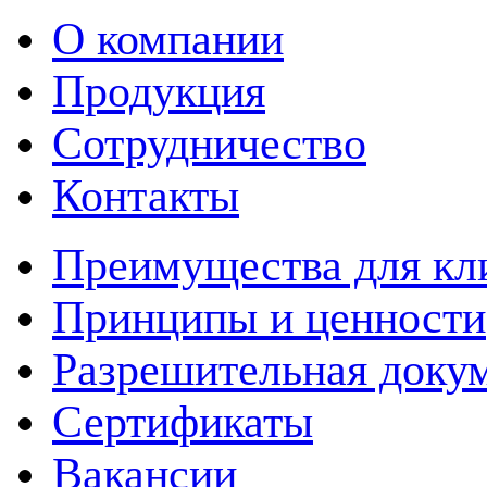
О компании
Продукция
Сотрудничество
Контакты
Преимущества для кл
Принципы и ценности
Разрешительная доку
Сертификаты
Вакансии