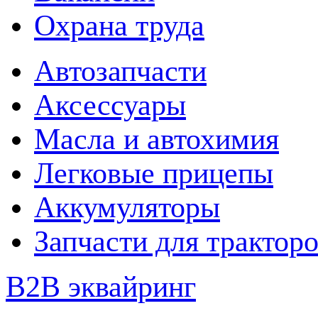
Охрана труда
Автозапчасти
Аксессуары
Масла и автохимия
Легковые прицепы
Аккумуляторы
Запчасти для трактор
B2B эквайринг