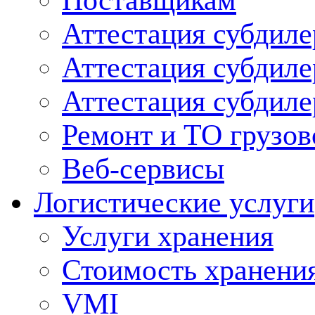
Поставщикам
Аттестация субдиле
Аттестация субдил
Аттестация субдил
Ремонт и ТО грузов
Веб-сервисы
Логистические услуги
Услуги хранения
Стоимость хранени
VMI