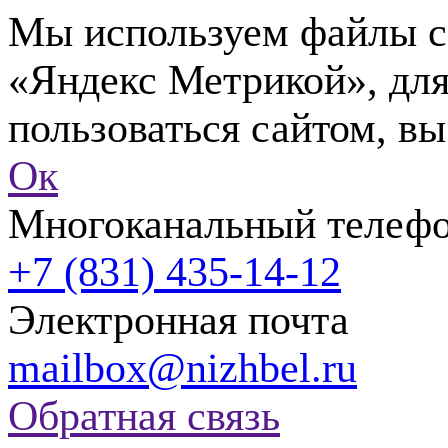
Мы используем файлы co
«Яндекс Метрикой», для
пользоваться сайтом, вы
Ок
Многоканальный телеф
+7 (831) 435-14-12
Электронная почта
mailbox@nizhbel.ru
Обратная связь