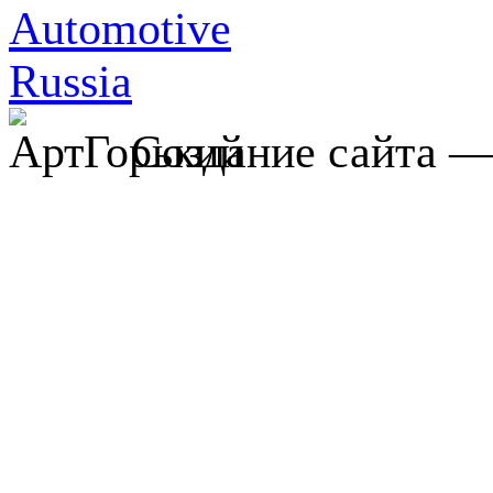
Создание сайта