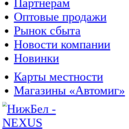
Партнерам
Оптовые продажи
Рынок сбыта
Новости компании
Новинки
Карты местности
Магазины «Автомиг»