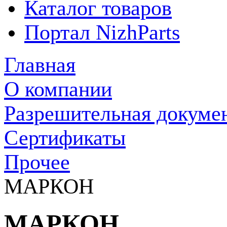
Каталог товаров
Портал NizhParts
Главная
О компании
Разрешительная докуме
Сертификаты
Прочее
МАРКОН
МАРКОН