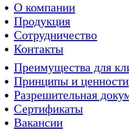
О компании
Продукция
Сотрудничество
Контакты
Преимущества для кл
Принципы и ценности
Разрешительная доку
Сертификаты
Вакансии