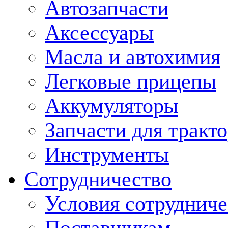
Автозапчасти
Аксессуары
Масла и автохимия
Легковые прицепы
Аккумуляторы
Запчасти для тракт
Инструменты
Сотрудничество
Условия сотрудниче