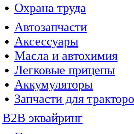
Охрана труда
Автозапчасти
Аксессуары
Масла и автохимия
Легковые прицепы
Аккумуляторы
Запчасти для трактор
B2B эквайринг