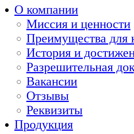
О компании
Миссия и ценности
Преимущества для 
История и достиже
Разрешительная до
Вакансии
Отзывы
Реквизиты
Продукция